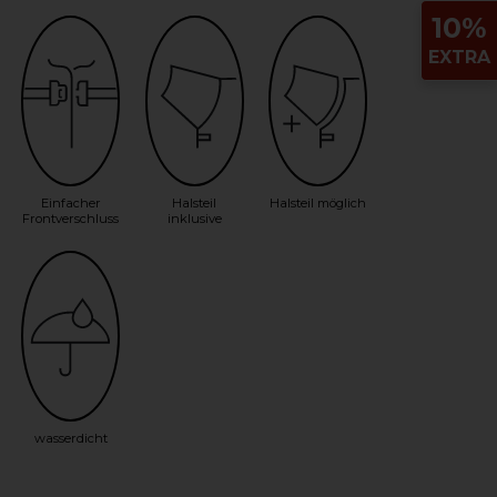
10%
EXTRA
Einfacher
Halsteil
Halsteil möglich
Frontverschluss
inklusive
wasserdicht