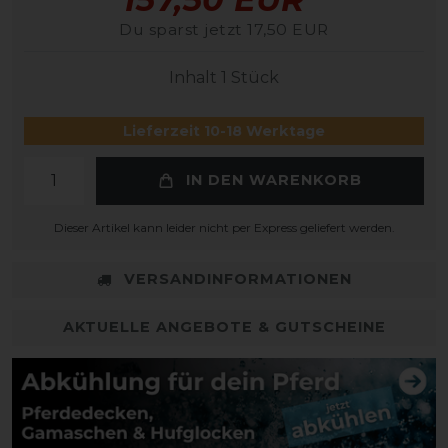
Du sparst jetzt 17,50 EUR
Inhalt
1
Stück
Lieferzeit 10-18 Werktage
IN DEN WARENKORB
Dieser Artikel kann leider nicht per Express geliefert werden.
VERSANDINFORMATIONEN
AKTUELLE ANGEBOTE & GUTSCHEINE