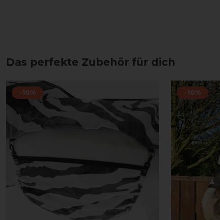
Das perfekte Zubehör für dich
-10%
-10%