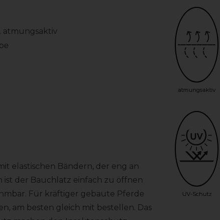
. atmungsaktiv
ebe
atmungsaktiv
it elastischen Bändern, der eng an
ist der Bauchlatz einfach zu öffnen
ehmbar. Für kräftiger gebaute Pferde
UV-Schutz
, am besten gleich mit bestellen. Das