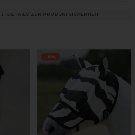
DETAILS ZUR PRODUKTSICHERHEIT
-10%