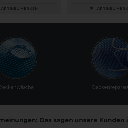
ARTIKEL MERKEN
ARTIKEL MER
Deckenwäsche
Deckenreparat
einungen: Das sagen unsere Kunden 