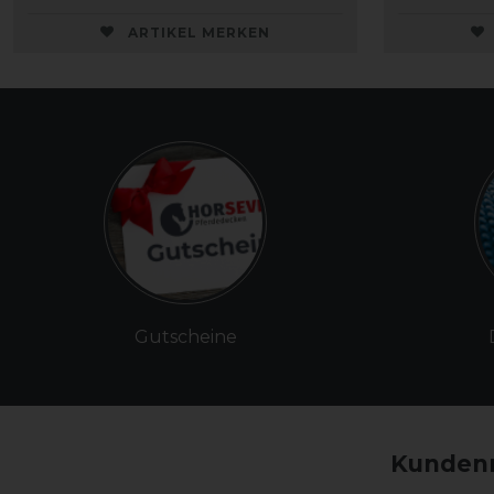
ARTIKEL MERKEN
Gutscheine
Kundenm