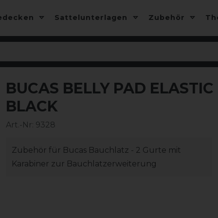
edecken
Sattelunterlagen
Zubehör
T
BUCAS BELLY PAD ELASTIC 
BLACK
Art.-Nr:
9328
Zubehör für Bucas Bauchlatz - 2 Gurte mit
Karabiner zur Bauchlatzerweiterung