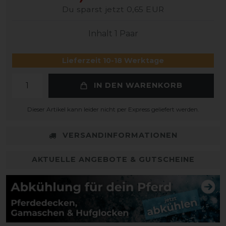
Du sparst jetzt 0,65 EUR
Inhalt
1
Paar
Lieferzeit 10-18 Werktage
IN DEN WARENKORB
Dieser Artikel kann leider nicht per Express geliefert werden.
VERSANDINFORMATIONEN
AKTUELLE ANGEBOTE & GUTSCHEINE