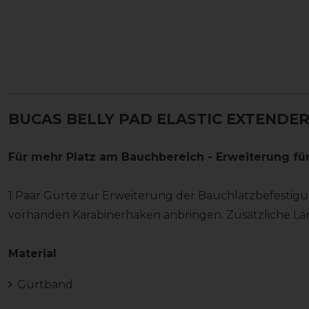
BUCAS BELLY PAD ELASTIC EXTENDER
Für mehr Platz am Bauchbereich - Erweiterung für
1 Paar Gurte zur Erweiterung der Bauchlatzbefestigun
vorhanden Karabinerhaken anbringen. Zusätzliche Lä
Material
Gurtband