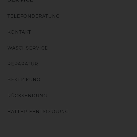
TELEFONBERATUNG
KONTAKT
WASCHSERVICE
REPARATUR
BESTICKUNG
RÜCKSENDUNG
BATTERIEENTSORGUNG