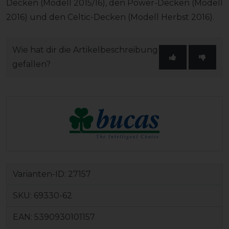
Decken (Modell 2015/16), den Power-Decken (Modell
2016) und den Celtic-Decken (Modell Herbst 2016).
Wie hat dir die Artikelbeschreibung
gefallen?
Varianten-ID:
27157
SKU:
69330-62
EAN:
5390930101157