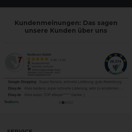
Kundenmeinungen: Das sagen
unsere Kunden über uns
SERVICE