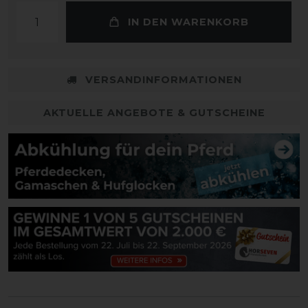
IN DEN WARENKORB
VERSANDINFORMATIONEN
AKTUELLE ANGEBOTE & GUTSCHEINE