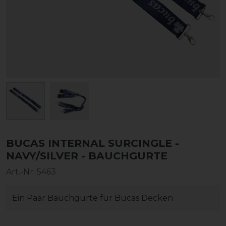
BUCAS INTERNAL SURCINGLE -
NAVY/SILVER - BAUCHGURTE
Art.-Nr:
5463
Ein Paar Bauchgurte für Bucas Decken