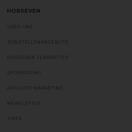
HORSEVEN
ÜBER UNS
JOB/STELLENANGEBOTE
HORSEVEN TEAMREITER
SPONSORING
AFFILIATE MARKETING
NEWSLETTER
TIPPS