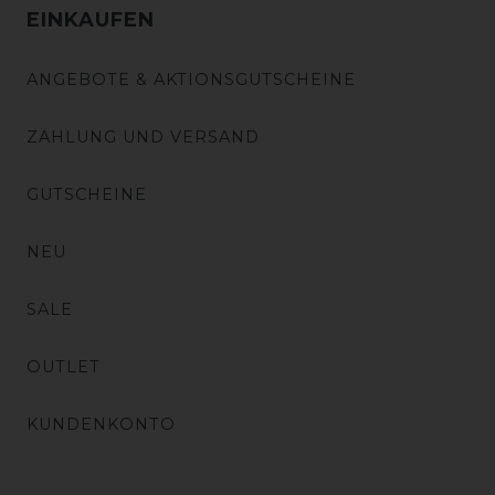
EINKAUFEN
ANGEBOTE & AKTIONSGUTSCHEINE
ZAHLUNG UND VERSAND
GUTSCHEINE
NEU
SALE
OUTLET
KUNDENKONTO