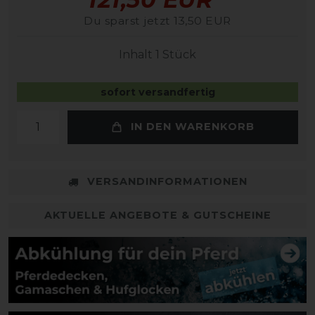
Du sparst jetzt 13,50 EUR
Inhalt
1
Stück
sofort versandfertig
IN DEN WARENKORB
VERSANDINFORMATIONEN
AKTUELLE ANGEBOTE & GUTSCHEINE