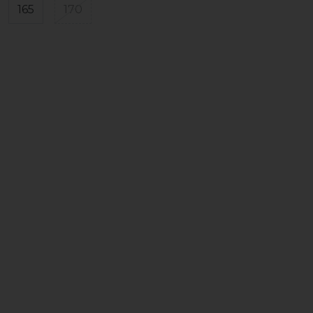
165
170