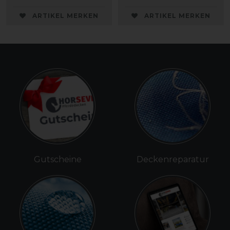
ARTIKEL MERKEN
ARTIKEL MERKEN
Gutscheine
Deckenreparatur