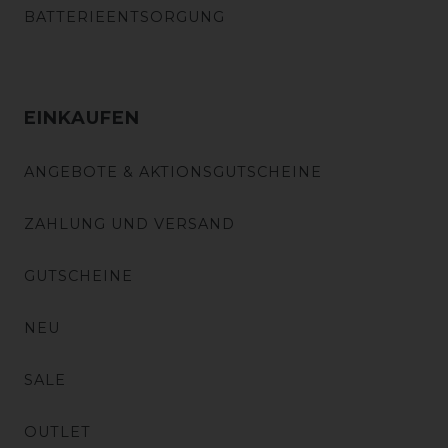
BATTERIEENTSORGUNG
EINKAUFEN
ANGEBOTE & AKTIONSGUTSCHEINE
ZAHLUNG UND VERSAND
GUTSCHEINE
NEU
SALE
OUTLET