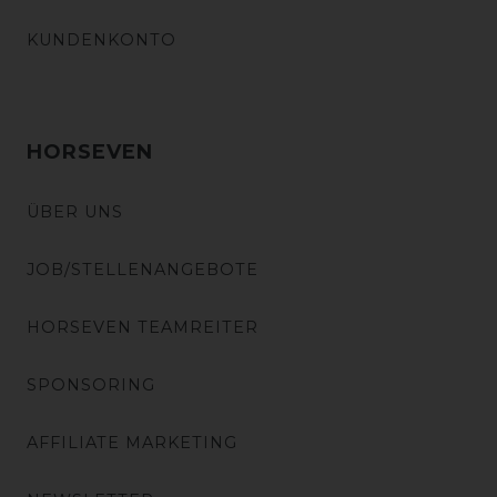
KUNDENKONTO
HORSEVEN
ÜBER UNS
JOB/STELLENANGEBOTE
HORSEVEN TEAMREITER
SPONSORING
AFFILIATE MARKETING