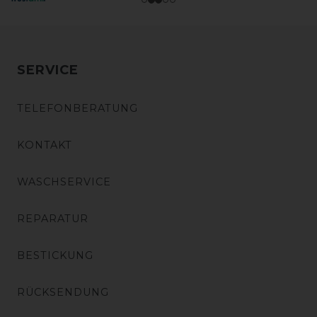
SERVICE
TELEFONBERATUNG
KONTAKT
WASCHSERVICE
REPARATUR
BESTICKUNG
RÜCKSENDUNG