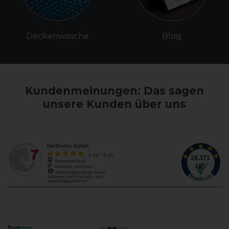
Deckenwäsche
Blog
Kundenmeinungen: Das sagen
unsere Kunden über uns