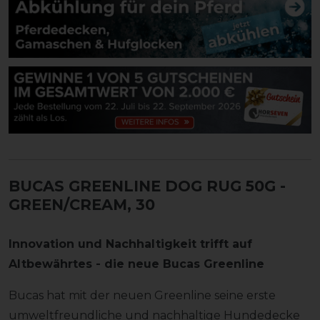
BUCAS GREENLINE DOG RUG 50G
-
GREEN/CREAM, 30
Innovation und Nachhaltigkeit trifft auf
Altbewährtes - die neue Bucas Greenline
Bucas hat mit der neuen Greenline seine erste
umweltfreundliche und nachhaltige Hundedecke