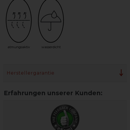
atmungsaktiv
wasserdicht
Herstellergarantie