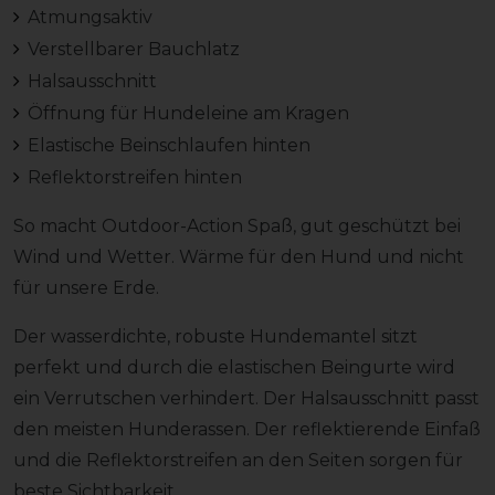
Atmungsaktiv
Verstellbarer Bauchlatz
Halsausschnitt
Öffnung für Hundeleine am Kragen
Elastische Beinschlaufen hinten
Reflektorstreifen hinten
So macht Outdoor-Action Spaß, gut geschützt bei
Wind und Wetter. Wärme für den Hund und nicht
für unsere Erde.
Der wasserdichte, robuste Hundemantel sitzt
perfekt und durch die elastischen Beingurte wird
ein Verrutschen verhindert. Der Halsausschnitt passt
den meisten Hunderassen. Der reflektierende Einfaß
und die Reflektorstreifen an den Seiten sorgen für
beste Sichtbarkeit.