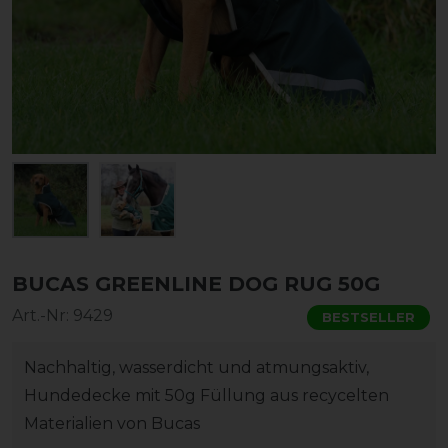
BUCAS GREENLINE DOG RUG 50G
Art.-Nr:
9429
BESTSELLER
Nachhaltig, wasserdicht und atmungsaktiv,
Hundedecke mit 50g Füllung aus recycelten
Materialien von Bucas