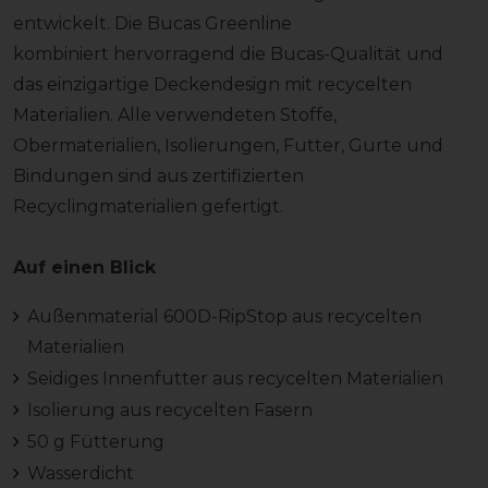
entwickelt. Die Bucas Greenline
kombiniert hervorragend die Bucas-Qualität und
das einzigartige Deckendesign mit recycelten
Materialien. Alle verwendeten Stoffe,
Obermaterialien, Isolierungen, Futter, Gurte und
Bindungen sind aus zertifizierten
Recyclingmaterialien gefertigt.
Auf einen Blick
Außenmaterial 600D-RipStop aus recycelten
Materialien
Seidiges Innenfutter aus recycelten Materialien
Isolierung aus recycelten Fasern
50 g Fütterung
Wasserdicht