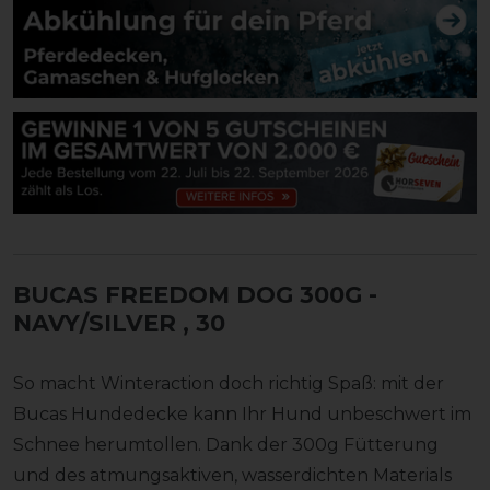
BUCAS FREEDOM DOG 300G -
NAVY/SILVER
, 30
So macht Winteraction doch richtig Spaß: mit der
Bucas Hundedecke kann Ihr Hund unbeschwert im
Schnee herumtollen. Dank der 300g Fütterung
und des atmungsaktiven, wasserdichten Materials