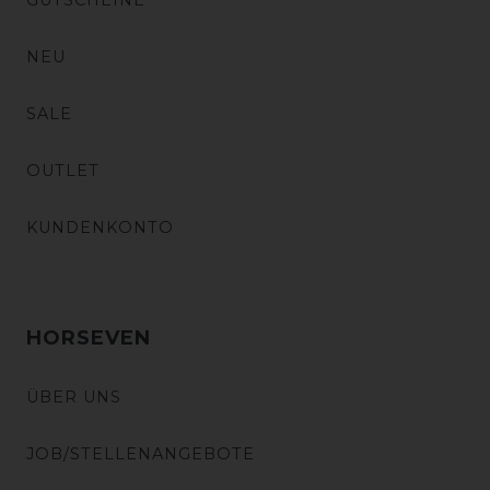
GUTSCHEINE
NEU
SALE
OUTLET
KUNDENKONTO
HORSEVEN
ÜBER UNS
JOB/STELLENANGEBOTE