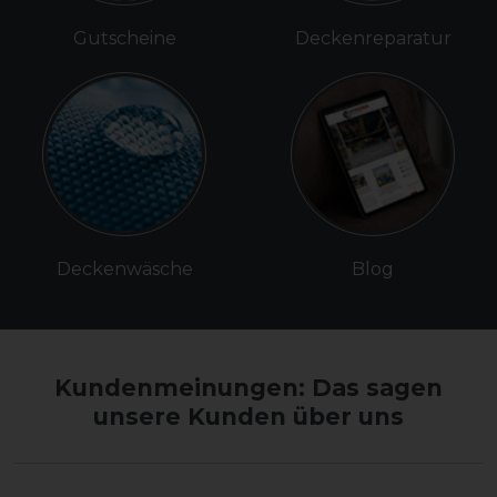
Gutscheine
Deckenreparatur
Deckenwäsche
Blog
Kundenmeinungen: Das sagen
unsere Kunden über uns