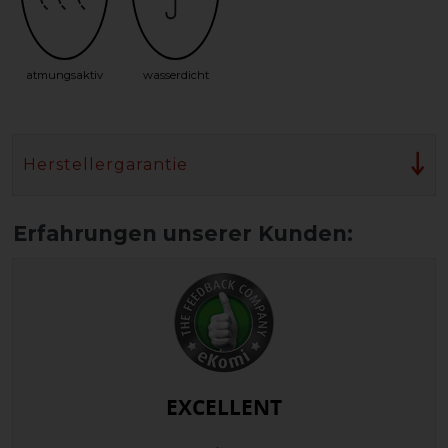
atmungsaktiv
wasserdicht
Herstellergarantie
EXCELLENT