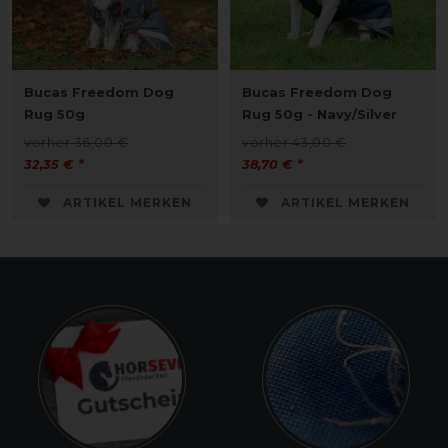
Bucas Freedom Dog
Bucas Freedom Dog
Rug 50g
Rug 50g - Navy/Silver
vorher 36,00 €
vorher 43,00 €
32,35 € *
38,70 € *
ARTIKEL MERKEN
ARTIKEL MERKEN