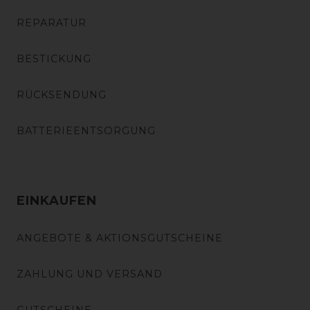
REPARATUR
BESTICKUNG
RÜCKSENDUNG
BATTERIEENTSORGUNG
EINKAUFEN
ANGEBOTE & AKTIONSGUTSCHEINE
ZAHLUNG UND VERSAND