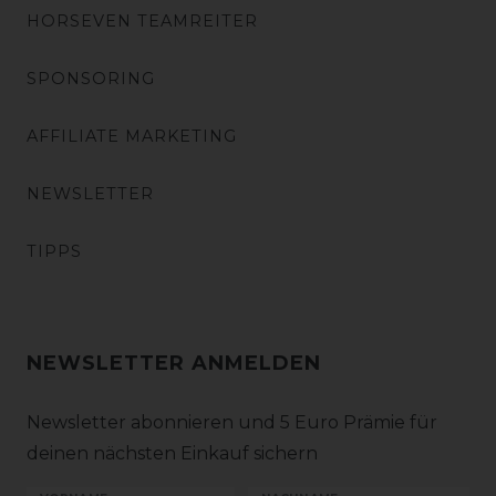
HORSEVEN TEAMREITER
SPONSORING
AFFILIATE MARKETING
NEWSLETTER
TIPPS
NEWSLETTER ANMELDEN
Newsletter abonnieren und 5 Euro Prämie für
deinen nächsten Einkauf sichern