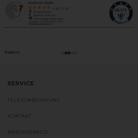
SERVICE
TELEFONBERATUNG
KONTAKT
WASCHSERVICE