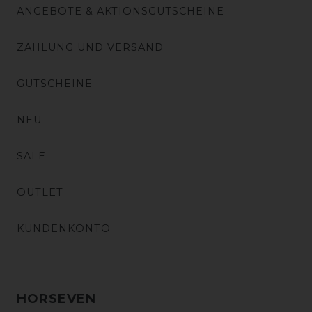
ANGEBOTE & AKTIONSGUTSCHEINE
ZAHLUNG UND VERSAND
GUTSCHEINE
NEU
SALE
OUTLET
KUNDENKONTO
HORSEVEN