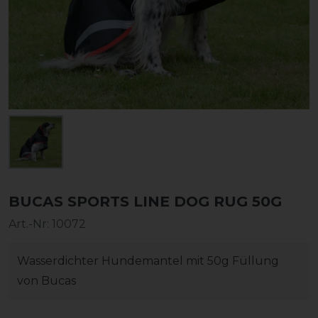
BUCAS SPORTS LINE DOG RUG 50G
Art.-Nr:
10072
Wasserdichter Hundemantel mit 50g Füllung
von Bucas