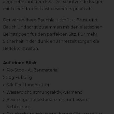
angenehm auf dem Fell. Der schützende Kragen
mit Leinendurchlass ist besonders praktisch.
Der verstellbare Bauchlatz schützt Brust und
Bauch und sorgt zusammen mit den elastischen
Beinstrippen für den perfekten Sitz. Für mehr
Sicherheit in der dunklen Jahreszeit sorgen die
Reflektorstreifen.
Auf einen Blick
Rip-Stop - Außenmaterial
50g Füllung
Silk-Feel Innenfutter
Wasserdicht, atmungsaktiv, wärmend
Beidseitige Reflektorstreifen für bessere
Sichtbarkeit