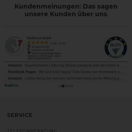
Kundenmeinungen: Das sagen
unsere Kunden über uns
SERVICE
TELEFONBERATUNG