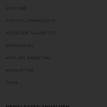
ÜBER UNS
JOB/STELLENANGEBOTE
HORSEVEN TEAMREITER
SPONSORING
AFFILIATE MARKETING
NEWSLETTER
TIPPS