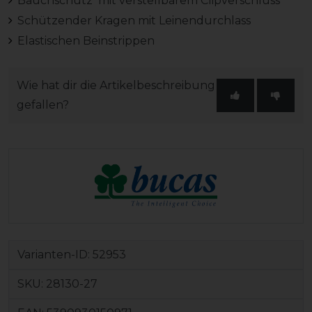
Bauchschutz mit verstellbarem Clipverschluss
Schützender Kragen mit Leinendurchlass
Elastischen Beinstrippen
Wie hat dir die Artikelbeschreibung
gefallen?
Varianten-ID:
52953
SKU:
28130-27