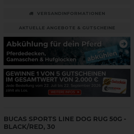
VERSANDINFORMATIONEN
AKTUELLE ANGEBOTE & GUTSCHEINE
BUCAS SPORTS LINE DOG RUG 50G
-
BLACK/RED, 30