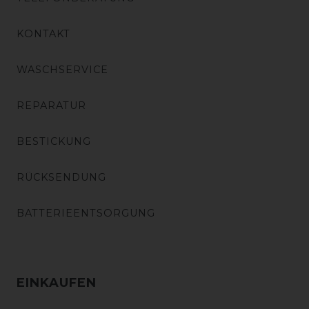
KONTAKT
WASCHSERVICE
REPARATUR
BESTICKUNG
RÜCKSENDUNG
BATTERIEENTSORGUNG
EINKAUFEN