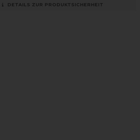
DETAILS ZUR PRODUKTSICHERHEIT