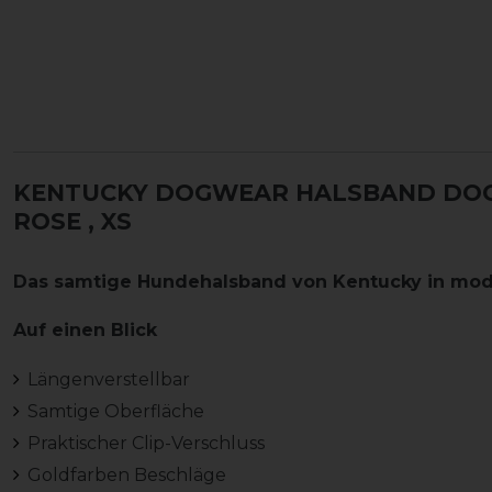
KENTUCKY DOGWEAR HALSBAND DOG 
ROSE
, XS
Das samtige Hundehalsband von Kentucky in modi
Auf einen Blick
Längenverstellbar
Samtige Oberfläche
Praktischer Clip-Verschluss
Goldfarben Beschläge