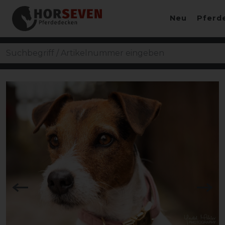
Neu
Pferd