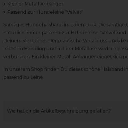
Kleiner Metall Anhänger
Passend zur Hundeleine "Velvet"
Samtiges Hundehalsband im edlen Look. Die samtige 
natürlich immer passend zur HUndeleine "Velvet sind 
Deinem Vierbeiner. Der praktische Verschluss und die 
leicht im Handling und mit der Metallöse wird die pa
verbunden. Ein kleiner Metall Anhänger eignet sich 
In unserem Shop finden Du dieses schöne Halsband i
passend zu Leine.
Wie hat dir die Artikelbeschreibung gefallen?