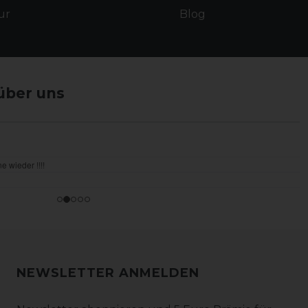
ur
Blog
über uns
NEWSLETTER ANMELDEN