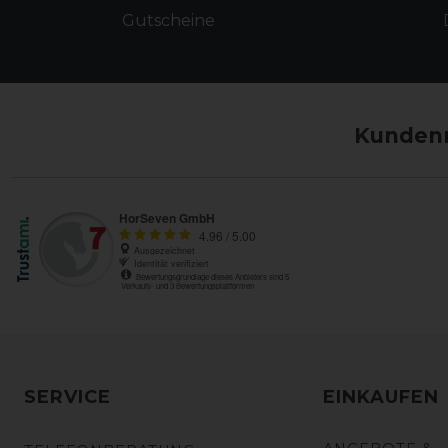
Gutscheine
Kundenm
SERVICE
EINKAUFEN