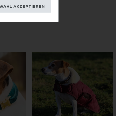
WAHL AKZEPTIEREN