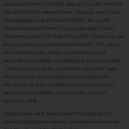
aus künstlichem Schaffell, dass sich in jeder Hinsicht
mit echtem Fell messen kann. Genauso weich und
leistungsstark wie echtes Schafsfell, der große
Vorteil des künstlichen Fells, es übersteht mehr
Wäschen und ist 100 % tierfreundlich. Zudem ist das
kurze, weiche künstliche Kaninchenfell Fell, das in
der Innenseite der Decke verarbeitet wurde,
besonders kuschelig und pflegend. Durch winzige
Lufteinschlüsse ist das künstliche Fell in der Lage,
Körperwärme einzufangen und zu speichern.
Hierdurch wird ein exzellentes Wärme/Gewicht-
Verhältnis geschaffen, wodurch der Komfort
optimiert wird.
Abgerundet wird dieses Gesamtkonzept durch
liebevoll gestaltete kleinen Lederapplikationen an