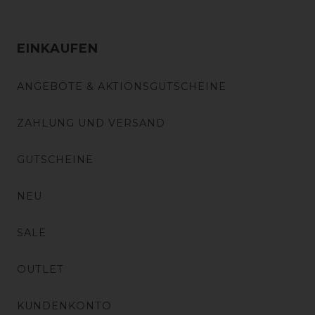
EINKAUFEN
ANGEBOTE & AKTIONSGUTSCHEINE
ZAHLUNG UND VERSAND
GUTSCHEINE
NEU
SALE
OUTLET
KUNDENKONTO