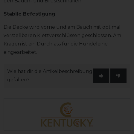
den Bauch- und Brustschnallen.
Stabile Befestigung
Die Decke wird vorne und am Bauch mit optimal
verstellbaren Klettverschlüssen geschlossen. Am
Kragen ist ein Durchlass für die Hundeleine
eingearbeitet.
Wie hat dir die Artikelbeschreibung
gefallen?