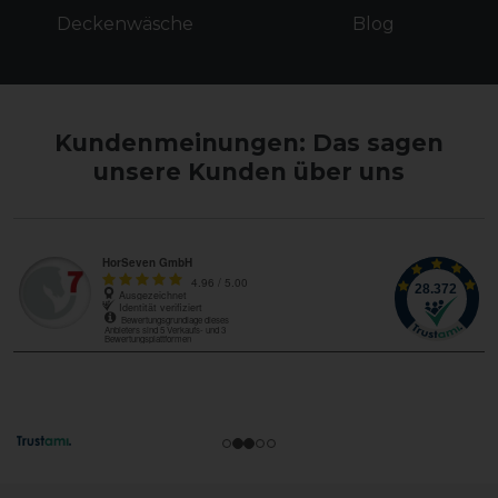
Deckenwäsche
Blog
Kundenmeinungen: Das sagen
unsere Kunden über uns