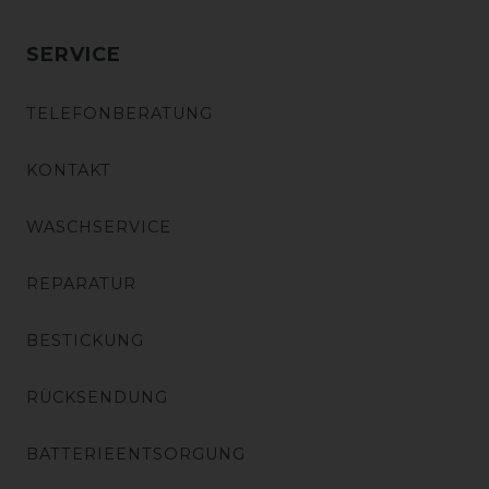
SERVICE
TELEFONBERATUNG
KONTAKT
WASCHSERVICE
REPARATUR
BESTICKUNG
RÜCKSENDUNG
BATTERIEENTSORGUNG