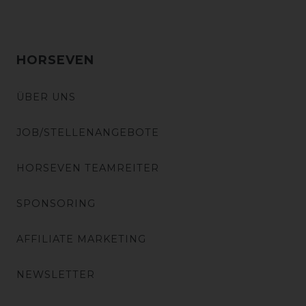
HORSEVEN
ÜBER UNS
JOB/STELLENANGEBOTE
HORSEVEN TEAMREITER
SPONSORING
AFFILIATE MARKETING
NEWSLETTER