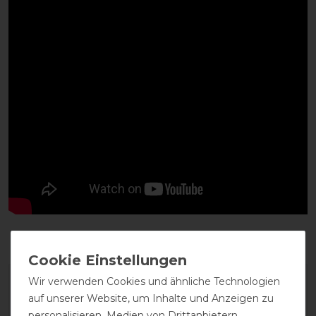
Wir verwenden Cookies und ähnliche Technologien
auf unserer Website, um Inhalte und Anzeigen zu
personalisieren, Medien von Drittanbietern