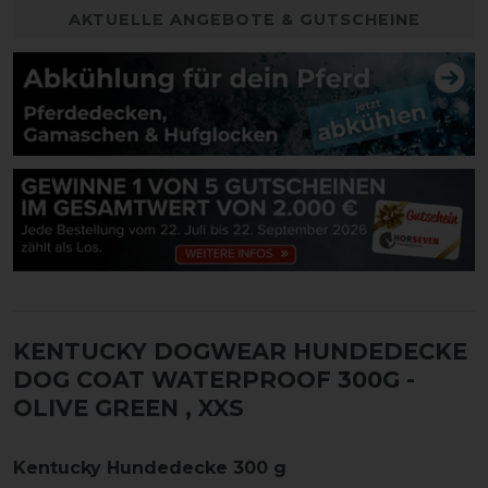
AKTUELLE ANGEBOTE & GUTSCHEINE
KENTUCKY DOGWEAR HUNDEDECKE
DOG COAT WATERPROOF 300G -
OLIVE GREEN
, XXS
Kentucky Hundedecke 300 g