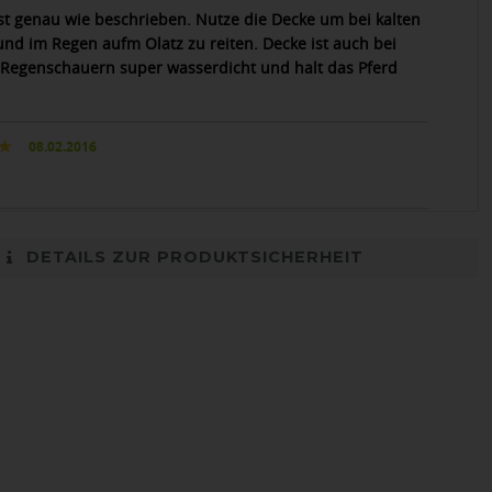
 ist genau wie beschrieben. Nutze die Decke um bei kalten
und im Regen aufm Olatz zu reiten. Decke ist auch bei
 Regenschauern super wasserdicht und halt das Pferd
08.02.2016
DETAILS ZUR PRODUKTSICHERHEIT