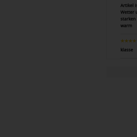
Artikel
Wetter 
starken
warm
klasse