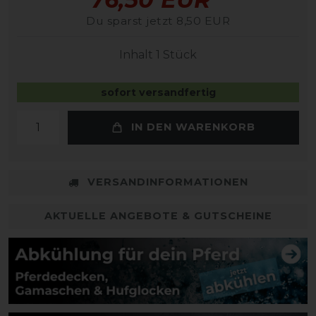
Du sparst jetzt 8,50 EUR
Inhalt
1
Stück
sofort versandfertig
IN DEN WARENKORB
VERSANDINFORMATIONEN
AKTUELLE ANGEBOTE & GUTSCHEINE