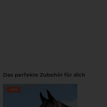
Das perfekte Zubehör für dich
-10%