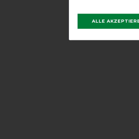
ALLE AKZEPTIER