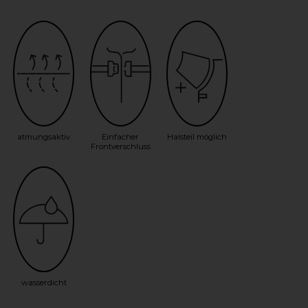
atmungsaktiv
Einfacher
Halsteil möglich
Frontverschluss
wasserdicht