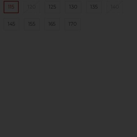
115
120
125
130
135
140
145
155
165
170