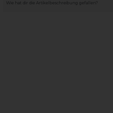
Wie hat dir die Artikelbeschreibung gefallen?