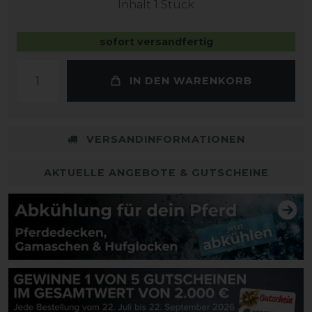
Inhalt
1
Stück
sofort versandfertig
IN DEN WARENKORB
VERSANDINFORMATIONEN
AKTUELLE ANGEBOTE & GUTSCHEINE