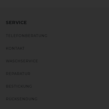
SERVICE
TELEFONBERATUNG
KONTAKT
WASCHSERVICE
REPARATUR
BESTICKUNG
RÜCKSENDUNG