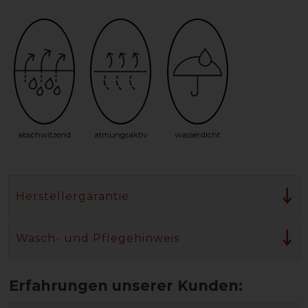
abschwitzend
atmungsaktiv
wasserdicht
Herstellergarantie
Wasch- und Pflegehinweis