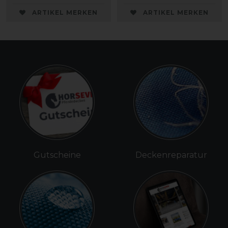
ARTIKEL MERKEN
ARTIKEL MERKEN
Gutscheine
Deckenreparatur