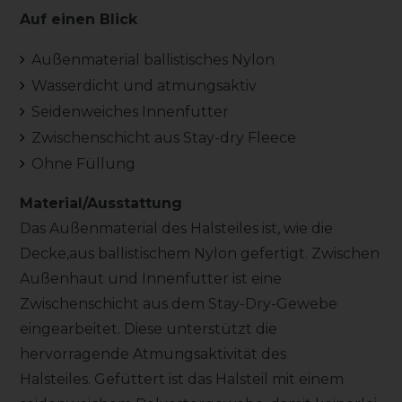
Auf einen Blick
Außenmaterial ballistisches Nylon
Wasserdicht und atmungsaktiv
Seidenweiches Innenfutter
Zwischenschicht aus Stay-dry Fleece
Ohne Füllung
Material/Ausstattung
Das Außenmaterial des Halsteiles ist, wie die
Decke,aus ballistischem Nylon gefertigt. Zwischen
Außenhaut und Innenfutter ist eine
Zwischenschicht aus dem Stay-Dry-Gewebe
eingearbeitet. Diese unterstützt die
hervorragende Atmungsaktivität des
Halsteiles. Gefüttert ist das Halsteil mit einem