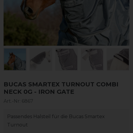
BUCAS SMARTEX TURNOUT COMBI
NECK 0G - IRON GATE
Art.-Nr:
6867
Passendes Halsteil für die Bucas Smartex
Turnout