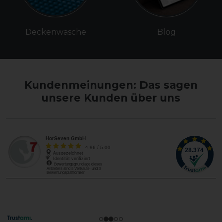
Deckenwäsche
Blog
Kundenmeinungen: Das sagen
unsere Kunden über uns