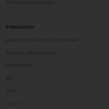
BATTERIEENTSORGUNG
EINKAUFEN
ANGEBOTE & AKTIONSGUTSCHEINE
ZAHLUNG UND VERSAND
GUTSCHEINE
NEU
SALE
OUTLET