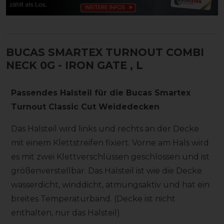
BUCAS SMARTEX TURNOUT COMBI
NECK 0G - IRON GATE
, L
Passendes Halsteil für die Bucas Smartex
Turnout Classic Cut Weidedecken
Das Halsteil wird links und rechts an der Decke
mit einem Klettstreifen fixiert. Vorne am Hals wird
es mit zwei Klettverschlüssen geschlossen und ist
größenverstellbar. Das Halsteil ist wie die Decke
wasserdicht, winddicht, atmungsaktiv und hat ein
breites Temperaturband. (Decke ist nicht
enthalten, nur das Halsteil)