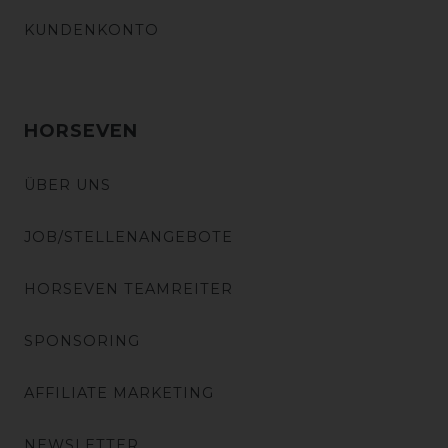
KUNDENKONTO
HORSEVEN
ÜBER UNS
JOB/STELLENANGEBOTE
HORSEVEN TEAMREITER
SPONSORING
AFFILIATE MARKETING
NEWSLETTER