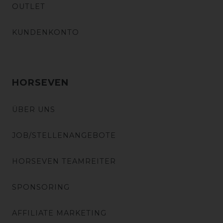
OUTLET
KUNDENKONTO
HORSEVEN
ÜBER UNS
JOB/STELLENANGEBOTE
HORSEVEN TEAMREITER
SPONSORING
AFFILIATE MARKETING