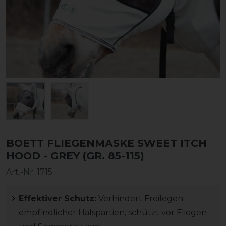
BOETT FLIEGENMASKE SWEET ITCH
HOOD - GREY (GR. 85-115)
Art.-Nr:
1715
Effektiver Schutz:
Verhindert Freilegen
empfindlicher Halspartien, schützt vor Fliegen