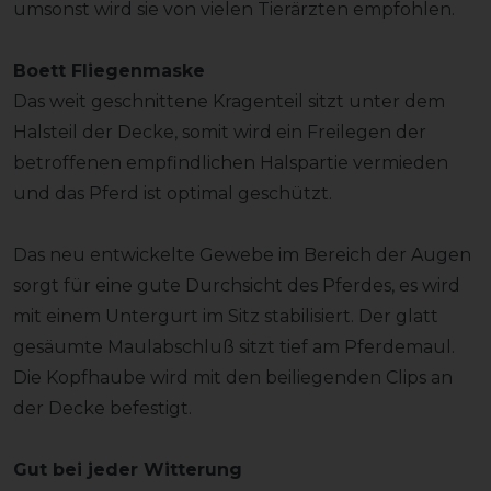
umsonst wird sie von vielen Tierärzten empfohlen.
Boett Fliegenmaske
Das weit geschnittene Kragenteil sitzt unter dem
Halsteil der Decke, somit wird ein Freilegen der
betroffenen empfindlichen Halspartie vermieden
und das Pferd ist optimal geschützt.
Das neu entwickelte Gewebe im Bereich der Augen
sorgt für eine gute Durchsicht des Pferdes, es wird
mit einem Untergurt im Sitz stabilisiert. Der glatt
gesäumte Maulabschluß sitzt tief am Pferdemaul.
Die Kopfhaube wird mit den beiliegenden Clips an
der Decke befestigt.
Gut bei jeder Witterung