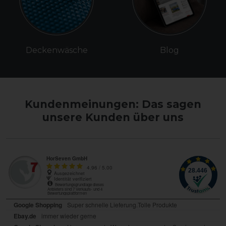
Deckenwäsche
Blog
Kundenmeinungen: Das sagen
unsere Kunden über uns