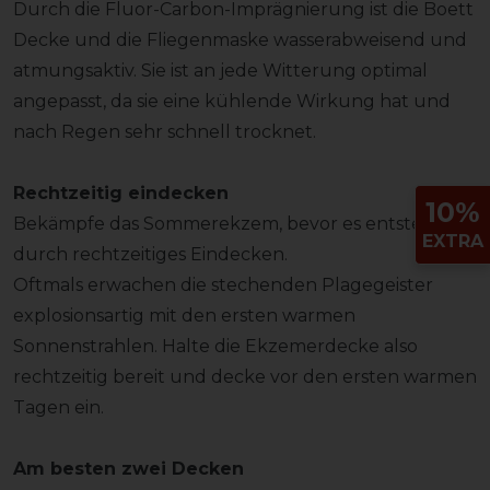
Durch die Fluor-Carbon-Imprägnierung ist die Boett
Decke und die Fliegenmaske wasserabweisend und
atmungsaktiv. Sie ist an jede Witterung optimal
angepasst, da sie eine kühlende Wirkung hat und
nach Regen sehr schnell trocknet.
Rechtzeitig eindecken
10%
Bekämpfe das Sommerekzem, bevor es entsteht -
EXTRA
durch rechtzeitiges Eindecken.
Oftmals erwachen die stechenden Plagegeister
explosionsartig mit den ersten warmen
Sonnenstrahlen. Halte die Ekzemerdecke also
rechtzeitig bereit und decke vor den ersten warmen
Tagen ein.
Am besten zwei Decken