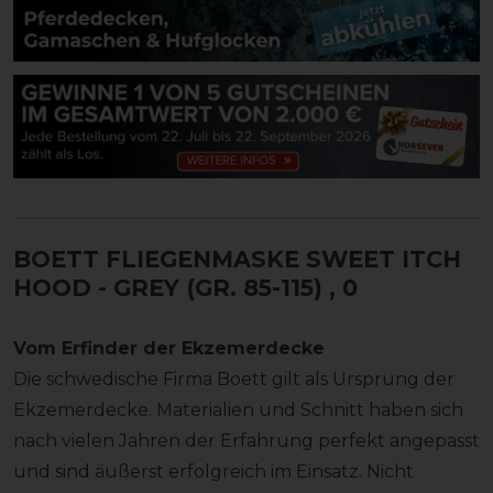
BOETT FLIEGENMASKE SWEET ITCH
HOOD - GREY (GR. 85-115)
, 0
Vom Erfinder der Ekzemerdecke
Die schwedische Firma Boett gilt als Ursprung der
Ekzemerdecke. Materialien und Schnitt haben sich
nach vielen Jahren der Erfahrung perfekt angepasst
und sind äußerst erfolgreich im Einsatz. Nicht