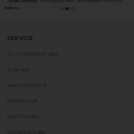
SERVICE
TELEFONBERATUNG
KONTAKT
WASCHSERVICE
REPARATUR
BESTICKUNG
RÜCKSENDUNG