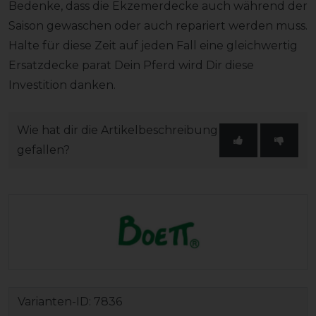
Bedenke, dass die Ekzemerdecke auch während der
Saison gewaschen oder auch repariert werden muss.
Halte für diese Zeit auf jeden Fall eine gleichwertig
Ersatzdecke parat Dein Pferd wird Dir diese
Investition danken.
Wie hat dir die Artikelbeschreibung
gefallen?
Varianten-ID:
7836