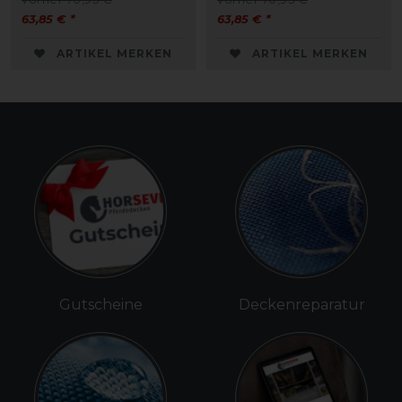
63,85 € *
63,85 € *
ARTIKEL MERKEN
ARTIKEL MERKEN
Gutscheine
Deckenreparatur