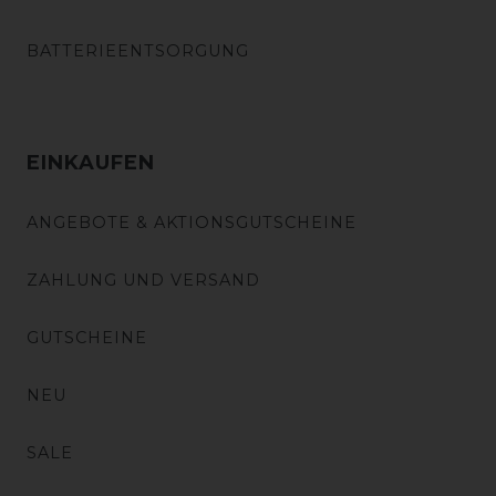
BATTERIEENTSORGUNG
EINKAUFEN
ANGEBOTE & AKTIONSGUTSCHEINE
ZAHLUNG UND VERSAND
GUTSCHEINE
NEU
SALE