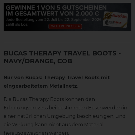
BUCAS THERAPY TRAVEL BOOTS
-
NAVY/ORANGE, COB
Nur von Bucas: Therapy Travel Boots mit
eingearbeitetem Metallnetz.
Die Bucas Therapy Boots können den
Erholungsprozess bei bestimmten Beschwerden in
einer natürlichen Umgebung beschleunigen, und
die Wirkung kann nicht aus dem Material
herausgewaschen werden.