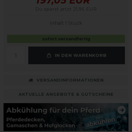
197,05 EUR
Du sparst jetzt 21,95 EUR
Inhalt
1
Stück
sofort versandfertig
IN DEN WARENKORB
VERSANDINFORMATIONEN
AKTUELLE ANGEBOTE & GUTSCHEINE