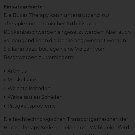
Einsatzgebiete
Die Bucas Therapy kann unterstützend zur
Therapie von chronischer Arthritis und
Rückenbeschwerden eingesetzt werden. Aber auch
vorbeugend kann die Decke angewendet werden.
Sie kann dazu beitragen eine Vielzahl von
Beschwerden zu verhindern:
Arthritis
Muskelkater
Weichteilschaden
Wirbelsäulen Schäden
Rittigkeitsprobleme
Die hochtechnologischen Transportgamaschen der
Bucas Therapy Serie sind eine gute Wahl dein Pferd