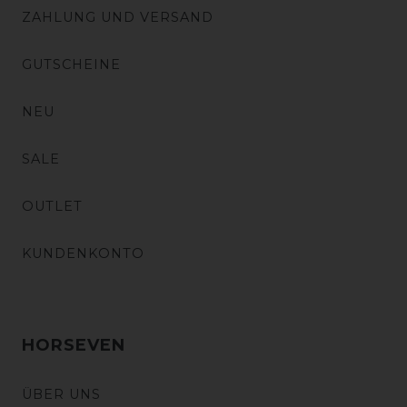
ZAHLUNG UND VERSAND
GUTSCHEINE
NEU
SALE
OUTLET
KUNDENKONTO
HORSEVEN
ÜBER UNS