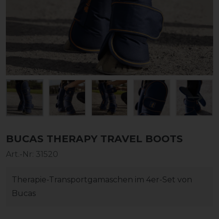
BUCAS THERAPY TRAVEL BOOTS
Art.-Nr:
31520
Therapie-Transportgamaschen im 4er-Set von
Bucas