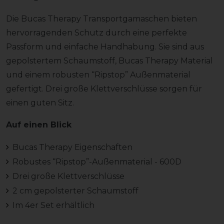
Die Bucas Therapy Transportgamaschen bieten
hervorragenden Schutz durch eine perfekte
Passform und einfache Handhabung. Sie sind aus
gepolstertem Schaumstoff, Bucas Therapy Material
und einem robusten “Ripstop” Außenmaterial
gefertigt. Drei große Klettverschlüsse sorgen für
einen guten Sitz.
Auf einen Blick
Bucas Therapy Eigenschaften
Robustes “Ripstop”-Außenmaterial - 600D
Drei große Klettverschlüsse
2 cm gepolsterter Schaumstoff
Im 4er Set erhältlich