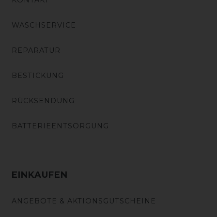
KONTAKT
WASCHSERVICE
REPARATUR
BESTICKUNG
RÜCKSENDUNG
BATTERIEENTSORGUNG
EINKAUFEN
ANGEBOTE & AKTIONSGUTSCHEINE