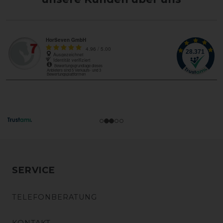
SERVICE
TELEFONBERATUNG