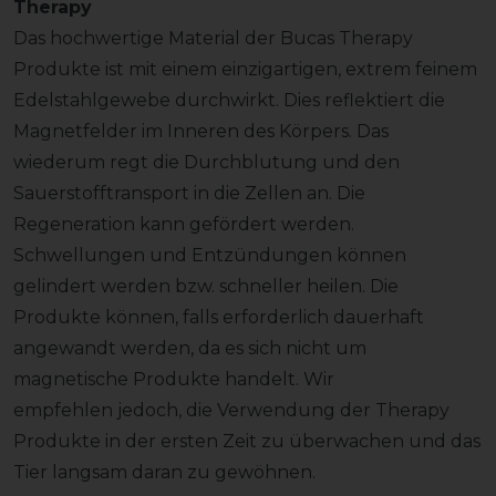
Therapy
Das hochwertige Material der Bucas Therapy
Produkte ist mit einem einzigartigen, extrem feinem
Edelstahlgewebe durchwirkt. Dies reflektiert die
Magnetfelder im Inneren des Körpers. Das
wiederum regt die Durchblutung und den
Sauerstofftransport in die Zellen an. Die
Regeneration kann gefördert werden.
Schwellungen und Entzündungen können
gelindert werden bzw. schneller heilen. Die
Produkte können, falls erforderlich dauerhaft
angewandt werden, da es sich nicht um
magnetische Produkte handelt. Wir
empfehlen jedoch, die Verwendung der Therapy
Produkte in der ersten Zeit zu überwachen und das
Tier langsam daran zu gewöhnen.