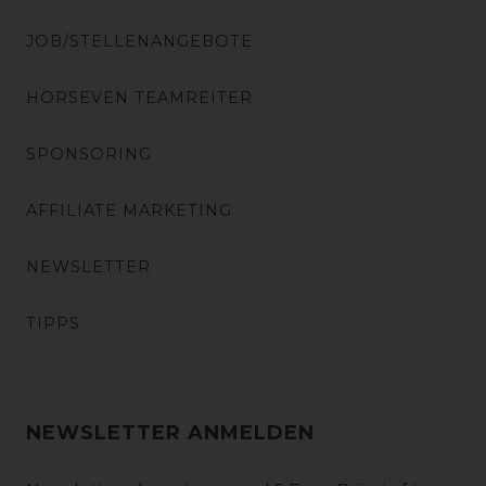
JOB/STELLENANGEBOTE
HORSEVEN TEAMREITER
SPONSORING
AFFILIATE MARKETING
NEWSLETTER
TIPPS
NEWSLETTER ANMELDEN