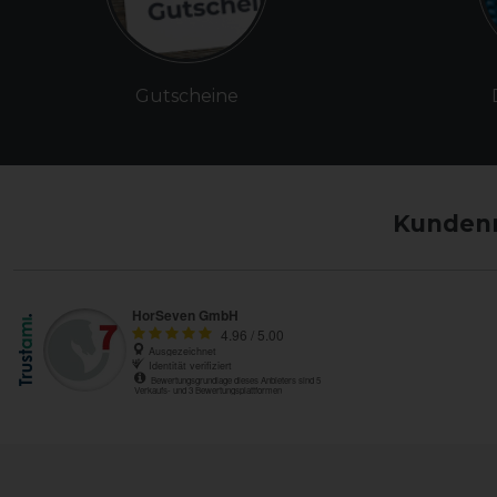
Gutscheine
Kundenm