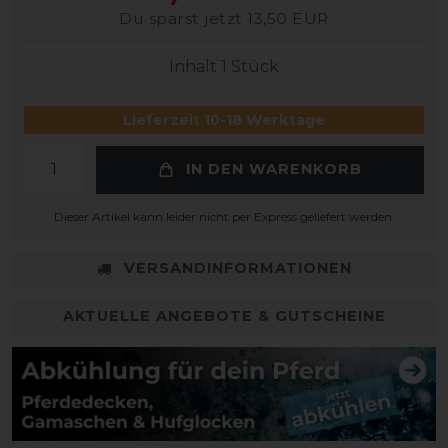
Du sparst jetzt 13,50 EUR
Inhalt
1
Stück
Lieferzeit 10-18 Werktage
IN DEN WARENKORB
Dieser Artikel kann leider nicht per Express geliefert werden.
VERSANDINFORMATIONEN
AKTUELLE ANGEBOTE & GUTSCHEINE