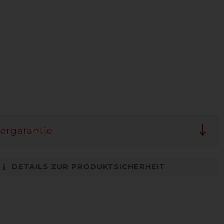
lergarantie
DETAILS ZUR PRODUKTSICHERHEIT