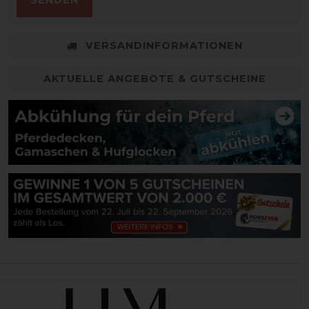
SENDEN
VERSANDINFORMATIONEN
AKTUELLE ANGEBOTE & GUTSCHEINE