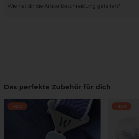
Wie hat dir die Artikelbeschreibung gefallen?
Das perfekte Zubehör für dich
-13%
-13%