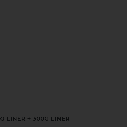
 LINER + 300G LINER