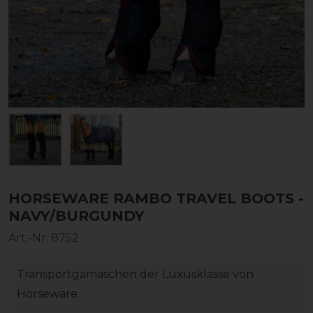
HORSEWARE RAMBO TRAVEL BOOTS -
NAVY/BURGUNDY
Art.-Nr:
8752
Transportgamaschen der Luxusklasse von
Horseware