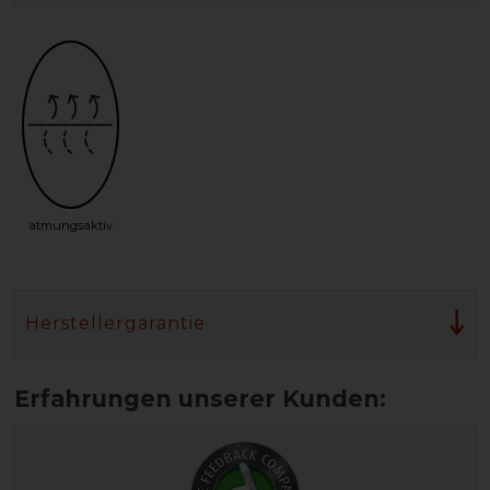
atmungsaktiv
Herstellergarantie