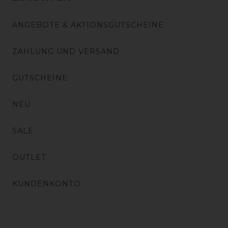
ANGEBOTE & AKTIONSGUTSCHEINE
ZAHLUNG UND VERSAND
GUTSCHEINE
NEU
SALE
OUTLET
KUNDENKONTO