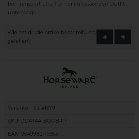
bei Transport und Turnier im passenden Outfit
unterwegs.
Wie hat dir die Artikelbeschreibung
gefallen?
Varianten-ID:
41679
SKU:
DDAT4A-BQGB-PY
EAN:
0649982116653