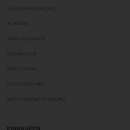
TELEFONBERATUNG
KONTAKT
WASCHSERVICE
REPARATUR
BESTICKUNG
RÜCKSENDUNG
BATTERIEENTSORGUNG
EINKAUFEN