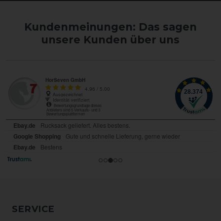
Kundenmeinungen: Das sagen
unsere Kunden über uns
SERVICE