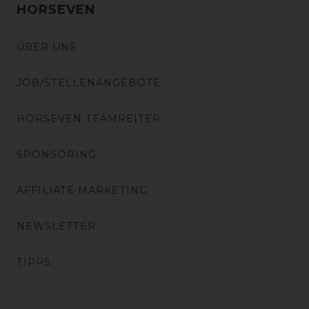
HORSEVEN
ÜBER UNS
JOB/STELLENANGEBOTE
HORSEVEN TEAMREITER
SPONSORING
AFFILIATE MARKETING
NEWSLETTER
TIPPS