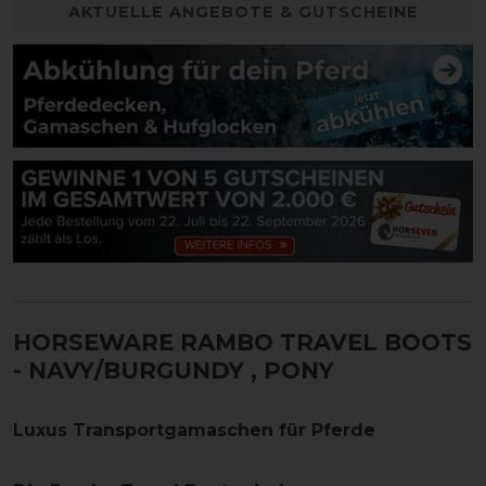
AKTUELLE ANGEBOTE & GUTSCHEINE
HORSEWARE RAMBO TRAVEL BOOTS
- NAVY/BURGUNDY
, PONY
Luxus Transportgamaschen für Pferde