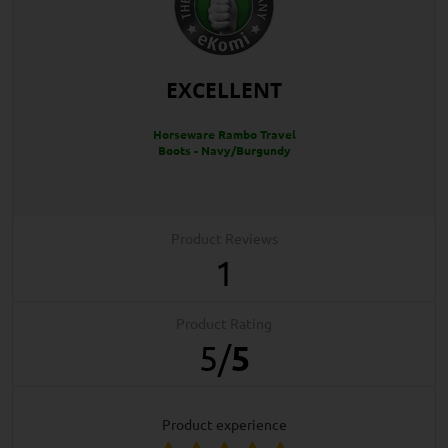
EXCELLENT
Horseware Rambo Travel
Boots - Navy/Burgundy
Product Reviews
1
Product Rating
5
/
5
product experience