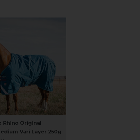
 Rhino Original
edium Vari Layer 250g