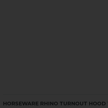
HORSEWARE RHINO TURNOUT HOOD 1