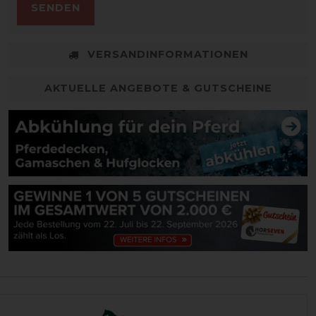
SENDEN
VERSANDINFORMATIONEN
AKTUELLE ANGEBOTE & GUTSCHEINE