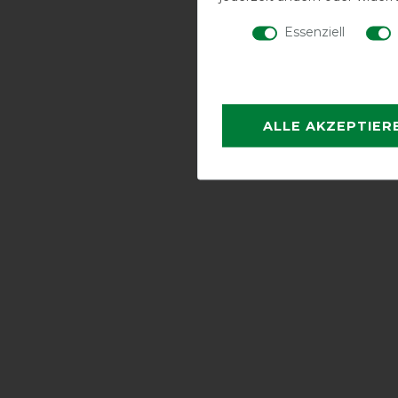
Essenziell
ALLE AKZEPTIER