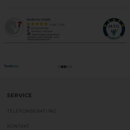
SERVICE
TELEFONBERATUNG
KONTAKT