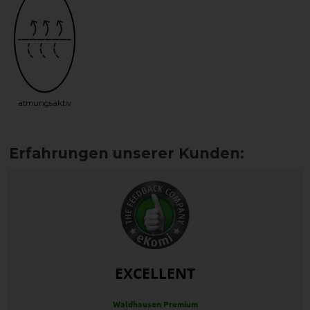
atmungsaktiv
EXCELLENT
Waldhausen Premium