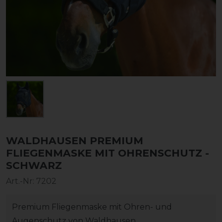
WALDHAUSEN PREMIUM
FLIEGENMASKE MIT OHRENSCHUTZ -
SCHWARZ
Art.-Nr:
7202
Premium Fliegenmaske mit Ohren- und
Augenschutz von Waldhausen