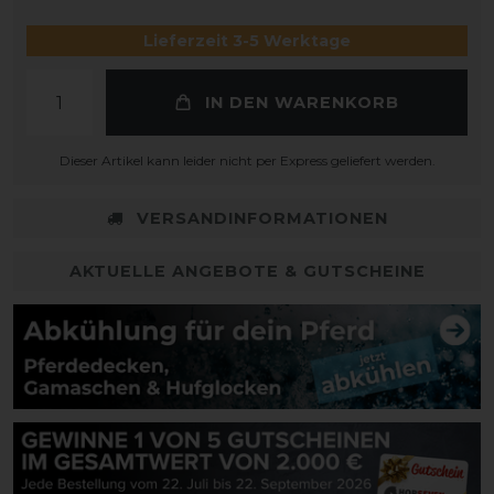
Lieferzeit 3-5 Werktage
IN DEN WARENKORB
Dieser Artikel kann leider nicht per Express geliefert werden.
VERSANDINFORMATIONEN
AKTUELLE ANGEBOTE & GUTSCHEINE