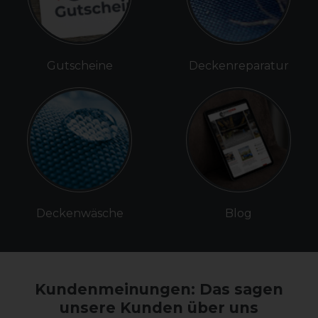
Gutscheine
Deckenreparatur
Deckenwäsche
Blog
Kundenmeinungen: Das sagen
unsere Kunden über uns