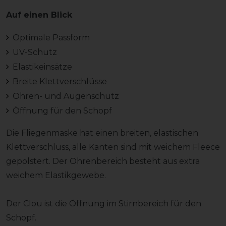
Auf einen Blick
Optimale Passform
UV-Schutz
Elastikeinsätze
Breite Klettverschlüsse
Ohren- und Augenschutz
Öffnung für den Schopf
Die Fliegenmaske hat einen breiten, elastischen
Klettverschluss, alle Kanten sind mit weichem Fleece
gepolstert. Der Ohrenbereich besteht aus extra
weichem Elastikgewebe.
Der Clou ist die Öffnung im Stirnbereich für den
Schopf.