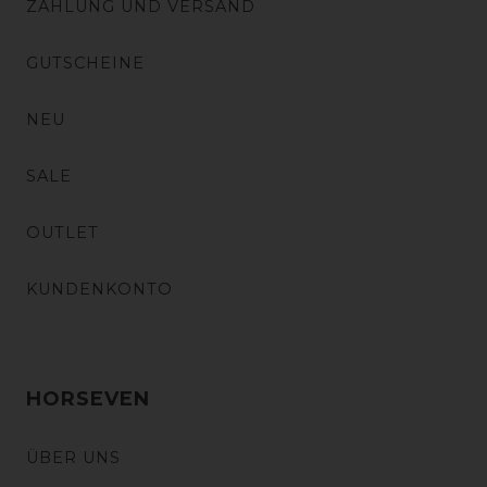
ZAHLUNG UND VERSAND
GUTSCHEINE
NEU
SALE
OUTLET
KUNDENKONTO
HORSEVEN
ÜBER UNS