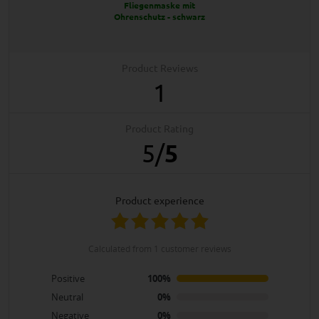
Fliegenmaske mit
Ohrenschutz - schwarz
Product Reviews
1
Product Rating
5
/
5
product experience
calculated from 1 customer reviews
Positive
100%
Neutral
0%
Negative
0%