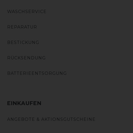
WASCHSERVICE
REPARATUR
BESTICKUNG
RÜCKSENDUNG
BATTERIEENTSORGUNG
EINKAUFEN
ANGEBOTE & AKTIONSGUTSCHEINE