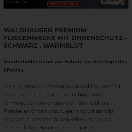
WALDHAUSEN PREMIUM
FLIEGENMASKE MIT OHRENSCHUTZ -
SCHWARZ
, WARMBLUT
Komfortabler Rund-um-Schutz für den Kopf des
Pferdes.
Die Fliegenmaske Premium von Waldhausen hält,
was sie verspricht. Das engmaschige Gewebe
schmiegt sich hervorragend an den Kopf des
Pferdes an. Ohren und Augen sind vollständig
abgedeckt, Insekten haben keine Chance, die
empfindlichen Bereiche zu piesacken.