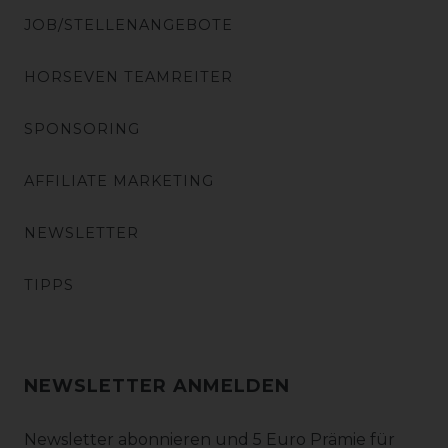
JOB/STELLENANGEBOTE
HORSEVEN TEAMREITER
SPONSORING
AFFILIATE MARKETING
NEWSLETTER
TIPPS
NEWSLETTER ANMELDEN
Newsletter abonnieren und 5 Euro Prämie für