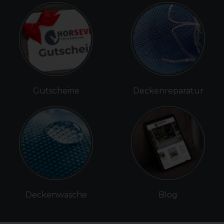
Gutscheine
Deckenreparatur
Deckenwäsche
Blog