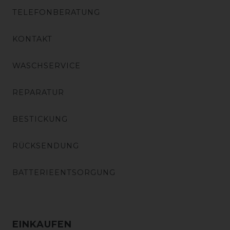
TELEFONBERATUNG
KONTAKT
WASCHSERVICE
REPARATUR
BESTICKUNG
RÜCKSENDUNG
BATTERIEENTSORGUNG
EINKAUFEN