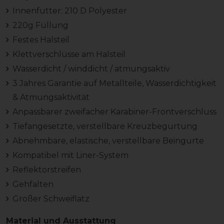
Innenfutter: 210 D Polyester
220g Füllung
Festes Halsteil
Klettverschlüsse am Halsteil
Wasserdicht / winddicht / atmungsaktiv
3 Jahres Garantie auf Metallteile, Wasserdichtigkeit
& Atmungsaktivität
Anpassbarer zweifacher Karabiner-Frontverschluss
Tiefangesetzte, verstellbare Kreuzbegurtung
Abnehmbare, elastische, verstellbare Beingurte
Kompatibel mit Liner-System
Reflektorstreifen
Gehfalten
Großer Schweiflatz
Material und Ausstattung