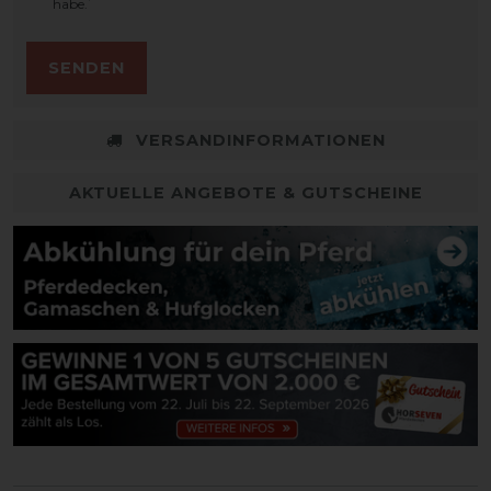
*
habe.
SENDEN
VERSANDINFORMATIONEN
AKTUELLE ANGEBOTE & GUTSCHEINE