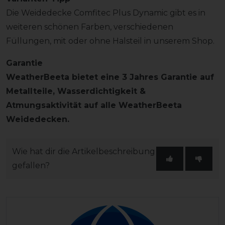
Die Weidedecke Comfitec Plus Dynamic gibt es in
weiteren schönen Farben, verschiedenen
Füllungen, mit oder ohne Halsteil in unserem Shop.
Garantie
WeatherBeeta bietet eine 3 Jahres Garantie auf
Metallteile, Wasserdichtigkeit &
Atmungsaktivität auf alle WeatherBeeta
Weidedecken.
Wie hat dir die Artikelbeschreibung
gefallen?