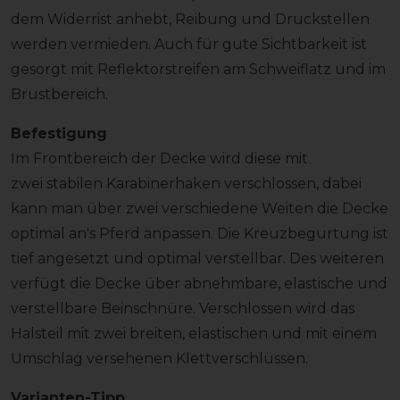
dem Widerrist anhebt, Reibung und Druckstellen
werden vermieden. Auch für gute Sichtbarkeit ist
gesorgt mit Reflektorstreifen am Schweiflatz und im
Brustbereich.
Befestigung
Im Frontbereich der Decke wird diese mit
zwei stabilen Karabinerhaken verschlossen, dabei
kann man über zwei verschiedene Weiten die Decke
optimal an's Pferd anpassen. Die Kreuzbegurtung ist
tief angesetzt und optimal verstellbar. Des weiteren
verfügt die Decke über abnehmbare, elastische und
verstellbare Beinschnüre. Verschlossen wird das
Halsteil mit zwei breiten, elastischen und mit einem
Umschlag versehenen Klettverschlüssen.
Varianten-Tipp