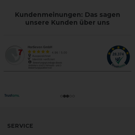
Kundenmeinungen: Das sagen
unsere Kunden über uns
SERVICE