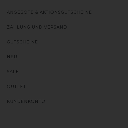
ANGEBOTE & AKTIONSGUTSCHEINE
ZAHLUNG UND VERSAND
GUTSCHEINE
NEU
SALE
OUTLET
KUNDENKONTO