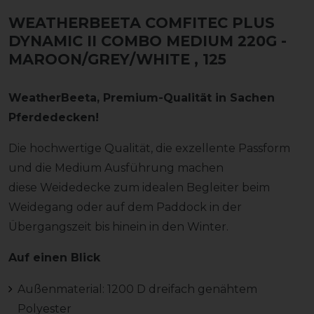
WEATHERBEETA COMFITEC PLUS
DYNAMIC II COMBO MEDIUM 220G -
MAROON/GREY/WHITE
, 125
WeatherBeeta, Premium-Qualität in Sachen
Pferdedecken!
Die hochwertige Qualität, die exzellente Passform
und die Medium Ausführung machen
diese Weidedecke zum idealen Begleiter beim
Weidegang oder auf dem Paddock in der
Übergangszeit bis hinein in den Winter.
Auf einen Blick
Außenmaterial: 1200 D dreifach genähtem
Polyester