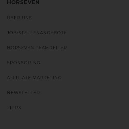
HORSEVEN
ÜBER UNS
JOB/STELLENANGEBOTE
HORSEVEN TEAMREITER
SPONSORING
AFFILIATE MARKETING
NEWSLETTER
TIPPS