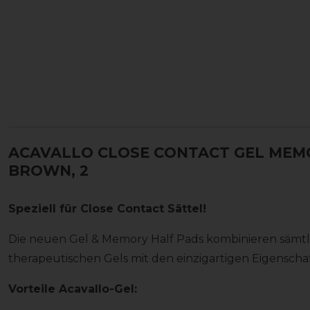
ACAVALLO CLOSE CONTACT GEL MEM
BROWN, 2
Speziell für Close Contact Sättel!
Die neuen Gel & Memory Half Pads kombinieren sämtl
therapeutischen Gels mit den einzigartigen Eigensc
Vorteile Acavallo-Gel: