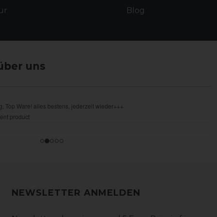
ur
Blog
über uns
NEWSLETTER ANMELDEN