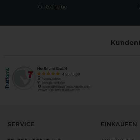
Gutscheine
Kundenm
SERVICE
EINKAUFEN