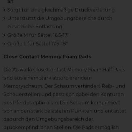
an
Sorgt für eine gleichmäßige Druckverteilung
Unterstützt die Umgebungsbereiche durch
zusätzliche Entlastung
Größe M für Sättel 16.5-17"
Größe L für Sättel 17.5-18"
Close Contact Memory Foam Pads
Die Acavallo Close Contact Memory Foam Half Pads
sind aus einem stark absorbierendem
Memoryschaum. Der Schaum verhindert Reib- und
Scheuerstellen und passt sich dabei den Konturen
des Pferdes optimal an. Der Schaum komprimiert
sich an den stark belasteten Punkten und entlastet
dadurch den Umgebungsbereich der
druckempfindlichen Stellen. Die Pads ermöglich