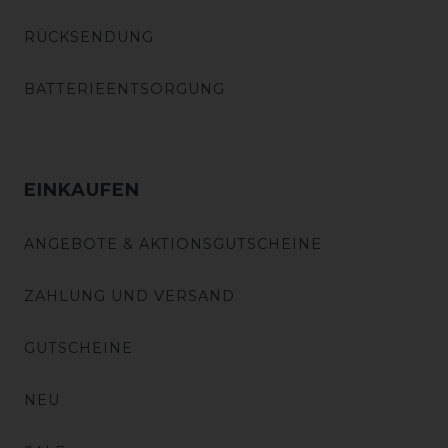
RÜCKSENDUNG
BATTERIEENTSORGUNG
EINKAUFEN
ANGEBOTE & AKTIONSGUTSCHEINE
ZAHLUNG UND VERSAND
GUTSCHEINE
NEU