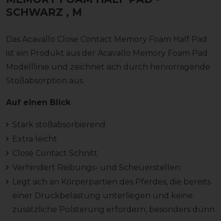
SCHWARZ
, M
Das Acavallo Close Contact Memory Foam Half Pad
ist ein Produkt aus der Acavallo Memory Foam Pad
Modelllinie und zeichnet sich durch hervorragende
Stoßabsorption aus.
Auf einen Blick
Stark stoßabsorbierend
Extra leicht
Close Contact Schnitt
Verhindert Reibungs- und Scheuerstellen
Legt sich an Körperpartien des Pferdes, die bereits
einer Druckbelastung unterliegen und keine
zusätzliche Polsterung erfordern, besonders dünn