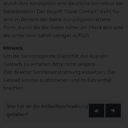
durch Ihre Konzeption eine deutliche Korrektur der
Sattelposition. Der Begriff "Close Contact" steht für
eine im Bereich der Beine zurückgeschnittene
Form, durch die der Reiter näher am Pferd sitzt und
die unter dem Sattel weniger auffällt.
Hinweis
Um die hervorragende Elastizität des Acavallo
Gelpads zu erhalten, bitte nicht längere
Zeit direkter Sonneneinstrahlung aussetzen. Das
Gelpad könnte austrocknen und im Extremfall
brechen.
Wie hat dir die Artikelbeschreibung
gefallen?