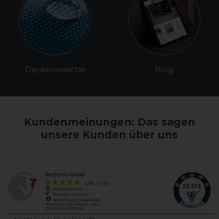
Deckenwäsche
Blog
Kundenmeinungen: Das sagen
unsere Kunden über uns