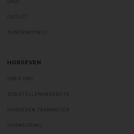
SALE
OUTLET
KUNDENKONTO
HORSEVEN
ÜBER UNS
JOB/STELLENANGEBOTE
HORSEVEN TEAMREITER
SPONSORING