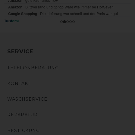
SERVICE
TELEFONBERATUNG
KONTAKT
WASCHSERVICE
REPARATUR
BESTICKUNG