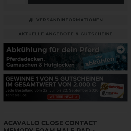
VERSANDINFORMATIONEN
AKTUELLE ANGEBOTE & GUTSCHEINE
ACAVALLO CLOSE CONTACT
MEMORY FOAM HALF PAD -