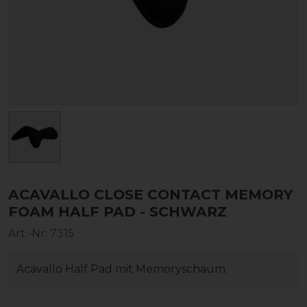
ACAVALLO CLOSE CONTACT MEMORY
FOAM HALF PAD - SCHWARZ
Art.-Nr:
7315
Acavallo Half Pad mit Memoryschaum.