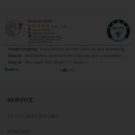
SERVICE
TELEFONBERATUNG
KONTAKT