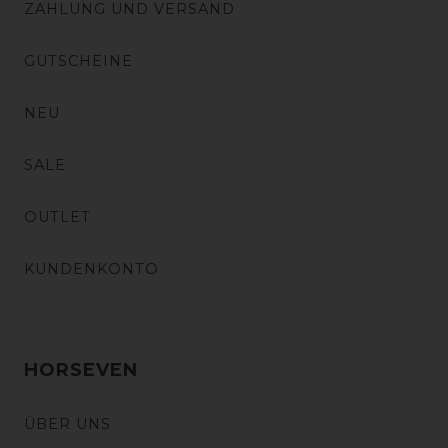
ZAHLUNG UND VERSAND
GUTSCHEINE
NEU
SALE
OUTLET
KUNDENKONTO
HORSEVEN
ÜBER UNS