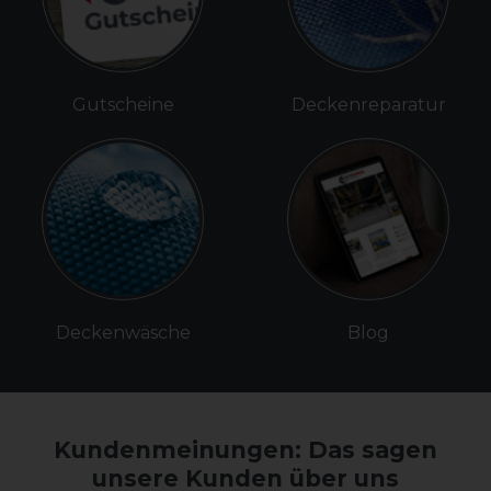
Gutscheine
Deckenreparatur
Deckenwäsche
Blog
Kundenmeinungen: Das sagen
unsere Kunden über uns