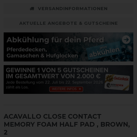
VERSANDINFORMATIONEN
AKTUELLE ANGEBOTE & GUTSCHEINE
ACAVALLO CLOSE CONTACT
MEMORY FOAM HALF PAD
, BROWN,
2