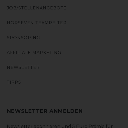
JOB/STELLENANGEBOTE
HORSEVEN TEAMREITER
SPONSORING
AFFILIATE MARKETING
NEWSLETTER
TIPPS
NEWSLETTER ANMELDEN
Newsletter abonnieren und 5 Euro Prämie für