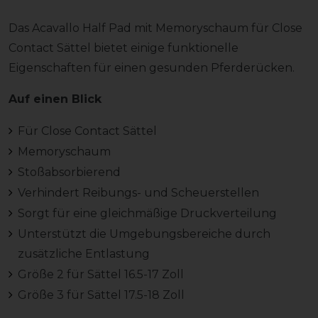
Das Acavallo Half Pad mit Memoryschaum für Close
Contact Sättel bietet einige funktionelle
Eigenschaften für einen gesunden Pferderücken.
Auf einen Blick
Für Close Contact Sättel
Memoryschaum
Stoßabsorbierend
Verhindert Reibungs- und Scheuerstellen
Sorgt für eine gleichmäßige Druckverteilung
Unterstützt die Umgebungsbereiche durch
zusätzliche Entlastung
Größe 2 für Sättel 16.5-17 Zoll
Größe 3 für Sättel 17.5-18 Zoll