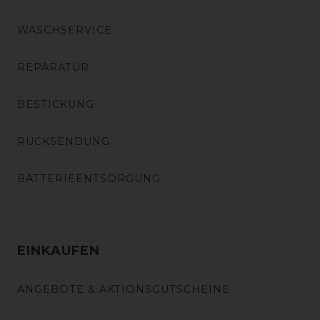
WASCHSERVICE
REPARATUR
BESTICKUNG
RÜCKSENDUNG
BATTERIEENTSORGUNG
EINKAUFEN
ANGEBOTE & AKTIONSGUTSCHEINE