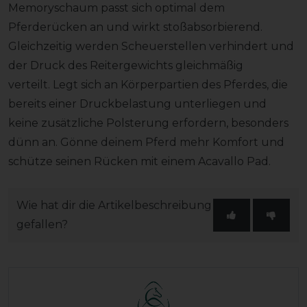
Memoryschaum passt sich optimal dem
Pferderücken an und wirkt stoßabsorbierend.
Gleichzeitig werden Scheuerstellen verhindert und
der Druck des Reitergewichts gleichmäßig
verteilt. Legt sich an Körperpartien des Pferdes, die
bereits einer Druckbelastung unterliegen und
keine zusätzliche Polsterung erfordern, besonders
dünn an. Gönne deinem Pferd mehr Komfort und
schütze seinen Rücken mit einem Acavallo Pad.
Wie hat dir die Artikelbeschreibung
gefallen?