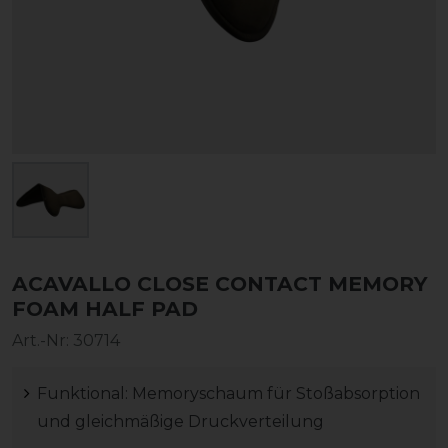
ACAVALLO CLOSE CONTACT MEMORY
FOAM HALF PAD
Art.-Nr:
30714
Funktional: Memoryschaum für Stoßabsorption
und gleichmäßige Druckverteilung