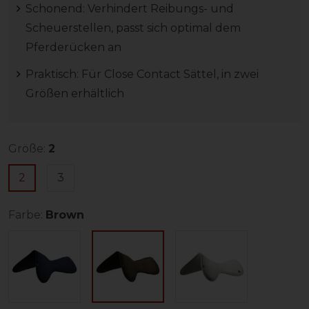
Schonend: Verhindert Reibungs- und
Scheuerstellen, passt sich optimal dem
Pferderücken an
Praktisch: Für Close Contact Sättel, in zwei
Größen erhältlich
Größe:
2
2
3
Farbe:
Brown