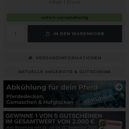
Inhalt
1
Stück
sofort versandfertig
IN DEN WARENKORB
VERSANDINFORMATIONEN
AKTUELLE ANGEBOTE & GUTSCHEINE