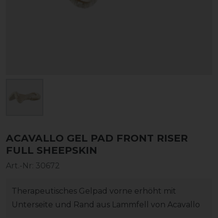
ACAVALLO GEL PAD FRONT RISER
FULL SHEEPSKIN
Art.-Nr:
30672
Therapeutisches Gelpad vorne erhöht mit
Unterseite und Rand aus Lammfell von Acavallo