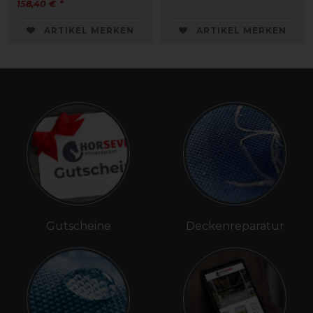
158,40 € *
ARTIKEL MERKEN
ARTIKEL MERKEN
Gutscheine
Deckenreparatur