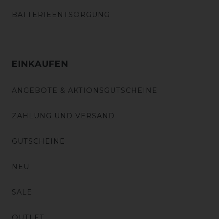
BATTERIEENTSORGUNG
EINKAUFEN
ANGEBOTE & AKTIONSGUTSCHEINE
ZAHLUNG UND VERSAND
GUTSCHEINE
NEU
SALE
OUTLET