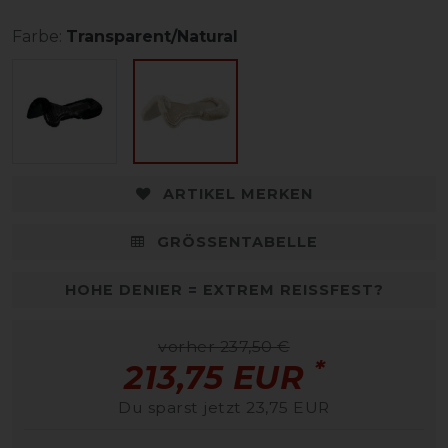
Farbe:
Transparent/Natural
ARTIKEL MERKEN
GRÖSSENTABELLE
HOHE DENIER = EXTREM REISSFEST?
vorher 237,50 €
*
213,75 EUR
Du sparst jetzt 23,75 EUR