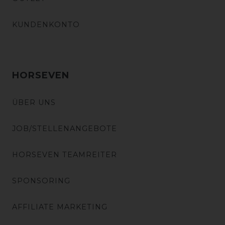
KUNDENKONTO
HORSEVEN
ÜBER UNS
JOB/STELLENANGEBOTE
HORSEVEN TEAMREITER
SPONSORING
AFFILIATE MARKETING