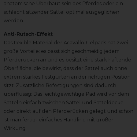
anatomische Überbaut sein des Pferdes oder ein
schlecht sitzender Sattel optimal ausgeglichen
werden.
Anti-Rutsch-Effekt
Das flexible Material der Acavallo-Gelpads hat zwei
große Vorteile: es passt sich geschmeidig jedem
Pferderücken an und es besitzt eine stark haftende
Oberfläche, die bewirkt, dass der Sattel auch ohne
extrem starkes Festgurten an der richtigen Position
sitzt. Zusätzliche Befestigungen sind dadurch
überflüssig: Das leichtgewichtige Pad wird vor dem
Satteln einfach zwischen Sattel und Satteldecke
oder direkt auf den Pferderücken gelegt und schon
ist man fertig- einfaches Handling mit großer
Wirkung!