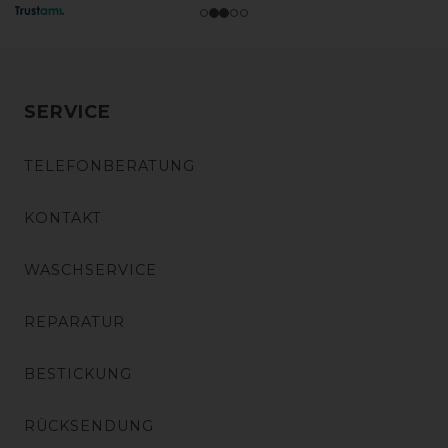
SERVICE
TELEFONBERATUNG
KONTAKT
WASCHSERVICE
REPARATUR
BESTICKUNG
RÜCKSENDUNG