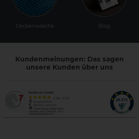
Deckenwäsche
Blog
Kundenmeinungen: Das sagen
unsere Kunden über uns