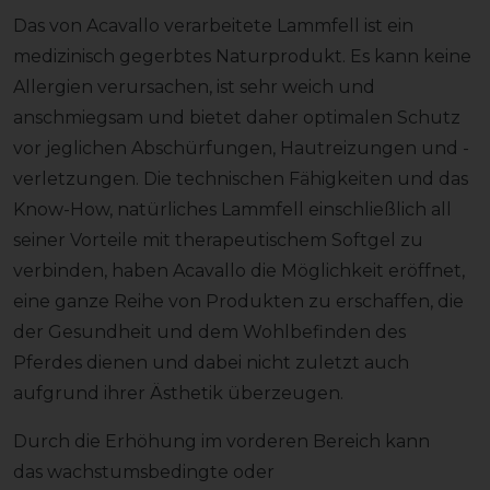
Das von Acavallo verarbeitete Lammfell ist ein
medizinisch gegerbtes Naturprodukt. Es kann keine
Allergien verursachen, ist sehr weich und
anschmiegsam und bietet daher optimalen Schutz
vor jeglichen Abschürfungen, Hautreizungen und -
verletzungen. Die technischen Fähigkeiten und das
Know-How, natürliches Lammfell einschließlich all
seiner Vorteile mit therapeutischem Softgel zu
verbinden, haben Acavallo die Möglichkeit eröffnet,
eine ganze Reihe von Produkten zu erschaffen, die
der Gesundheit und dem Wohlbefinden des
Pferdes dienen und dabei nicht zuletzt auch
aufgrund ihrer Ästhetik überzeugen.
Durch die Erhöhung im vorderen Bereich kann
das wachstumsbedingte oder