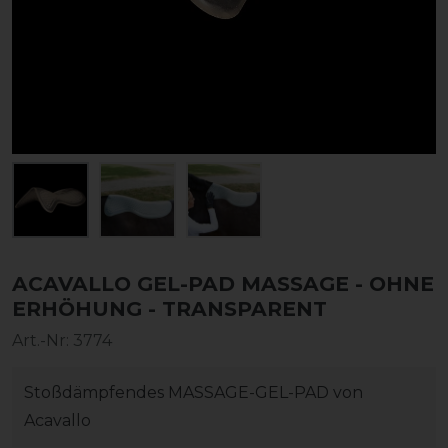
ACAVALLO GEL-PAD MASSAGE - OHNE
ERHÖHUNG - TRANSPARENT
Art.-Nr:
3774
Stoßdämpfendes MASSAGE-GEL-PAD von
Acavallo