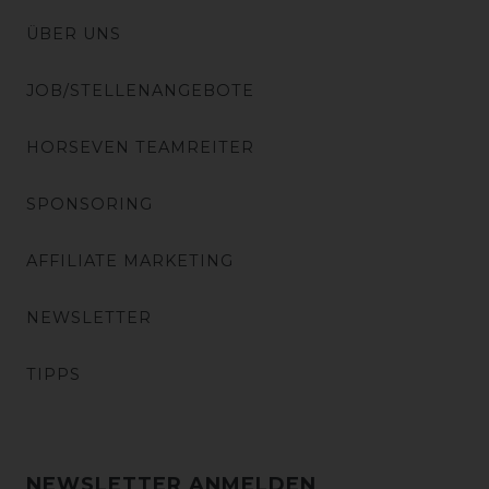
ÜBER UNS
JOB/STELLENANGEBOTE
HORSEVEN TEAMREITER
SPONSORING
AFFILIATE MARKETING
NEWSLETTER
TIPPS
NEWSLETTER ANMELDEN