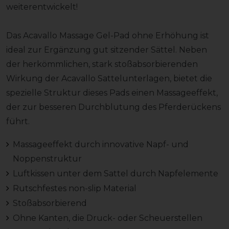
weiterentwickelt!
Das Acavallo Massage Gel-Pad ohne Erhöhung ist
ideal zur Ergänzung gut sitzender Sättel. Neben
der herkömmlichen, stark stoßabsorbierenden
Wirkung der Acavallo Sattelunterlagen, bietet die
spezielle Struktur dieses Pads einen Massageeffekt,
der zur besseren Durchblutung des Pferderückens
führt.
Massageeffekt durch innovative Napf- und
Noppenstruktur
Luftkissen unter dem Sattel durch Napfelemente
Rutschfestes non-slip Material
Stoßabsorbierend
Ohne Kanten, die Druck- oder Scheuerstellen