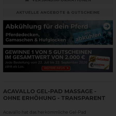
AKTUELLE ANGEBOTE & GUTSCHEINE
ACAVALLO GEL-PAD MASSAGE -
OHNE ERHÖHUNG - TRANSPARENT
Acavallo hat das herkömmliche Gel-Pad