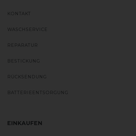
KONTAKT
WASCHSERVICE
REPARATUR
BESTICKUNG
RÜCKSENDUNG
BATTERIEENTSORGUNG
EINKAUFEN