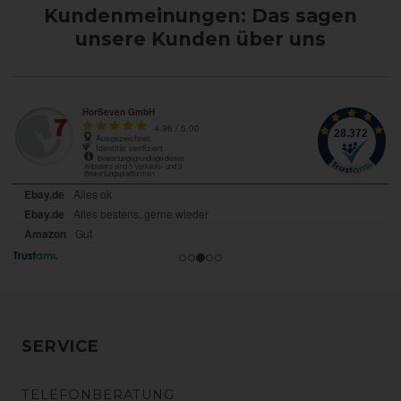
Kundenmeinungen: Das sagen
unsere Kunden über uns
SERVICE
TELEFONBERATUNG