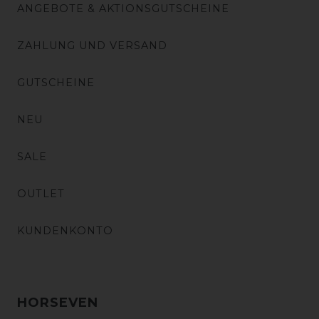
ANGEBOTE & AKTIONSGUTSCHEINE
ZAHLUNG UND VERSAND
GUTSCHEINE
NEU
SALE
OUTLET
KUNDENKONTO
HORSEVEN