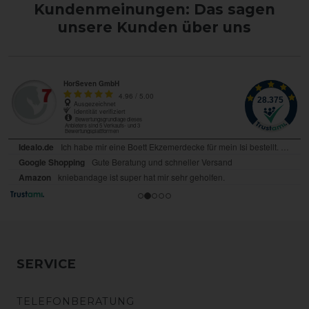
Kundenmeinungen: Das sagen
unsere Kunden über uns
SERVICE
TELEFONBERATUNG