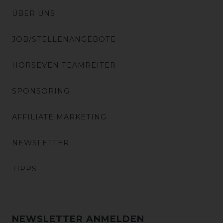
ÜBER UNS
JOB/STELLENANGEBOTE
HORSEVEN TEAMREITER
SPONSORING
AFFILIATE MARKETING
NEWSLETTER
TIPPS
NEWSLETTER ANMELDEN