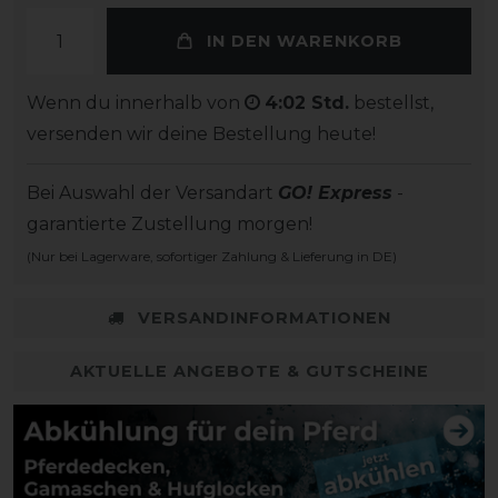
IN DEN WARENKORB
Wenn du innerhalb von
4:02 Std.
bestellst,
versenden wir deine Bestellung heute!
Bei Auswahl der Versandart
GO! Express
-
garantierte Zustellung morgen!
(Nur bei Lagerware, sofortiger Zahlung & Lieferung in DE)
VERSANDINFORMATIONEN
AKTUELLE ANGEBOTE & GUTSCHEINE