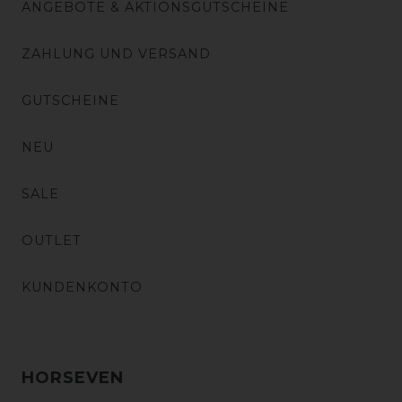
ANGEBOTE & AKTIONSGUTSCHEINE
ZAHLUNG UND VERSAND
GUTSCHEINE
NEU
SALE
OUTLET
KUNDENKONTO
HORSEVEN