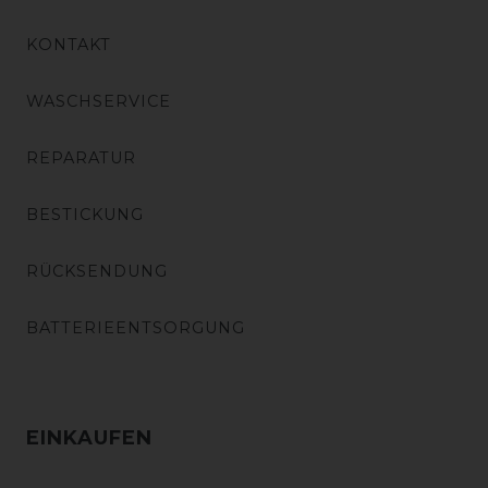
KONTAKT
WASCHSERVICE
REPARATUR
BESTICKUNG
RÜCKSENDUNG
BATTERIEENTSORGUNG
EINKAUFEN