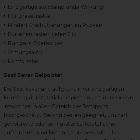
Einzigartige stoßdämpfende Wirkung
Für Dressursättel
Mindert Erschütterungen im Rücken
Für einen festen, tiefen Sitz
Ruhigere Oberkörper
Atmungsaktiv
Komfortabel
Seat Saver Gelpolster
Die Seat Saver sind aufgrund ihrer einzigartigen
Funktion, der Materialkomposition und dem Design
inzwischen in allen Bereich des Reitsports
hochgeschätzt. Sie sind besten geeignet, um hart
gepolsterte oder sehr glatte Sattelsitzflächen
aufzurüsten und bieten sich insbesondere bei