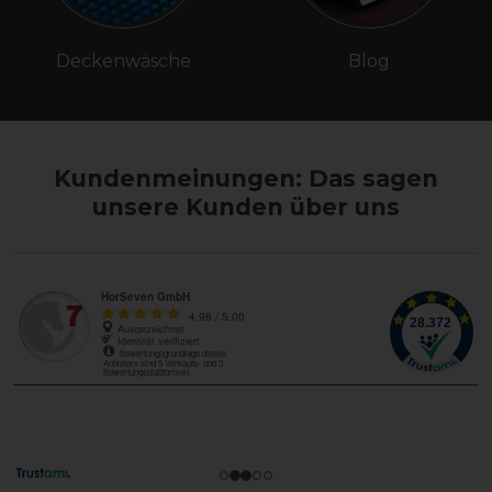
Deckenwäsche
Blog
Kundenmeinungen: Das sagen
unsere Kunden über uns