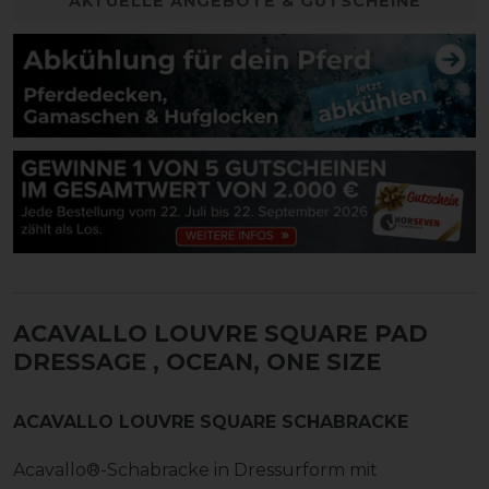
AKTUELLE ANGEBOTE & GUTSCHEINE
ACAVALLO LOUVRE SQUARE PAD
DRESSAGE
, OCEAN, ONE SIZE
ACAVALLO LOUVRE SQUARE SCHABRACKE
Acavallo®-Schabracke in Dressurform mit