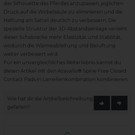
der Silhouette des Pferdes anzupassen, jeglichen
Druck auf die Wirbelsäule zu eliminieren und die
Haftung am Sattel deutlich zu verbessern. Die
spezielle Struktur der 3D-Abstandseinlage verleiht
dieser Schabracke mehr Elastizität und Stabilität,
wodurch die Wärmeableitung und Belüftung
weiter verbessert wird.
Für ein unvergleichliches Reiterlebnis kannst du
diesen Artikel mit den Acavallo® Spine Free Closed
Contact Pads in Lamellenkombination kombinieren.
Wie hat dir die Artikelbeschreibung
gefallen?