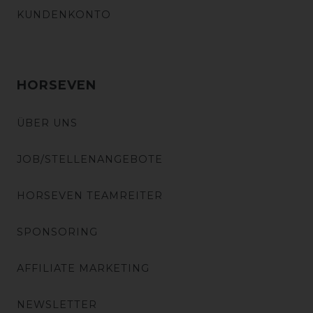
KUNDENKONTO
HORSEVEN
ÜBER UNS
JOB/STELLENANGEBOTE
HORSEVEN TEAMREITER
SPONSORING
AFFILIATE MARKETING
NEWSLETTER