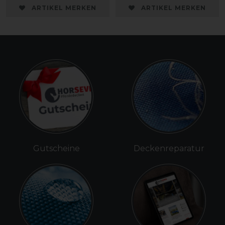
ARTIKEL MERKEN
ARTIKEL MERKEN
Gutscheine
Deckenreparatur