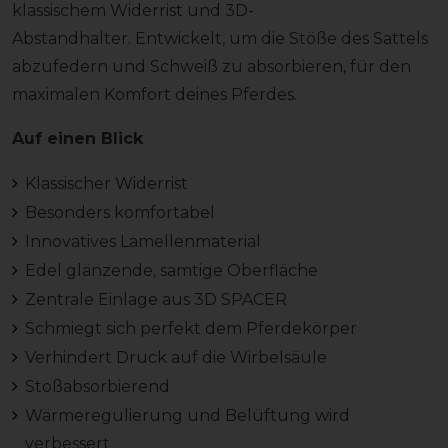
klassischem Widerrist und 3D-
Abstandhalter. Entwickelt, um die Stöße des Sattels
abzufedern und Schweiß zu absorbieren, für den
maximalen Komfort deines Pferdes.
Auf einen Blick
Klassischer Widerrist
Besonders komfortabel
Innovatives Lamellenmaterial
Edel glänzende, samtige Oberfläche
Zentrale Einlage aus 3D SPACER
Schmiegt sich perfekt dem Pferdekörper
Verhindert Druck auf die Wirbelsäule
Stoßabsorbierend
Wärmeregulierung und Belüftung wird
verbessert