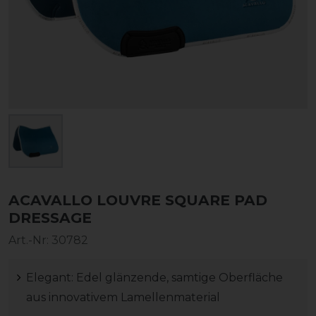
ACAVALLO LOUVRE SQUARE PAD
DRESSAGE
Art.-Nr:
30782
Elegant: Edel glänzende, samtige Oberfläche
aus innovativem Lamellenmaterial