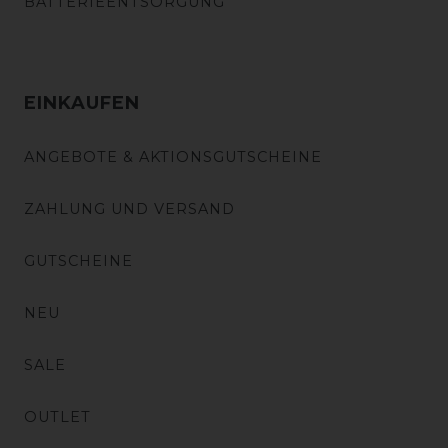
BATTERIEENTSORGUNG
EINKAUFEN
ANGEBOTE & AKTIONSGUTSCHEINE
ZAHLUNG UND VERSAND
GUTSCHEINE
NEU
SALE
OUTLET