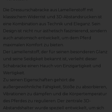
Die Dressurschabracke aus Lamellenstoff mit
klassischem Widerrist und 3D-Abstandsrücken ist
eine Kombination aus Technik und Eleganz. Sein
Design ist nicht nur ästhetisch faszinierend, sondern
auch anatomisch entwickelt, um dem Pferd
maximalen Komfort zu bieten.
Der Lamellenstoff, der für seinen besonderen Glanz
und seine Seidigkeit bekannt ist, verleiht dieser
Schabracke einen Hauch von Einzigartigkeit und
Wertigkeit.
Zu seinen Eigenschaften gehört die
außergewöhnliche Fähigkeit, Stöße zu absorbieren,
Vibrationen zu dämpfen und die Körpertemperatur
des Pferdes zu regulieren. Der zentrale 3D-
Abstandshalter wurde speziell entwickelt, um sich