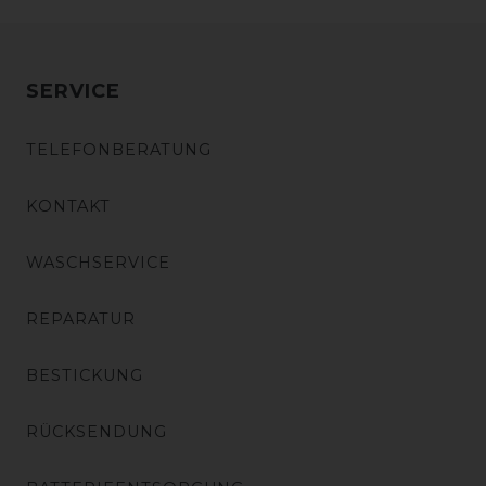
SERVICE
TELEFONBERATUNG
KONTAKT
WASCHSERVICE
REPARATUR
BESTICKUNG
RÜCKSENDUNG