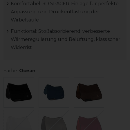
Komfortabel: 3D SPACER-Einlage für perfekte
Anpassung und Druckentlastung der
Wirbelsäule
Funktional: Stoßabsorbierend, verbesserte
Wärmeregulierung und Belüftung, klassischer
Widerrist
Farbe:
Ocean