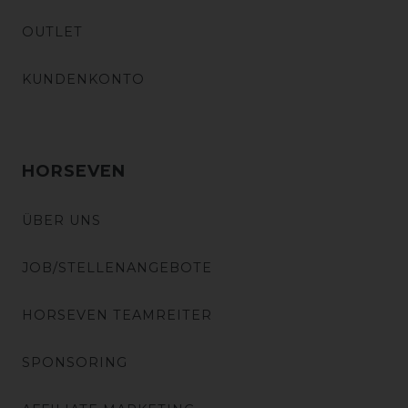
OUTLET
KUNDENKONTO
HORSEVEN
ÜBER UNS
JOB/STELLENANGEBOTE
HORSEVEN TEAMREITER
SPONSORING