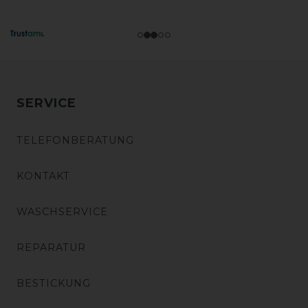
SERVICE
TELEFONBERATUNG
KONTAKT
WASCHSERVICE
REPARATUR
BESTICKUNG