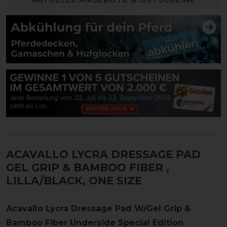
ACAVALLO LYCRA DRESSAGE PAD
GEL GRIP & BAMBOO FIBER
,
LILLA/BLACK, ONE SIZE
Acavallo Lycra Dressage Pad W/Gel Grip &
Bamboo Fiber Underside Special Edition