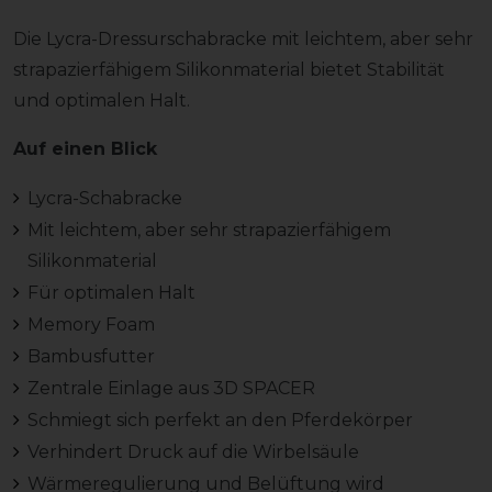
Die Lycra-Dressurschabracke mit leichtem, aber sehr
strapazierfähigem Silikonmaterial bietet Stabilität
und optimalen Halt.
Auf einen Blick
Lycra-Schabracke
Mit leichtem, aber sehr strapazierfähigem
Silikonmaterial
Für optimalen Halt
Memory Foam
Bambusfutter
Zentrale Einlage aus 3D SPACER
Schmiegt sich perfekt an den Pferdekörper
Verhindert Druck auf die Wirbelsäule
Wärmeregulierung und Belüftung wird