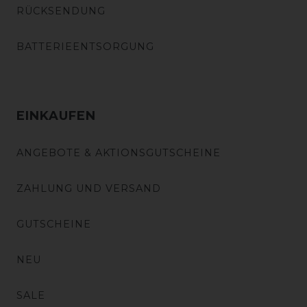
RÜCKSENDUNG
BATTERIEENTSORGUNG
EINKAUFEN
ANGEBOTE & AKTIONSGUTSCHEINE
ZAHLUNG UND VERSAND
GUTSCHEINE
NEU
SALE