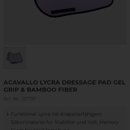
ACAVALLO LYCRA DRESSAGE PAD GEL
GRIP & BAMBOO FIBER
Art.-Nr:
30797
Funktional: Lycra mit strapazierfähigem
Silikonmaterial für Stabilität und Halt, Memory