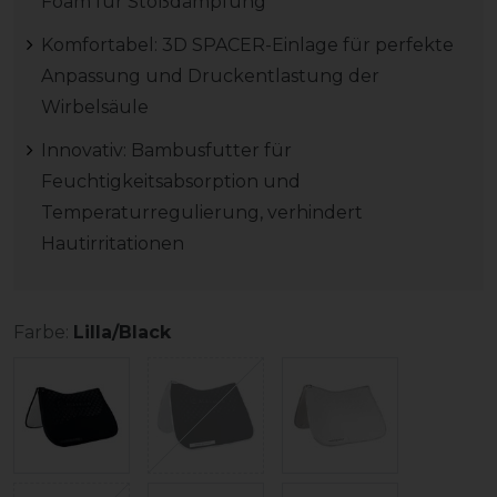
Foam für Stoßdämpfung
Komfortabel: 3D SPACER-Einlage für perfekte
Anpassung und Druckentlastung der
Wirbelsäule
Innovativ: Bambusfutter für
Feuchtigkeitsabsorption und
Temperaturregulierung, verhindert
Hautirritationen
Farbe:
Lilla/Black