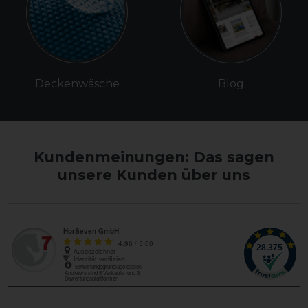
Deckenwäsche
Blog
Kundenmeinungen: Das sagen
unsere Kunden über uns