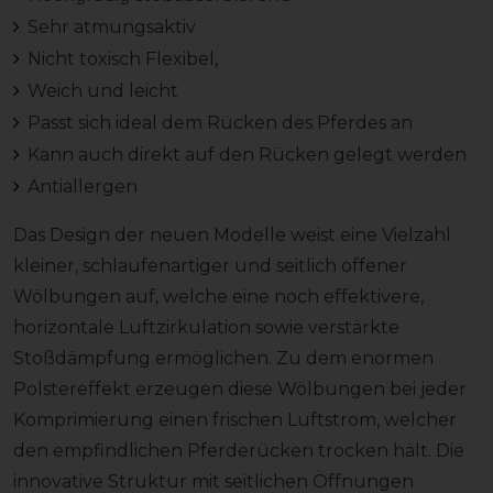
Sehr atmungsaktiv
Nicht toxisch Flexibel,
Weich und leicht
Passt sich ideal dem Rücken des Pferdes an
Kann auch direkt auf den Rücken gelegt werden
Antiallergen
Das Design der neuen Modelle weist eine Vielzahl
kleiner, schlaufenartiger und seitlich offener
Wölbungen auf, welche eine noch effektivere,
horizontale Luftzirkulation sowie verstärkte
Stoßdämpfung ermöglichen. Zu dem enormen
Polstereffekt erzeugen diese Wölbungen bei jeder
Komprimierung einen frischen Luftstrom, welcher
den empfindlichen Pferderücken trocken hält. Die
innovative Struktur mit seitlichen Öffnungen