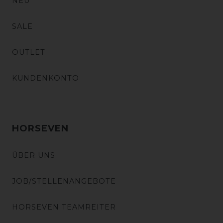
NEU
SALE
OUTLET
KUNDENKONTO
HORSEVEN
ÜBER UNS
JOB/STELLENANGEBOTE
HORSEVEN TEAMREITER