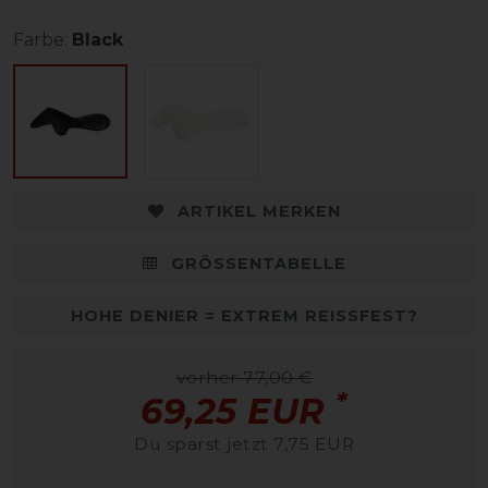
Farbe:
Black
ARTIKEL MERKEN
GRÖSSENTABELLE
HOHE DENIER = EXTREM REISSFEST?
vorher 77,00 €
*
69,25 EUR
Du sparst jetzt 7,75 EUR