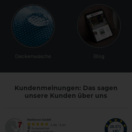
Deckenwäsche
Blog
Kundenmeinungen: Das sagen
unsere Kunden über uns