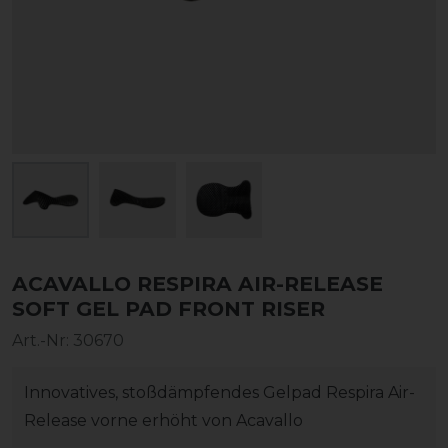
ACAVALLO RESPIRA AIR-RELEASE
SOFT GEL PAD FRONT RISER
Art.-Nr:
30670
Innovatives, stoßdämpfendes Gelpad Respira Air-
Release vorne erhöht von Acavallo