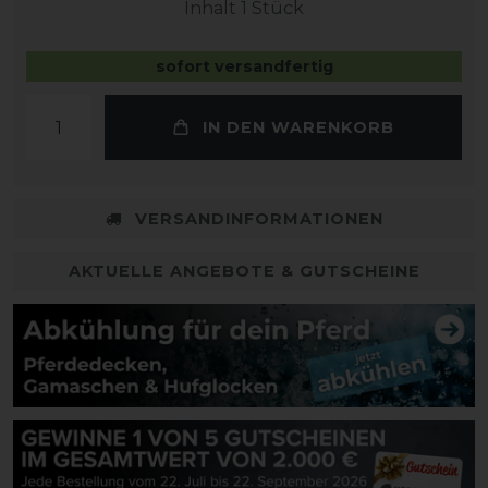
Inhalt
1
Stück
sofort versandfertig
IN DEN WARENKORB
VERSANDINFORMATIONEN
AKTUELLE ANGEBOTE & GUTSCHEINE