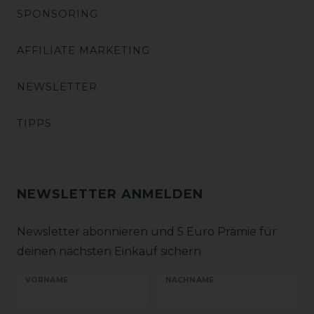
SPONSORING
AFFILIATE MARKETING
NEWSLETTER
TIPPS
NEWSLETTER ANMELDEN
Newsletter abonnieren und 5 Euro Prämie für
deinen nächsten Einkauf sichern
VORNAME
NACHNAME