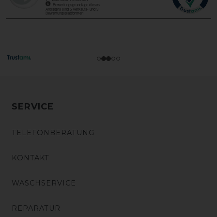
SERVICE
TELEFONBERATUNG
KONTAKT
WASCHSERVICE
REPARATUR