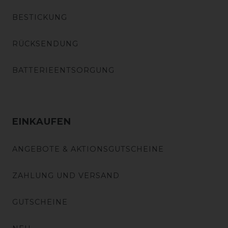
BESTICKUNG
RÜCKSENDUNG
BATTERIEENTSORGUNG
EINKAUFEN
ANGEBOTE & AKTIONSGUTSCHEINE
ZAHLUNG UND VERSAND
GUTSCHEINE