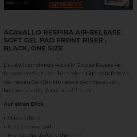
ACAVALLO RESPIRA AIR-RELEASE
SOFT GEL PAD FRONT RISER
,
BLACK, ONE SIZE
Das stoßdämpfende Acavallo Gelpad Respira Air-
Release verfügt über besondere Eigenschaften wie
der neuen Gel-Struktur sowie der innovativen,
horizontal verlaufenden Luftführung.
Auf einen Blick
Vorne erhöht
Rutschhemmend
Hochgradig stoßabsorbierend