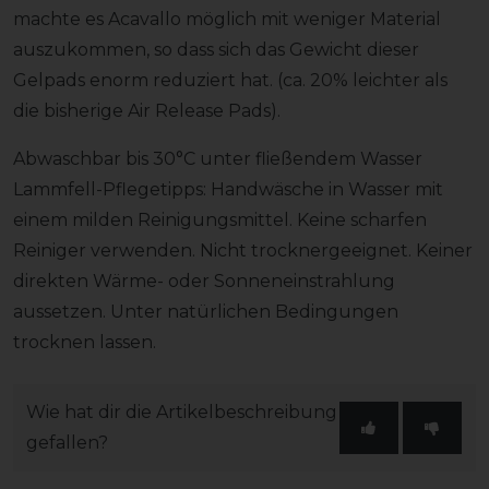
machte es Acavallo möglich mit weniger Material
auszukommen, so dass sich das Gewicht dieser
Gelpads enorm reduziert hat. (ca. 20% leichter als
die bisherige Air Release Pads).
Abwaschbar bis 30°C unter fließendem Wasser
Lammfell-Pflegetipps: Handwäsche in Wasser mit
einem milden Reinigungsmittel. Keine scharfen
Reiniger verwenden. Nicht trocknergeeignet. Keiner
direkten Wärme- oder Sonneneinstrahlung
aussetzen. Unter natürlichen Bedingungen
trocknen lassen.
Wie hat dir die Artikelbeschreibung
gefallen?