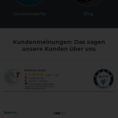
Deckenwäsche
Blog
Kundenmeinungen: Das sagen
unsere Kunden über uns