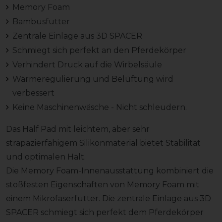
Memory Foam
Bambusfutter
Zentrale Einlage aus 3D SPACER
Schmiegt sich perfekt an den Pferdekörper
Verhindert Druck auf die Wirbelsäule
Wärmeregulierung und Belüftung wird
verbessert
Keine Maschinenwäsche - Nicht schleudern.
Das Half Pad mit leichtem, aber sehr
strapazierfähigem Silikonmaterial bietet Stabilität
und optimalen Halt.
Die Memory Foam-Innenausstattung kombiniert die
stoßfesten Eigenschaften von Memory Foam mit
einem Mikrofaserfutter. Die zentrale Einlage aus 3D
SPACER schmiegt sich perfekt dem Pferdekörper