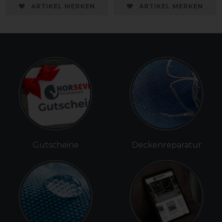
ARTIKEL MERKEN
ARTIKEL MERKEN
Gutscheine
Deckenreparatur