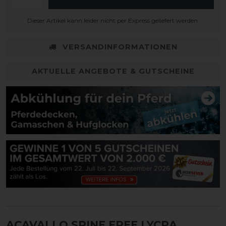
Dieser Artikel kann leider nicht per Express geliefert werden.
VERSANDINFORMATIONEN
AKTUELLE ANGEBOTE & GUTSCHEINE
ACAVALLO SPINE FREE LYCRA