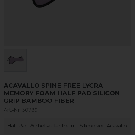
ACAVALLO SPINE FREE LYCRA
MEMORY FOAM HALF PAD SILICON
GRIP BAMBOO FIBER
Art.-Nr:
30789
Half Pad Wirbelsäulenfrei mit Silicon von Acavallo