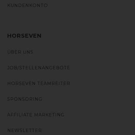
KUNDENKONTO
HORSEVEN
ÜBER UNS
JOB/STELLENANGEBOTE
HORSEVEN TEAMREITER
SPONSORING
AFFILIATE MARKETING
NEWSLETTER