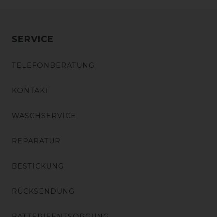
SERVICE
TELEFONBERATUNG
KONTAKT
WASCHSERVICE
REPARATUR
BESTICKUNG
RÜCKSENDUNG
BATTERIEENTSORGUNG