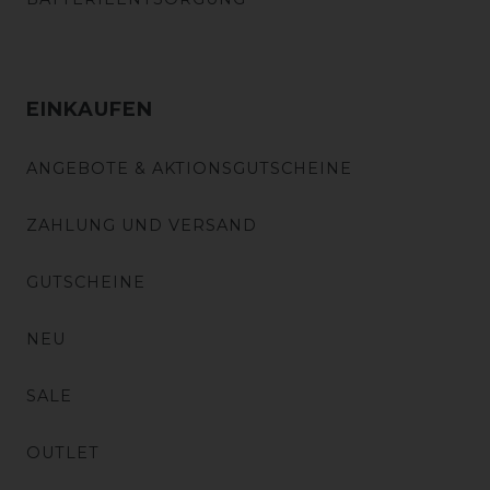
EINKAUFEN
ANGEBOTE & AKTIONSGUTSCHEINE
ZAHLUNG UND VERSAND
GUTSCHEINE
NEU
SALE
OUTLET