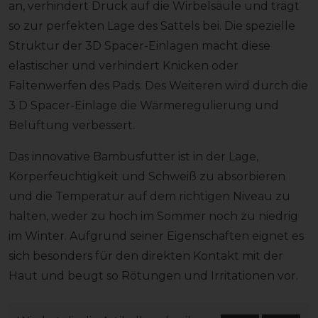
an, verhindert Druck auf die Wirbelsäule und trägt
so zur perfekten Lage des Sattels bei. Die spezielle
Struktur der 3D Spacer-Einlagen macht diese
elastischer und verhindert Knicken oder
Faltenwerfen des Pads. Des Weiteren wird durch die
3 D Spacer-Einlage die Wärmeregulierung und
Belüftung verbessert.
Das innovative Bambusfutter ist in der Lage,
Körperfeuchtigkeit und Schweiß zu absorbieren
und die Temperatur auf dem richtigen Niveau zu
halten, weder zu hoch im Sommer noch zu niedrig
im Winter. Aufgrund seiner Eigenschaften eignet es
sich besonders für den direkten Kontakt mit der
Haut und beugt so Rötungen und Irritationen vor.