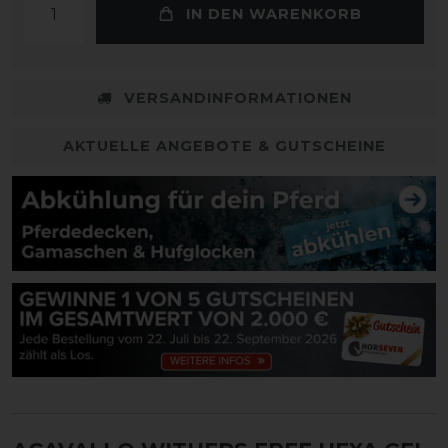
IN DEN WARENKORB
VERSANDINFORMATIONEN
AKTUELLE ANGEBOTE & GUTSCHEINE