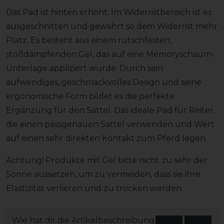
Das Pad ist hinten erhöht. Im Widerristbereich ist es
ausgeschnitten und gewährt so dem Widerrist mehr
Platz. Es besteht aus einem rutschfesten,
stoßdämpfenden Gel, das auf eine Memoryschaum-
Unterlage appliziert wurde. Durch sein
aufwendiges, geschmackvolles Design und seine
ergonomische Form bildet es die perfekte
Ergänzung für den Sattel. Das ideale Pad für Reiter,
die einen passgenauen Sattel verwenden und Wert
auf einen sehr direkten Kontakt zum Pferd legen.
Achtung! Produkte mit Gel bitte nicht zu sehr der
Sonne aussetzen, um zu vermeiden, dass sie ihre
Elastizität verlieren und zu trocken werden.
Wie hat dir die Artikelbeschreibung