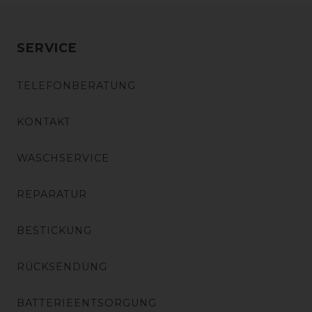
SERVICE
TELEFONBERATUNG
KONTAKT
WASCHSERVICE
REPARATUR
BESTICKUNG
RÜCKSENDUNG
BATTERIEENTSORGUNG