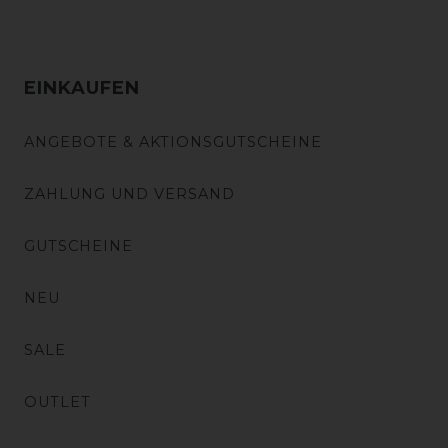
EINKAUFEN
ANGEBOTE & AKTIONSGUTSCHEINE
ZAHLUNG UND VERSAND
GUTSCHEINE
NEU
SALE
OUTLET