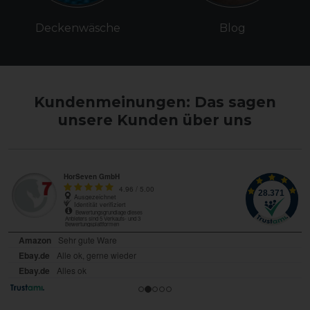
Deckenwäsche
Blog
Kundenmeinungen: Das sagen
unsere Kunden über uns