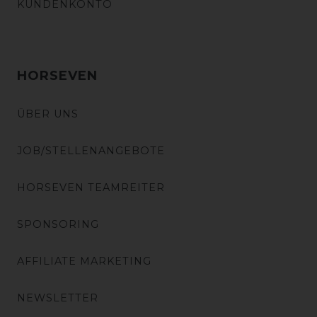
KUNDENKONTO
HORSEVEN
ÜBER UNS
JOB/STELLENANGEBOTE
HORSEVEN TEAMREITER
SPONSORING
AFFILIATE MARKETING
NEWSLETTER