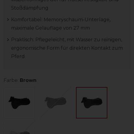
Stoßdämpfung
Komfortabel: Memoryschaum-Unterlage,
maximale Gelauflage von 27 mm
Praktisch: Pflegeleicht, mit Wasser zu reinigen,
ergonomische Form für direkten Kontakt zum
Pferd
Farbe:
Brown