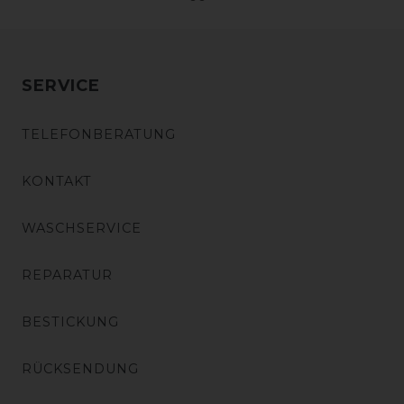
SERVICE
TELEFONBERATUNG
KONTAKT
WASCHSERVICE
REPARATUR
BESTICKUNG
RÜCKSENDUNG