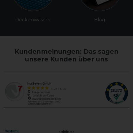
Deckenwäsche
Blog
Kundenmeinungen: Das sagen
unsere Kunden über uns