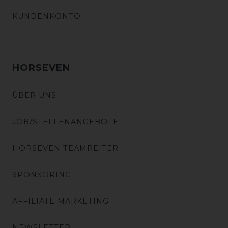
KUNDENKONTO
HORSEVEN
ÜBER UNS
JOB/STELLENANGEBOTE
HORSEVEN TEAMREITER
SPONSORING
AFFILIATE MARKETING
NEWSLETTER