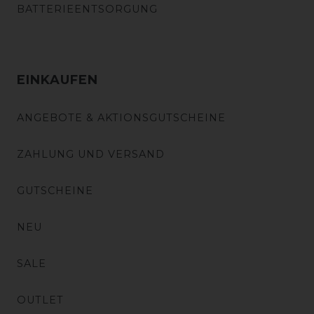
BATTERIEENTSORGUNG
EINKAUFEN
ANGEBOTE & AKTIONSGUTSCHEINE
ZAHLUNG UND VERSAND
GUTSCHEINE
NEU
SALE
OUTLET