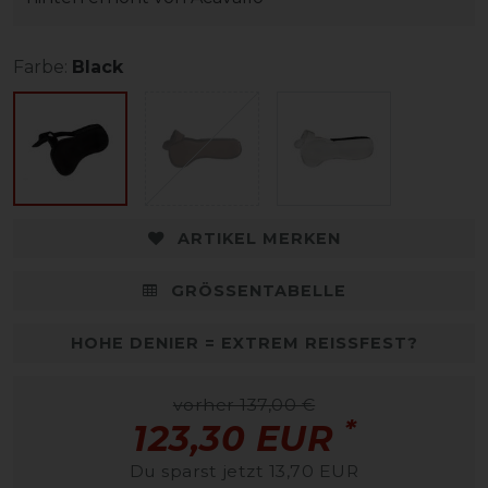
Farbe:
Black
ARTIKEL MERKEN
GRÖSSENTABELLE
HOHE DENIER = EXTREM REISSFEST?
vorher 137,00 €
*
123,30 EUR
Du sparst jetzt 13,70 EUR