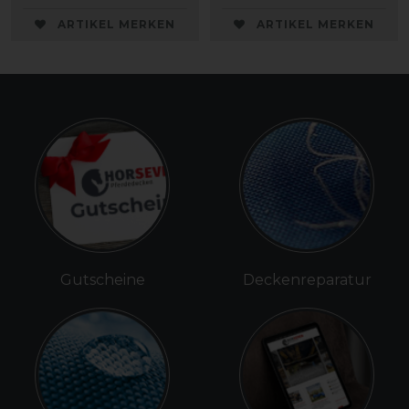
ARTIKEL MERKEN
ARTIKEL MERKEN
Gutscheine
Deckenreparatur