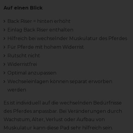
Auf einen Blick
Back Riser = hinten erhöht
Einlag Back Riser enthalten
Hilfreich bei wechselnder Muskulatur des Pferdes
Für Pferde mit hohem Widerrist
Rutscht nicht
Widerristfrei
Optimal anzupassen
Wechseleinlagen können separat erworben
werden
Es ist individuell auf die wechselnden Bedürfnisse
des Pferdes anpassbar. Bei Veränderungen durch
Wachstum, Alter, Verlust oder Aufbau von
Muskulatur kann diese Pad sehr hilfreich sein.