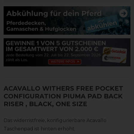
ACAVALLO WITHERS FREE POCKET
CONFIGURATION PIUMA PAD BACK
RISER
, BLACK, ONE SIZE
Das widerristfreie, konfigurierbare Acavallo
Taschenpad ist hinten erhöht.