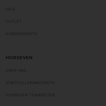
SALE
OUTLET
KUNDENKONTO
HORSEVEN
ÜBER UNS
JOB/STELLENANGEBOTE
HORSEVEN TEAMREITER