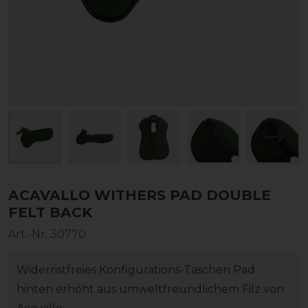
ACAVALLO WITHERS PAD DOUBLE
FELT BACK
Art.-Nr:
30770
Widerristfreies Konfigurations-Taschen Pad
hinten erhöht aus umweltfreundlichem Filz von