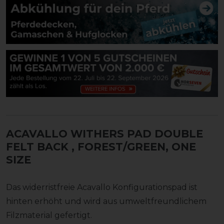
ACAVALLO WITHERS PAD DOUBLE
FELT BACK
, FOREST/GREEN, ONE
SIZE
Das widerristfreie Acavallo Konfigurationspad ist
hinten erhöht und wird aus umweltfreundlichem
Filzmaterial gefertigt.