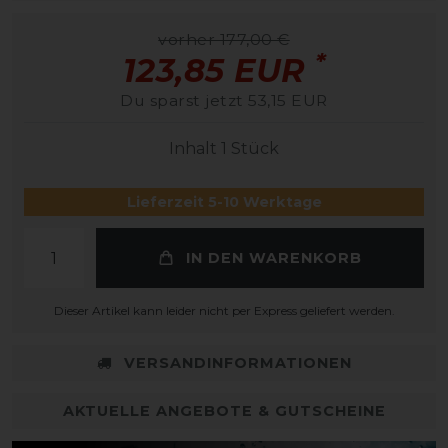
vorher 177,00 €
*
123,85 EUR
Du sparst jetzt 53,15 EUR
Inhalt
1
Stück
Lieferzeit 5-10 Werktage
IN DEN WARENKORB
Dieser Artikel kann leider nicht per Express geliefert werden.
VERSANDINFORMATIONEN
AKTUELLE ANGEBOTE & GUTSCHEINE