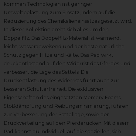
kommen Technologien mit geringer
Umweltbelastung zum Einsatz, indem auf die
Reduzierung des Chemikalieneinsatzes gesetzt wird.
In dieser Kollektion dreht sich alles um den
Doppelfilz. Das Doppelfilz-Material ist wärmend,
leicht, wasserabweisend und der beste natürliche
Schutz gegen Hitze und Kälte. Das Pad wirkt
druckentlastend auf den Widerrist des Pferdes und
verbessert die Lage des Sattels. Die
Druckentlastung des Widerrists führt auch zur
besseren Schulterfreiheit. Die exklusiven
Eigenschaften des eingesetzten Memory Foams,
Stoßdämpfung und Reibungsminimierung, führen
zur Verbesserung der Sattellage, sowie der
Druckverteilung auf den Pferderücken. Mit diesem
Pad kannst du individuell auf die speziellen, sich