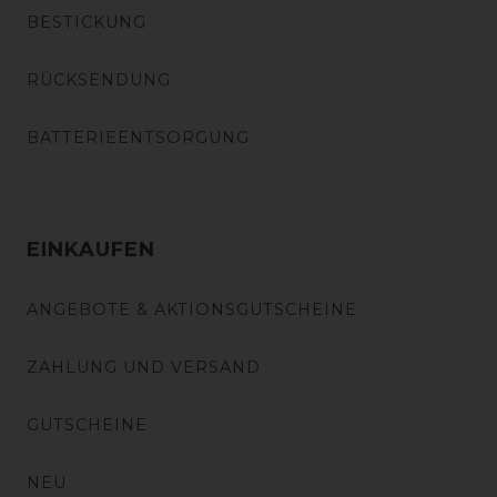
BESTICKUNG
RÜCKSENDUNG
BATTERIEENTSORGUNG
EINKAUFEN
ANGEBOTE & AKTIONSGUTSCHEINE
ZAHLUNG UND VERSAND
GUTSCHEINE
NEU