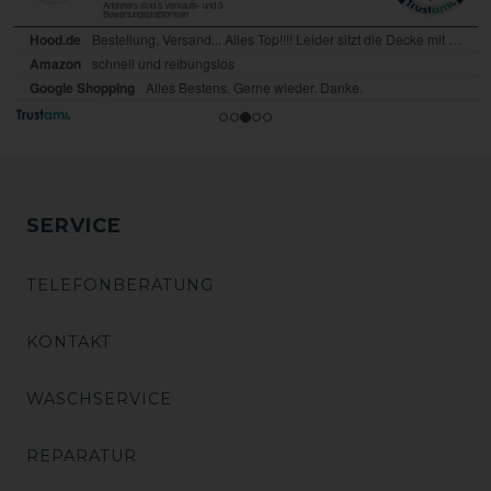
SERVICE
TELEFONBERATUNG
KONTAKT
WASCHSERVICE
REPARATUR