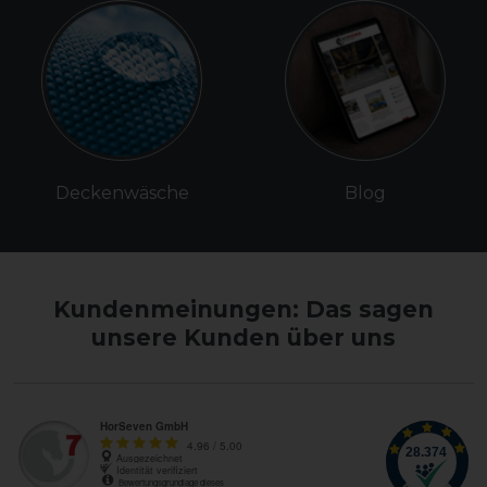
Deckenwäsche
Blog
Kundenmeinungen: Das sagen
unsere Kunden über uns