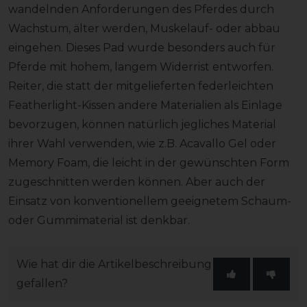
wandelnden Anforderungen des Pferdes durch
Wachstum, älter werden, Muskelauf- oder abbau
eingehen. Dieses Pad wurde besonders auch für
Pferde mit hohem, langem Widerrist entworfen.
Reiter, die statt der mitgelieferten federleichten
Featherlight-Kissen andere Materialien als Einlage
bevorzugen, können natürlich jegliches Material
ihrer Wahl verwenden, wie z.B. Acavallo Gel oder
Memory Foam, die leicht in der gewünschten Form
zugeschnitten werden können. Aber auch der
Einsatz von konventionellem geeignetem Schaum-
oder Gummimaterial ist denkbar.
Wie hat dir die Artikelbeschreibung
gefallen?