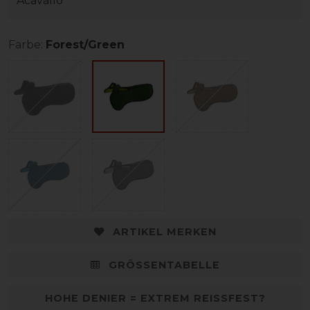
Acavallo
Farbe:
Forest/Green
ARTIKEL MERKEN
GRÖSSENTABELLE
HOHE DENIER = EXTREM REISSFEST?