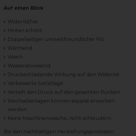
Auf einen Blick
Widerristfrei
Hinten erhöht
Doppelseitiger umweltfreundlicher Filz
Wärmend
Weich
Wasserabweisend
Druckentlastende Wirkung auf den Widerrist
Verbesserte Sattellage
Verteilt den Druck auf den gesamten Rücken
Wechseleinlagen können separat erworben
werden
Keine Maschinenwäsche, nicht schleudern.
Bei den nachhaltigen Herstellungsprozessen