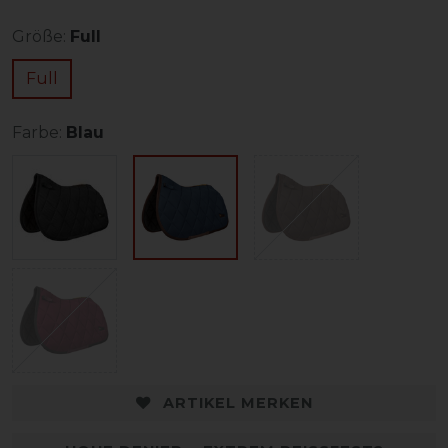
Größe:
Full
Full
Farbe:
Blau
ARTIKEL MERKEN