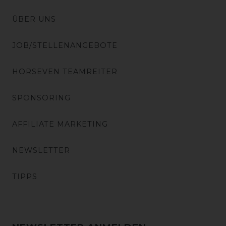
ÜBER UNS
JOB/STELLENANGEBOTE
HORSEVEN TEAMREITER
SPONSORING
AFFILIATE MARKETING
NEWSLETTER
TIPPS