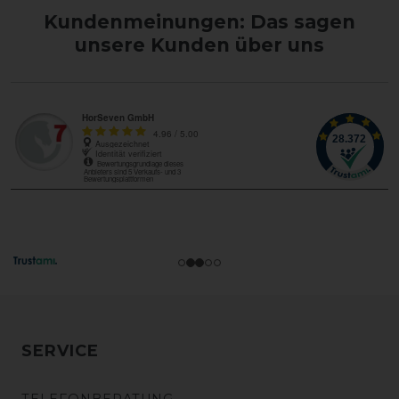
Kundenmeinungen: Das sagen
unsere Kunden über uns
SERVICE