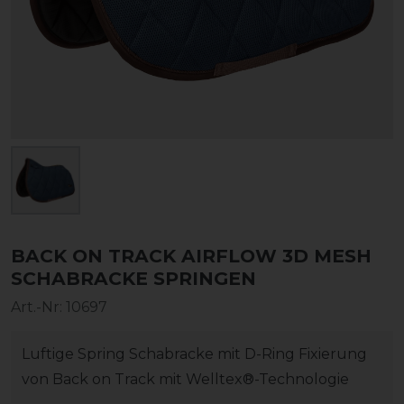
BACK ON TRACK AIRFLOW 3D MESH
SCHABRACKE SPRINGEN
Art.-Nr:
10697
Luftige Spring Schabracke mit D-Ring Fixierung
von Back on Track mit Welltex®-Technologie