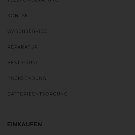
TELEFONBERATUNG
KONTAKT
WASCHSERVICE
REPARATUR
BESTICKUNG
RÜCKSENDUNG
BATTERIEENTSORGUNG
EINKAUFEN