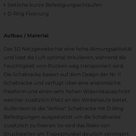
Seitliche kurze Befestigungsschlaufen
D-Ring Fixierung
Aufbau / Material
Das 3D Netzgewebe hat eine hohe Atmungsaktivität
und lässt die Luft optimal zirkulieren, während die
Feuchtigkeit vom Rücken weg transportiert wird.
Die Schabracke basiert auf dem Design der Nr. II
Schabracke und verfügt über eine anatomische
Passform und einen sehr hohen Widerristausschnitt
welcher zusätzlich Platz an der Wirbelsäule bietet.
Außerdem ist die "Airflow" Schabracke mit D-Ring
Befestigungen ausgestattet um die Schabracke
zusätzlich zu fixieren. So wird das Risiko von
Druckstellen am Trapezmuskel deutlich verringert.