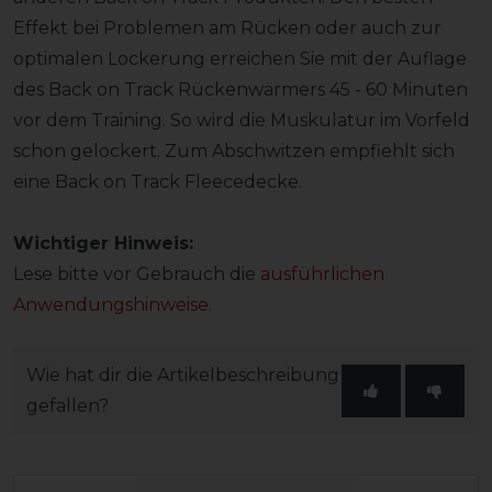
Effekt bei Problemen am Rücken oder auch zur
optimalen Lockerung erreichen Sie mit der Auflage
des Back on Track Rückenwärmers 45 - 60 Minuten
vor dem Training. So wird die Muskulatur im Vorfeld
schon gelockert. Zum Abschwitzen empfiehlt sich
eine Back on Track Fleecedecke.
Wichtiger Hinweis:
Lese bitte vor Gebrauch die
ausführlichen
Anwendungshinweise
.
Wie hat dir die Artikelbeschreibung
gefallen?