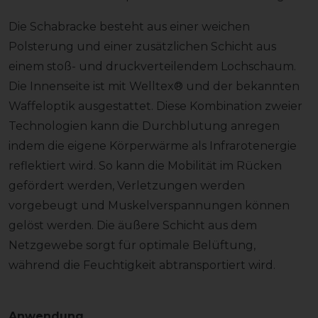
Die Schabracke besteht aus einer weichen
Polsterung und einer zusätzlichen Schicht aus
einem stoß- und druckverteilendem Lochschaum.
Die Innenseite ist mit Welltex® und der bekannten
Waffeloptik ausgestattet. Diese Kombination zweier
Technologien kann die Durchblutung anregen
indem die eigene Körperwärme als Infrarotenergie
reflektiert wird. So kann die Mobilität im Rücken
gefördert werden, Verletzungen werden
vorgebeugt und Muskelverspannungen können
gelöst werden. Die äußere Schicht aus dem
Netzgewebe sorgt für optimale Belüftung,
während die Feuchtigkeit abtransportiert wird.
Anwendung