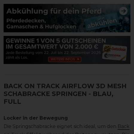
BACK ON TRACK AIRFLOW 3D MESH
SCHABRACKE SPRINGEN
- BLAU,
FULL
Locker in der Bewegung
Die Springschabracke eignet sich ideal, um den
Back