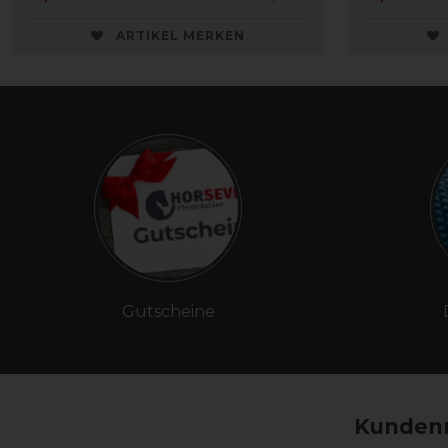
ARTIKEL MERKEN
Gutscheine
Kundenm