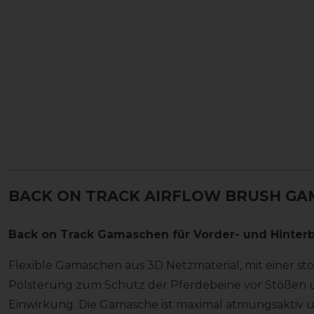
BACK ON TRACK AIRFLOW BRUSH G
Back on Track Gamaschen für Vorder- und Hinter
Flexible Gamaschen aus 3D Netzmaterial, mit einer 
Polsterung zum Schutz der Pferdebeine vor Stößen
Einwirkung. Die Gamasche ist maximal atmungsaktiv