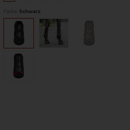
Farbe:
Schwarz