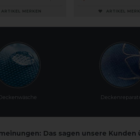
ARTIKEL MERKEN
ARTIKEL MER
Deckenwäsche
Deckenreparat
einungen: Das sagen unsere Kunden 