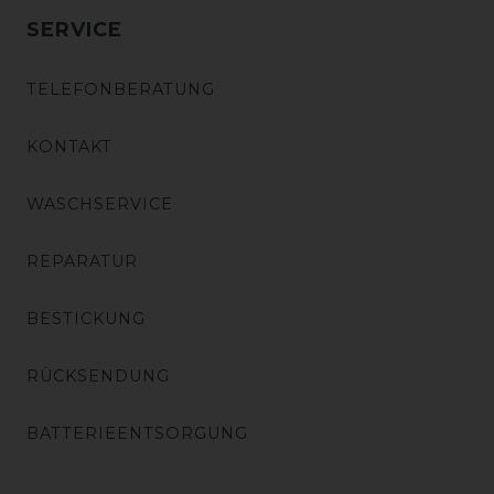
SERVICE
TELEFONBERATUNG
KONTAKT
WASCHSERVICE
REPARATUR
BESTICKUNG
RÜCKSENDUNG
BATTERIEENTSORGUNG