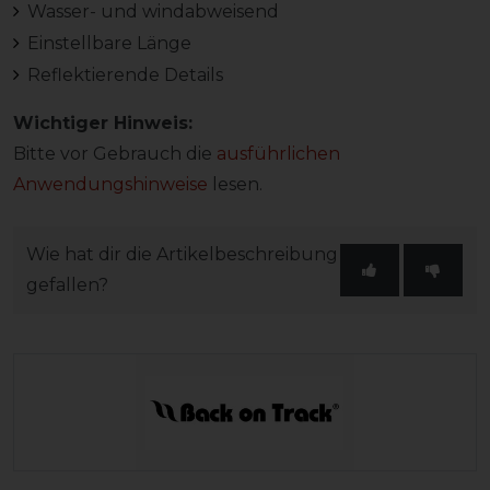
Wasser- und windabweisend
Einstellbare Länge
Reflektierende Details
Wichtiger Hinweis:
Bitte vor Gebrauch die
ausführlichen
Anwendungshinweise
lesen.
Wie hat dir die Artikelbeschreibung
gefallen?