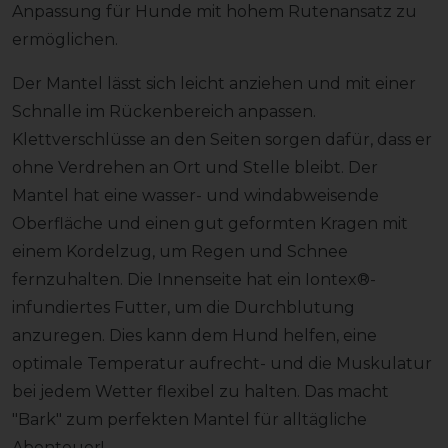
Anpassung für Hunde mit hohem Rutenansatz zu
ermöglichen.
Der Mantel lässt sich leicht anziehen und mit einer
Schnalle im Rückenbereich anpassen.
Klettverschlüsse an den Seiten sorgen dafür, dass er
ohne Verdrehen an Ort und Stelle bleibt. Der
Mantel hat eine wasser- und windabweisende
Oberfläche und einen gut geformten Kragen mit
einem Kordelzug, um Regen und Schnee
fernzuhalten. Die Innenseite hat ein Iontex®-
infundiertes Futter, um die Durchblutung
anzuregen. Dies kann dem Hund helfen, eine
optimale Temperatur aufrecht- und die Muskulatur
bei jedem Wetter flexibel zu halten. Das macht
"Bark" zum perfekten Mantel für alltägliche
Abenteuer!