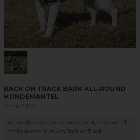
BACK ON TRACK BARK ALL-ROUND
HUNDEMANTEL
Art.-Nr:
10142
Wasserabweisender, wärmender Hundemantel
mit Reißverschluss von Back on Track