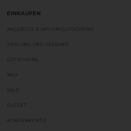
EINKAUFEN
ANGEBOTE & AKTIONSGUTSCHEINE
ZAHLUNG UND VERSAND
GUTSCHEINE
NEU
SALE
OUTLET
KUNDENKONTO