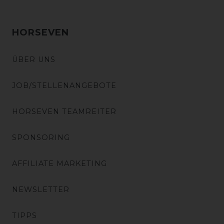
HORSEVEN
ÜBER UNS
JOB/STELLENANGEBOTE
HORSEVEN TEAMREITER
SPONSORING
AFFILIATE MARKETING
NEWSLETTER
TIPPS