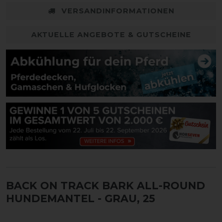
VERSANDINFORMATIONEN
AKTUELLE ANGEBOTE & GUTSCHEINE
BACK ON TRACK BARK ALL-ROUND
HUNDEMANTEL
- GRAU, 25