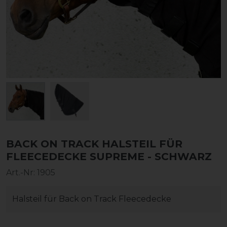
BACK ON TRACK HALSTEIL FÜR
FLEECEDECKE SUPREME - SCHWARZ
Art.-Nr:
1905
Halsteil für Back on Track Fleecedecke