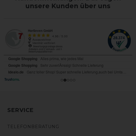
unsere Kunden über uns
SERVICE
TELEFONBERATUNG