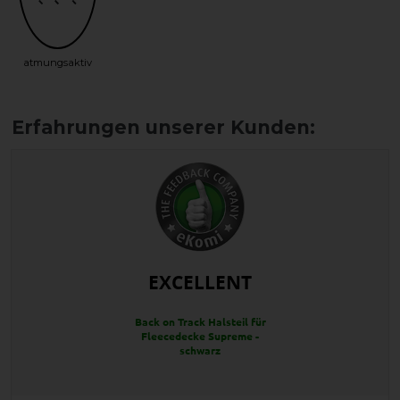
atmungsaktiv
EXCELLENT
Back on Track Halsteil für
Fleecedecke Supreme -
schwarz