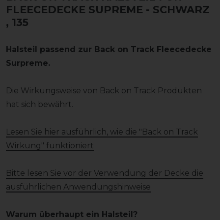
FLEECEDECKE SUPREME - SCHWARZ
, 135
Halsteil passend zur Back on Track Fleecedecke
Surpreme.
Die Wirkungsweise von Back on Track Produkten
hat sich bewährt.
Lesen Sie hier ausführlich, wie die "Back on Track
Wirkung" funktioniert
Bitte lesen Sie vor der Verwendung der Decke die
ausführlichen Anwendungshinweise
Warum überhaupt ein Halsteil?