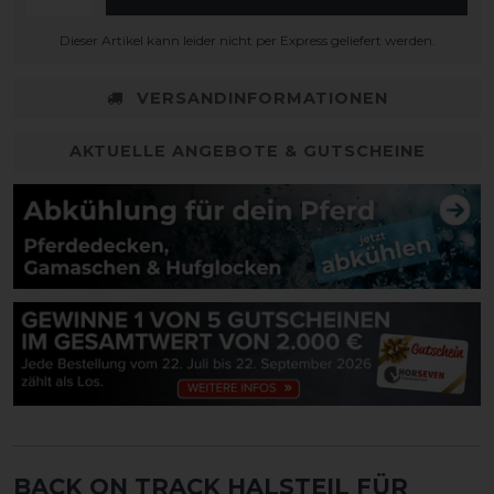
Dieser Artikel kann leider nicht per Express geliefert werden.
VERSANDINFORMATIONEN
AKTUELLE ANGEBOTE & GUTSCHEINE
BACK ON TRACK HALSTEIL FÜR