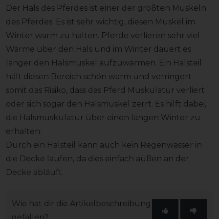
Der Hals des Pferdes ist einer der größten Muskeln
des Pferdes. Es ist sehr wichtig, diesen Muskel im
Winter warm zu halten. Pferde verlieren sehr viel
Wärme über den Hals und im Winter dauert es
länger den Halsmuskel aufzuwärmen. Ein Halsteil
hält diesen Bereich schön warm und verringert
somit das Risiko, dass das Pferd Muskulatur verliert
oder sich sogar den Halsmuskel zerrt. Es hilft dabei,
die Halsmuskulatur über einen langen Winter zu
erhalten.
Durch ein Halsteil kann auch kein Regenwasser in
die Decke laufen, da dies einfach außen an der
Decke abläuft.
Wie hat dir die Artikelbeschreibung
gefallen?