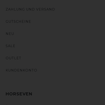
ZAHLUNG UND VERSAND
GUTSCHEINE
NEU
SALE
OUTLET
KUNDENKONTO
HORSEVEN