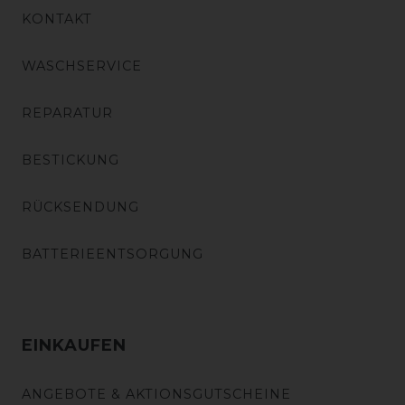
KONTAKT
WASCHSERVICE
REPARATUR
BESTICKUNG
RÜCKSENDUNG
BATTERIEENTSORGUNG
EINKAUFEN
ANGEBOTE & AKTIONSGUTSCHEINE