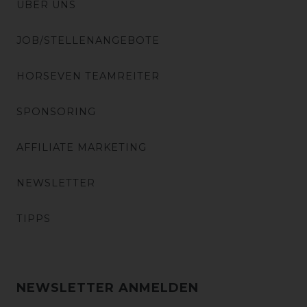
ÜBER UNS
JOB/STELLENANGEBOTE
HORSEVEN TEAMREITER
SPONSORING
AFFILIATE MARKETING
NEWSLETTER
TIPPS
NEWSLETTER ANMELDEN