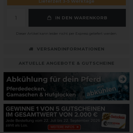
Lieferzeit 3-5 Werktage
IN DEN WARENKORB
Dieser Artikel kann leider nicht per Express geliefert werden.
VERSANDINFORMATIONEN
AKTUELLE ANGEBOTE & GUTSCHEINE