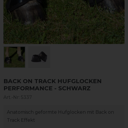
BACK ON TRACK HUFGLOCKEN
PERFORMANCE - SCHWARZ
Art.-Nr:
5337
Anatomisch geformte Hufglocken mit Back on
Track Effekt