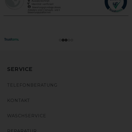
SERVICE
TELEFONBERATUNG
KONTAKT
WASCHSERVICE
REPARATUR