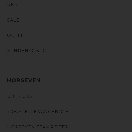
NEU
SALE
OUTLET
KUNDENKONTO
HORSEVEN
ÜBER UNS
JOB/STELLENANGEBOTE
HORSEVEN TEAMREITER