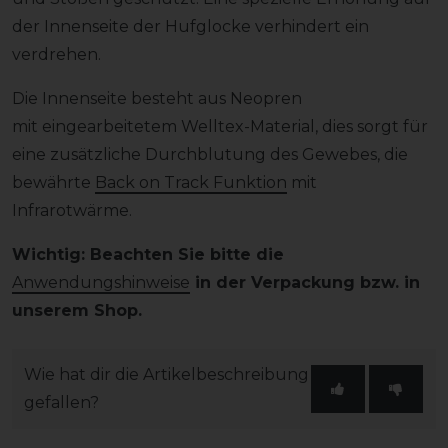
der Innenseite der Hufglocke verhindert ein
verdrehen.
Die Innenseite besteht aus Neopren
mit eingearbeitetem Welltex-Material, dies sorgt für
eine zusätzliche Durchblutung des Gewebes, die
bewährte
Back on Track Funktion
mit
Infrarotwärme.
Wichtig: Beachten Sie bitte die
Anwendungshinweise
in der Verpackung bzw. in
unserem Shop.
Wie hat dir die Artikelbeschreibung
gefallen?