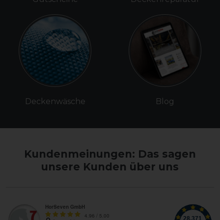
Deckenwäsche
Blog
Kundenmeinungen: Das sagen
unsere Kunden über uns