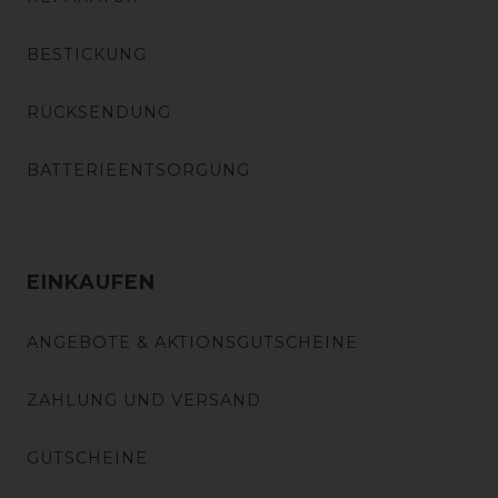
BESTICKUNG
RÜCKSENDUNG
BATTERIEENTSORGUNG
EINKAUFEN
ANGEBOTE & AKTIONSGUTSCHEINE
ZAHLUNG UND VERSAND
GUTSCHEINE