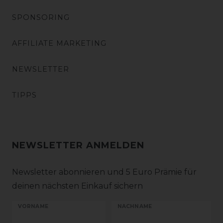
SPONSORING
AFFILIATE MARKETING
NEWSLETTER
TIPPS
NEWSLETTER ANMELDEN
Newsletter abonnieren und 5 Euro Prämie für
deinen nächsten Einkauf sichern
VORNAME
NACHNAME