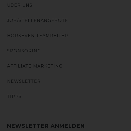
ÜBER UNS
JOB/STELLENANGEBOTE
HORSEVEN TEAMREITER
SPONSORING
AFFILIATE MARKETING
NEWSLETTER
TIPPS
NEWSLETTER ANMELDEN