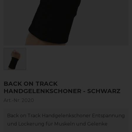
BACK ON TRACK
HANDGELENKSCHONER - SCHWARZ
Art.-Nr:
2020
Back on Track Handgelenkschoner Entspannung
und Lockerung für Muskeln und Gelenke