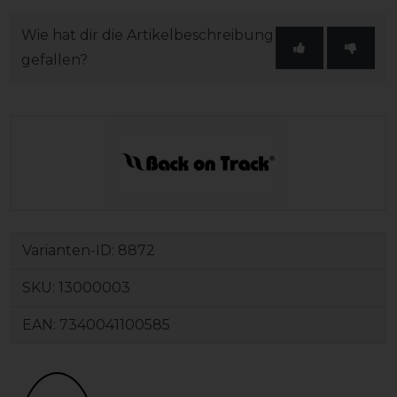
Wie hat dir die Artikelbeschreibung
gefallen?
Varianten-ID:
8872
SKU:
13000003
EAN:
7340041100585