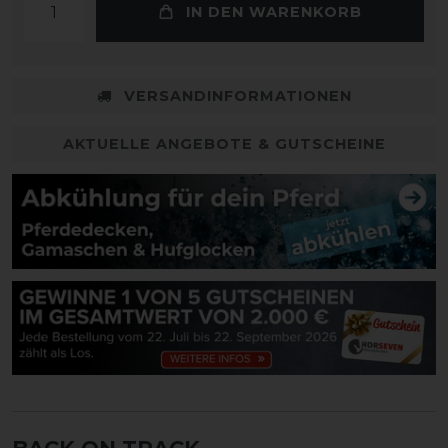
IN DEN WARENKORB
VERSANDINFORMATIONEN
AKTUELLE ANGEBOTE & GUTSCHEINE