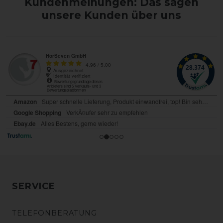
Kundenmeinungen: Das sagen
unsere Kunden über uns
SERVICE
TELEFONBERATUNG