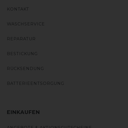
KONTAKT
WASCHSERVICE
REPARATUR
BESTICKUNG
RÜCKSENDUNG
BATTERIEENTSORGUNG
EINKAUFEN
ANGEBOTE & AKTIONSGUTSCHEINE