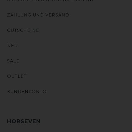
ZAHLUNG UND VERSAND
GUTSCHEINE
NEU
SALE
OUTLET
KUNDENKONTO
HORSEVEN