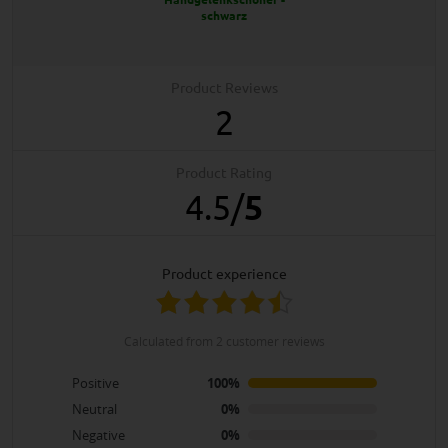
schwarz
Product Reviews
2
Product Rating
4.5
/
5
product experience
calculated from 2 customer reviews
Positive
100%
Neutral
0%
Negative
0%