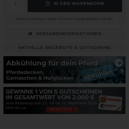
IN DEN WARENKORB
Dieser Artikel kann leider nicht per Express geliefert werden.
VERSANDINFORMATIONEN
AKTUELLE ANGEBOTE & GUTSCHEINE