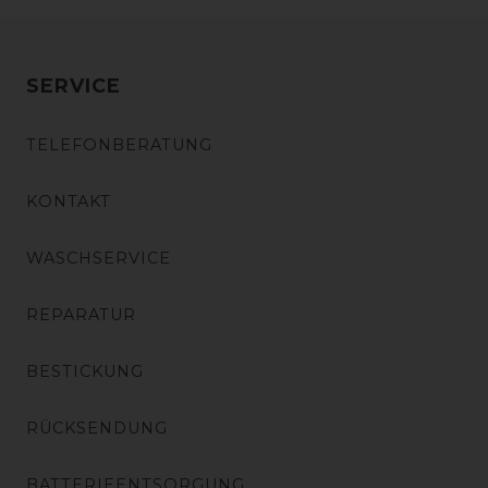
SERVICE
TELEFONBERATUNG
KONTAKT
WASCHSERVICE
REPARATUR
BESTICKUNG
RÜCKSENDUNG
BATTERIEENTSORGUNG