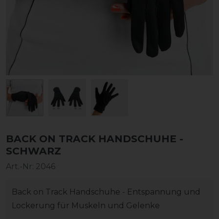
BACK ON TRACK HANDSCHUHE -
SCHWARZ
Art.-Nr:
2046
Back on Track Handschuhe - Entspannung und
Lockerung für Muskeln und Gelenke