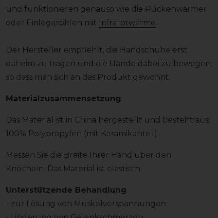
und funktionieren genauso wie die Rückenwärmer
oder Einlegesohlen mit
Infrarotwärme
.
Der Hersteller empfiehlt, die Handschuhe erst
daheim zu tragen und die Hände dabei zu bewegen,
so dass man sich an das Produkt gewöhnt.
Materialzusammensetzung
Das Material ist in China hergestellt und besteht aus
100% Polypropylen (mit Keramikanteil)
Messen Sie die Breite Ihrer Hand über den
Knöcheln. Das Material ist elastisch.
Unterstützende Behandlung
- zur Lösung von Muskelverspannungen
- Linderung von Gelenkschmerzen