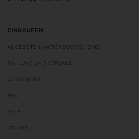
EINKAUFEN
ANGEBOTE & AKTIONSGUTSCHEINE
ZAHLUNG UND VERSAND
GUTSCHEINE
NEU
SALE
OUTLET