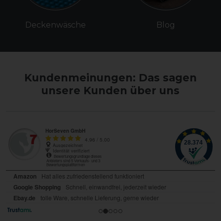
Deckenwäsche
Blog
Kundenmeinungen: Das sagen
unsere Kunden über uns