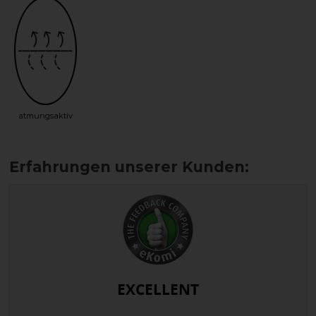
atmungsaktiv
EXCELLENT