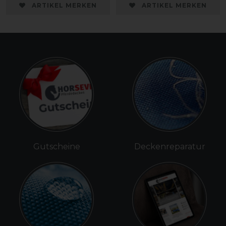
ARTIKEL MERKEN
ARTIKEL MERKEN
Gutscheine
Deckenreparatur