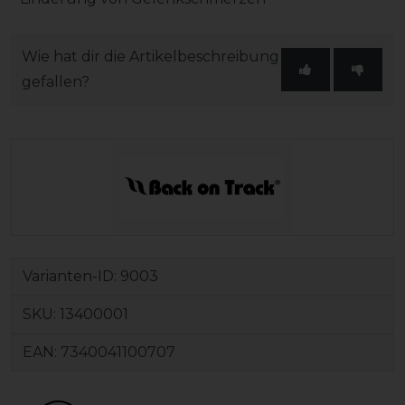
Wie hat dir die Artikelbeschreibung
gefallen?
Varianten-ID:
9003
SKU:
13400001
EAN:
7340041100707