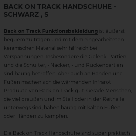
BACK ON TRACK HANDSCHUHE -
SCHWARZ
, S
Back on Track Funktionsbekleidung
ist äußerst
bequem zu tragen und mit dem eingearbeiteten
keramischen Material sehr hilfreich bei
Verspannungen. Insbesondere die Gelenk-Partien
und die Schulter, - Nacken, - und Rückenpartien
sind häufig betroffen. Aber auch an Händen und
Füßen machen sich die wärmenden Infrarot
Produkte von Back on Track gut. Gerade Menschen,
die viel draußen und im Stall oder in der Reithalle
unterwegs sind, haben häufig mit kalten Füßen
oder Händen zu kämpfen.
Die Back on Track Handschuhe sind super praktisch