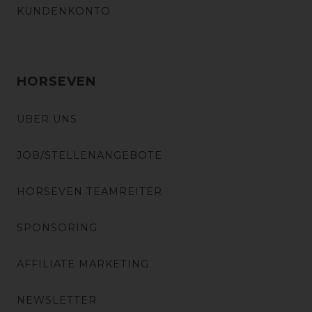
KUNDENKONTO
HORSEVEN
ÜBER UNS
JOB/STELLENANGEBOTE
HORSEVEN TEAMREITER
SPONSORING
AFFILIATE MARKETING
NEWSLETTER