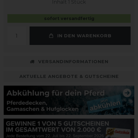
Inhalt
1
Stück
sofort versandfertig
IN DEN WARENKORB
VERSANDINFORMATIONEN
AKTUELLE ANGEBOTE & GUTSCHEINE