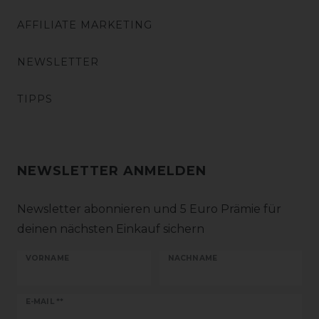
AFFILIATE MARKETING
NEWSLETTER
TIPPS
NEWSLETTER ANMELDEN
Newsletter abonnieren und 5 Euro Prämie für
deinen nächsten Einkauf sichern
VORNAME
NACHNAME
Newsletter
E-MAIL **