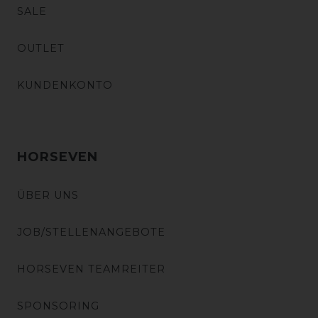
SALE
OUTLET
KUNDENKONTO
HORSEVEN
ÜBER UNS
JOB/STELLENANGEBOTE
HORSEVEN TEAMREITER
SPONSORING