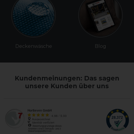
Deckenwäsche
Blog
Kundenmeinungen: Das sagen
unsere Kunden über uns