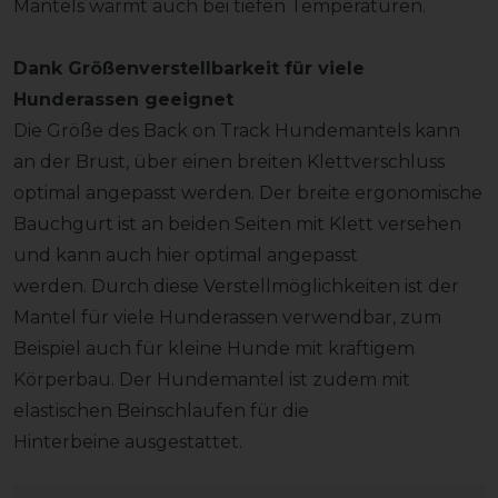
Mantels wärmt auch bei tiefen Temperaturen.
Dank Größenverstellbarkeit für viele
Hunderassen geeignet
Die Größe des Back on Track Hundemantels kann
an der Brust, über einen breiten Klettverschluss
optimal angepasst werden. Der breite ergonomische
Bauchgurt ist an beiden Seiten mit Klett versehen
und kann auch hier optimal angepasst
werden. Durch diese Verstellmöglichkeiten ist der
Mantel für viele Hunderassen verwendbar, zum
Beispiel auch für kleine Hunde mit kräftigem
Körperbau. Der Hundemantel ist zudem mit
elastischen Beinschlaufen für die
Hinterbeine ausgestattet.