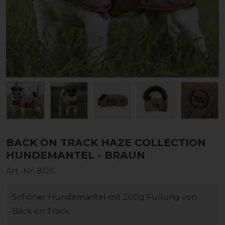
BACK ON TRACK HAZE COLLECTION
HUNDEMANTEL - BRAUN
Art.-Nr:
8126
Schöner Hundemantel mit 200g Füllung von
Back on Track