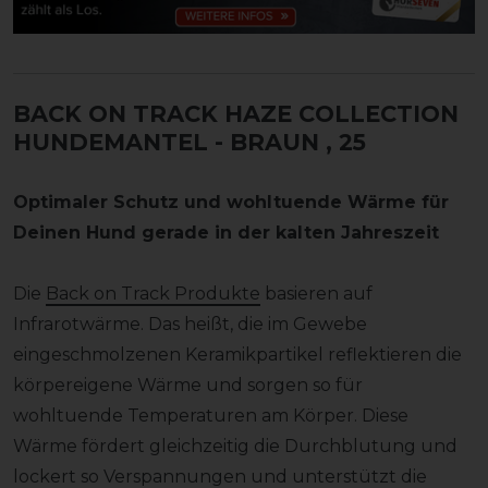
BACK ON TRACK HAZE COLLECTION
HUNDEMANTEL - BRAUN
, 25
Optimaler Schutz und wohltuende Wärme für
Deinen Hund gerade in der kalten Jahreszeit
Die
Back on Track Produkte
basieren auf
Infrarotwärme. Das heißt, die im Gewebe
eingeschmolzenen Keramikpartikel reflektieren die
körpereigene Wärme und sorgen so für
wohltuende Temperaturen am Körper. Diese
Wärme fördert gleichzeitig die Durchblutung und
lockert so Verspannungen und unterstützt die