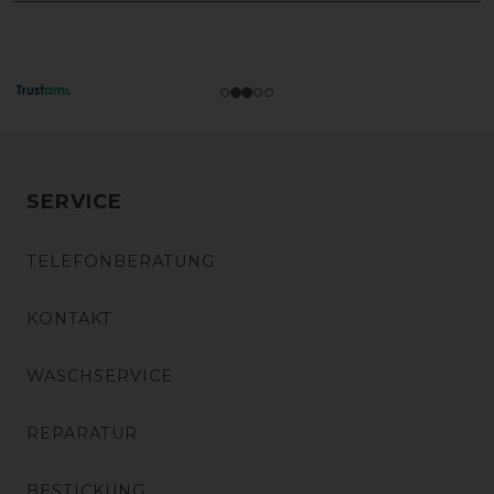
SERVICE
TELEFONBERATUNG
KONTAKT
WASCHSERVICE
REPARATUR
BESTICKUNG