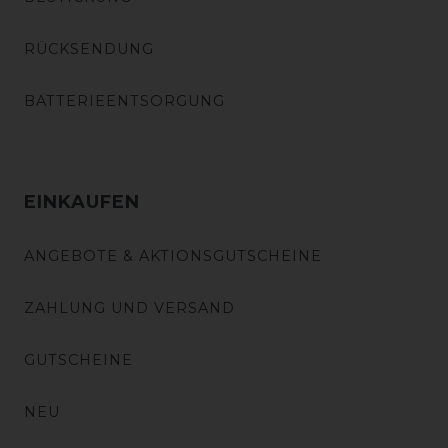
RÜCKSENDUNG
BATTERIEENTSORGUNG
EINKAUFEN
ANGEBOTE & AKTIONSGUTSCHEINE
ZAHLUNG UND VERSAND
GUTSCHEINE
NEU