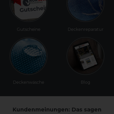
Gutscheine
Deckenreparatur
Deckenwäsche
Blog
Kundenmeinungen: Das sagen