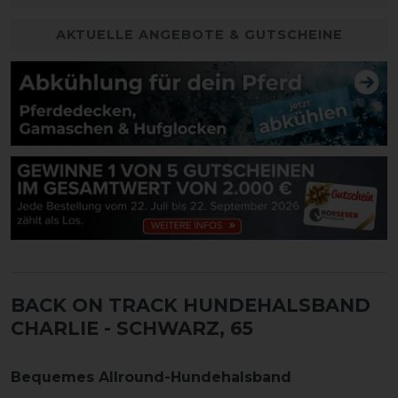
AKTUELLE ANGEBOTE & GUTSCHEINE
BACK ON TRACK HUNDEHALSBAND
CHARLIE
- SCHWARZ, 65
Bequemes Allround-Hundehalsband