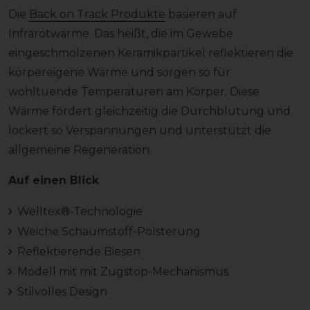
Die
Back on Track Produkte
basieren auf
Infrarotwärme. Das heißt, die im Gewebe
eingeschmolzenen Keramikpartikel reflektieren die
körpereigene Wärme und sorgen so für
wohltuende Temperaturen am Körper. Diese
Wärme fördert gleichzeitig die Durchblutung und
lockert so Verspannungen und unterstützt die
allgemeine Regeneration.
Auf einen Blick
Welltex®-Technologie
Weiche Schaumstoff-Polsterung
Reflektierende Biesen
Modell mit mit Zugstop-Mechanismus
Stilvolles Design