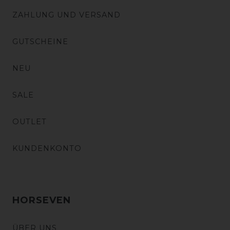
ZAHLUNG UND VERSAND
GUTSCHEINE
NEU
SALE
OUTLET
KUNDENKONTO
HORSEVEN
ÜBER UNS