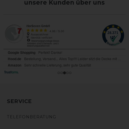
unsere Kunden über uns
SERVICE
TELEFONBERATUNG