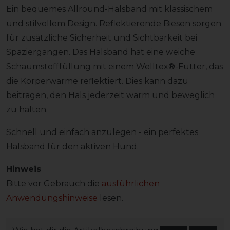
Ein bequemes Allround-Halsband mit klassischem
und stilvollem Design. Reflektierende Biesen sorgen
für zusätzliche Sicherheit und Sichtbarkeit bei
Spaziergängen. Das Halsband hat eine weiche
Schaumstofffüllung mit einem Welltex®-Futter, das
die Körperwärme reflektiert. Dies kann dazu
beitragen, den Hals jederzeit warm und beweglich
zu halten.
Schnell und einfach anzulegen - ein perfektes
Halsband für den aktiven Hund.
Hinweis
Bitte vor Gebrauch die
ausführlichen
Anwendungshinweise
lesen.