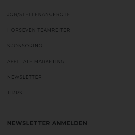
JOB/STELLENANGEBOTE
HORSEVEN TEAMREITER
SPONSORING
AFFILIATE MARKETING
NEWSLETTER
TIPPS
NEWSLETTER ANMELDEN