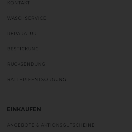
KONTAKT
WASCHSERVICE
REPARATUR
BESTICKUNG
RÜCKSENDUNG
BATTERIEENTSORGUNG
EINKAUFEN
ANGEBOTE & AKTIONSGUTSCHEINE