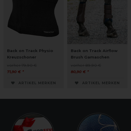
Back on Track Physio
Back on Track Airflow
Kreuzschoner
Brush Gamaschen
vorher 79,90 €
vorher 89,90 €
71,90 € *
80,90 € *
ARTIKEL MERKEN
ARTIKEL MERKEN