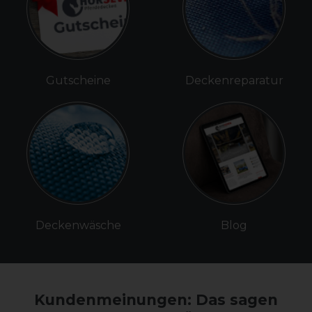
Gutscheine
Deckenreparatur
Deckenwäsche
Blog
Kundenmeinungen: Das sagen