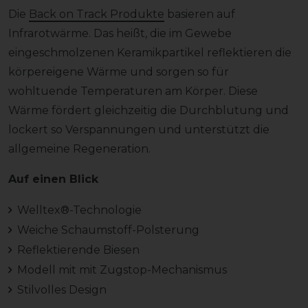
Die
Back on Track Produkte
basieren auf
Infrarotwärme. Das heißt, die im Gewebe
eingeschmolzenen Keramikpartikel reflektieren die
körpereigene Wärme und sorgen so für
wohltuende Temperaturen am Körper. Diese
Wärme fördert gleichzeitig die Durchblutung und
lockert so Verspannungen und unterstützt die
allgemeine Regeneration.
Auf einen Blick
Welltex®-Technologie
Weiche Schaumstoff-Polsterung
Reflektierende Biesen
Modell mit mit Zugstop-Mechanismus
Stilvolles Design