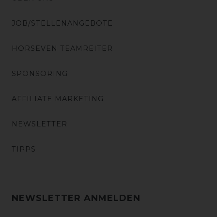
JOB/STELLENANGEBOTE
HORSEVEN TEAMREITER
SPONSORING
AFFILIATE MARKETING
NEWSLETTER
TIPPS
NEWSLETTER ANMELDEN