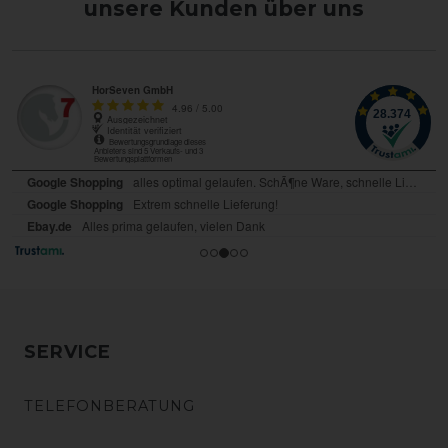
unsere Kunden über uns
SERVICE
TELEFONBERATUNG