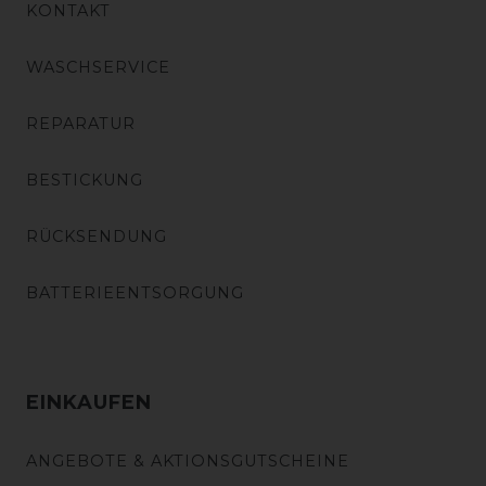
KONTAKT
WASCHSERVICE
REPARATUR
BESTICKUNG
RÜCKSENDUNG
BATTERIEENTSORGUNG
EINKAUFEN
ANGEBOTE & AKTIONSGUTSCHEINE