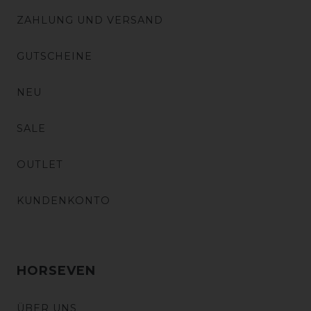
ZAHLUNG UND VERSAND
GUTSCHEINE
NEU
SALE
OUTLET
KUNDENKONTO
HORSEVEN
ÜBER UNS