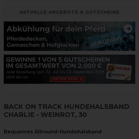
AKTUELLE ANGEBOTE & GUTSCHEINE
BACK ON TRACK HUNDEHALSBAND
CHARLIE
- WEINROT, 30
Bequemes Allround-Hundehalsband