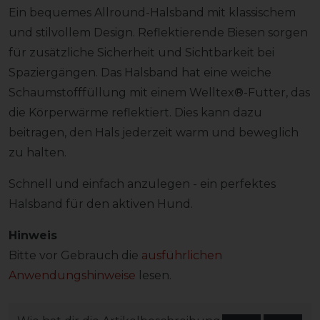
Ein bequemes Allround-Halsband mit klassischem
und stilvollem Design. Reflektierende Biesen sorgen
für zusätzliche Sicherheit und Sichtbarkeit bei
Spaziergängen. Das Halsband hat eine weiche
Schaumstofffüllung mit einem Welltex®-Futter, das
die Körperwärme reflektiert. Dies kann dazu
beitragen, den Hals jederzeit warm und beweglich
zu halten.
Schnell und einfach anzulegen - ein perfektes
Halsband für den aktiven Hund.
Hinweis
Bitte vor Gebrauch die
ausführlichen
Anwendungshinweise
lesen.