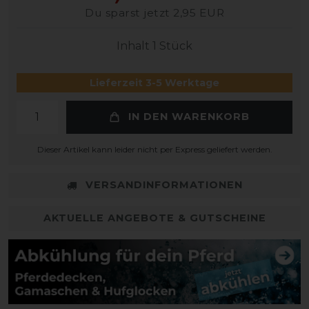
Du sparst jetzt 2,95 EUR
Inhalt
1
Stück
Lieferzeit 3-5 Werktage
IN DEN WARENKORB
Dieser Artikel kann leider nicht per Express geliefert werden.
VERSANDINFORMATIONEN
AKTUELLE ANGEBOTE & GUTSCHEINE