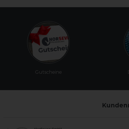
Gutscheine
Kundenm