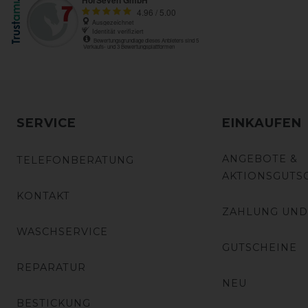
SERVICE
EINKAUFEN
ANGEBOTE &
TELEFONBERATUNG
AKTIONSGUTS
KONTAKT
ZAHLUNG UND
WASCHSERVICE
GUTSCHEINE
REPARATUR
NEU
BESTICKUNG