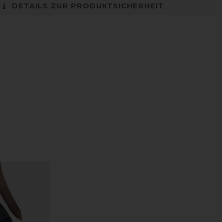
DETAILS ZUR PRODUKTSICHERHEIT