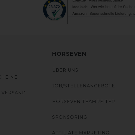
HORSEVEN
ÜBER UNS
CHEINE
JOB/STELLENANGEBOTE
 VERSAND
HORSEVEN TEAMREITER
SPONSORING
AFFILIATE MARKETING