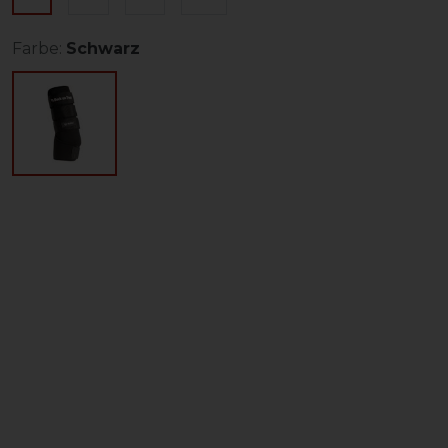
Farbe:
Schwarz