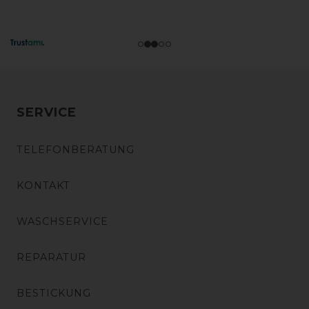
SERVICE
TELEFONBERATUNG
KONTAKT
WASCHSERVICE
REPARATUR
BESTICKUNG