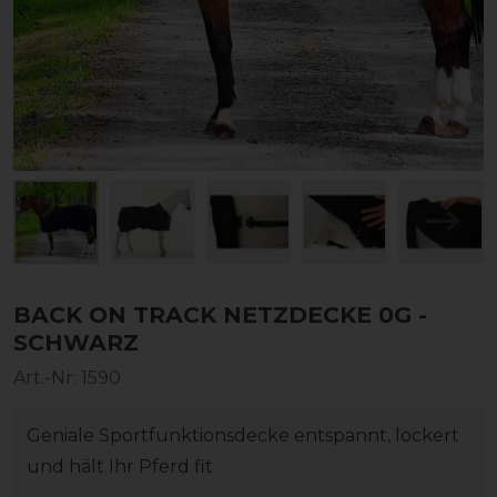
BACK ON TRACK NETZDECKE 0G -
SCHWARZ
Art.-Nr:
1590
Geniale Sportfunktionsdecke entspannt, lockert
und hält Ihr Pferd fit