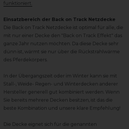
funktioniert.
Einsatzbereich der Back on Track Netzdecke
Die Back on Track Netzdecke ist optimal für alle, die
mit nur einer Decke den "Back on Track Effekt" das
ganze Jahr nutzen möchten. Da diese Decke sehr
dünn ist, wärmt sie nur über die Rückstrahlwärme
des Pferdekörpers.
In der Übergangszeit oder im Winter kann sie mit
Stall-, Weide- Regen- und Winterdecken anderer
Hersteller generell gut kombiniert werden. Wenn
Sie bereits mehrere Decken besitzen, ist das die
beste Kombination und unsere klare Empfehlung!
Die Decke eignet sich für die genannten