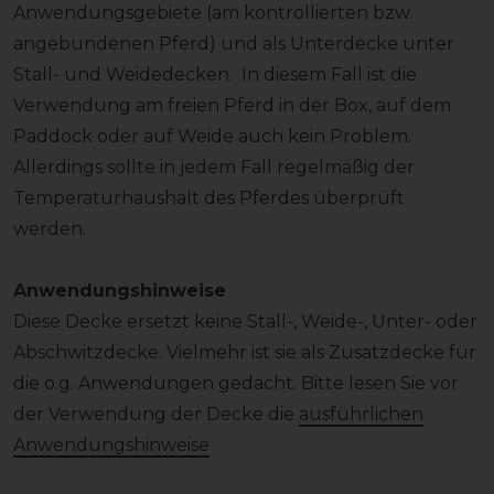
Anwendungsgebiete (am kontrollierten bzw.
angebundenen Pferd) und als Unterdecke unter
Stall- und Weidedecken. In diesem Fall ist die
Verwendung am freien Pferd in der Box, auf dem
Paddock oder auf Weide auch kein Problem.
Allerdings sollte in jedem Fall regelmäßig der
Temperaturhaushalt des Pferdes überprüft
werden.
Anwendungshinweise
Diese Decke ersetzt keine Stall-, Weide-, Unter- oder
Abschwitzdecke. Vielmehr ist sie als Zusatzdecke für
die o.g. Anwendungen gedacht. Bitte lesen Sie vor
der Verwendung der Decke die
ausführlichen
Anwendungshinweise