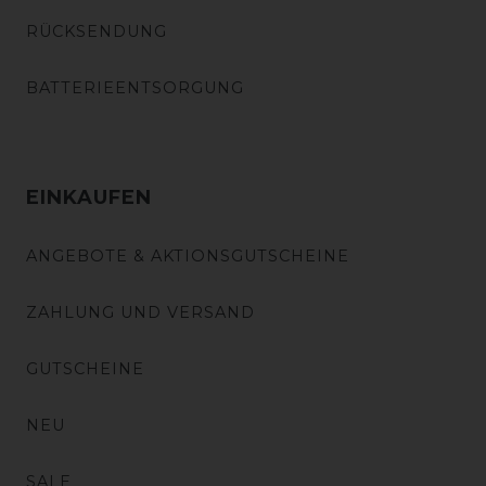
RÜCKSENDUNG
BATTERIEENTSORGUNG
EINKAUFEN
ANGEBOTE & AKTIONSGUTSCHEINE
ZAHLUNG UND VERSAND
GUTSCHEINE
NEU
SALE