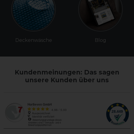
Deckenwäsche
Blog
Kundenmeinungen: Das sagen
unsere Kunden über uns