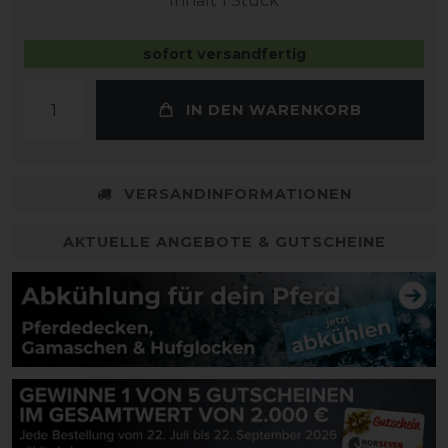
Inhalt
1
Stück
sofort versandfertig
IN DEN WARENKORB
VERSANDINFORMATIONEN
AKTUELLE ANGEBOTE & GUTSCHEINE