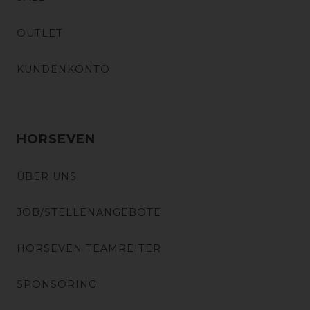
OUTLET
KUNDENKONTO
HORSEVEN
ÜBER UNS
JOB/STELLENANGEBOTE
HORSEVEN TEAMREITER
SPONSORING