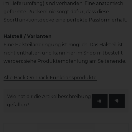
im Lieferumfang) sind vorhanden. Eine anatomisch
geformte Rückenlinie sorgt dafür, dass diese
Sportfunktionsdecke eine perfekte Passform erhält.
Halsteil / Varianten
Eine Halsteilanbringung ist möglich. Das Halsteil ist
nicht enthalten und kann hier im Shop mitbestellt
werden: siehe Produktempfehlung am Seitenende.
Alle Back On Track Funktionsprodukte
Wie hat dir die Artikelbeschreibung
gefallen?