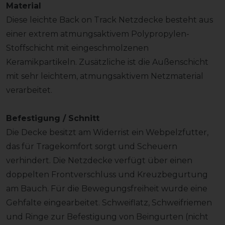
Material
Diese leichte Back on Track Netzdecke besteht aus
einer extrem atmungsaktivem Polypropylen-
Stoffschicht mit eingeschmolzenen
Keramikpartikeln. Zusätzliche ist die Außenschicht
mit sehr leichtem, atmungsaktivem Netzmaterial
verarbeitet.
Befestigung / Schnitt
Die Decke besitzt am Widerrist ein Webpelzfutter,
das für Tragekomfort sorgt und Scheuern
verhindert. Die Netzdecke verfügt über einen
doppelten Frontverschluss und Kreuzbegurtung
am Bauch. Für die Bewegungsfreiheit wurde eine
Gehfalte eingearbeitet. Schweiflatz, Schweifriemen
und Ringe zur Befestigung von Beingurten (nicht