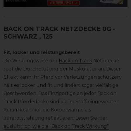
BACK ON TRACK NETZDECKE 0G -
SCHWARZ
, 125
Fit, locker und leistungsbereit
Die Wirkungsweise der
Back on Track
Netzdecke
regt die Durchblutung der Muskulatur an. Dieser
Effekt kann Ihr Pferd vor Verletzungen schützen,
hält es locker und fit und lindert sogar vielfältige
Beschwerden. Das Einzigartige an jeder Back on
Track Pferdedecke sind die im Stoff eingewebten
Keramikpartikel, die Körperwärme als
Infrarotstrahlung reflektieren.
Lesen Sie hier
ausführlich, wie die "Back on Track Wirkung"