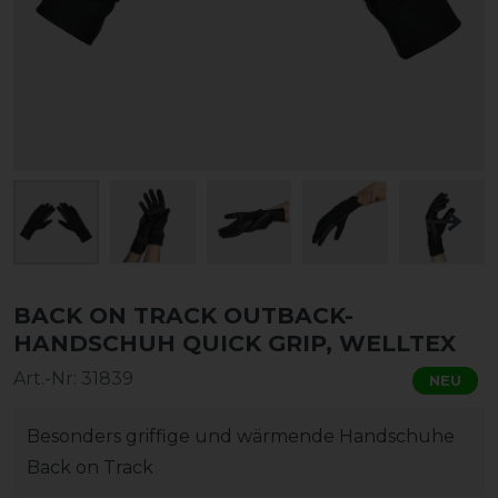
BACK ON TRACK OUTBACK-
HANDSCHUH QUICK GRIP, WELLTEX
Art.-Nr:
31839
NEU
Besonders griffige und wärmende Handschuhe
Back on Track