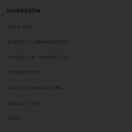
HORSEVEN
ÜBER UNS
JOB/STELLENANGEBOTE
HORSEVEN TEAMREITER
SPONSORING
AFFILIATE MARKETING
NEWSLETTER
TIPPS