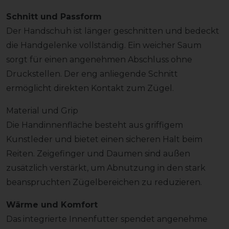
Schnitt und Passform
Der Handschuh ist länger geschnitten und bedeckt
die Handgelenke vollständig. Ein weicher Saum
sorgt für einen angenehmen Abschluss ohne
Druckstellen. Der eng anliegende Schnitt
ermöglicht direkten Kontakt zum Zügel.
Material und Grip
Die Handinnenfläche besteht aus griffigem
Kunstleder und bietet einen sicheren Halt beim
Reiten. Zeigefinger und Daumen sind außen
zusätzlich verstärkt, um Abnutzung in den stark
beanspruchten Zügelbereichen zu reduzieren.
Wärme und Komfort
Das integrierte Innenfutter spendet angenehme