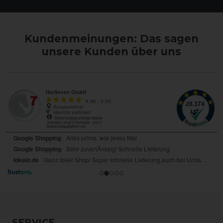
Kundenmeinungen: Das sagen
unsere Kunden über uns
SERVICE