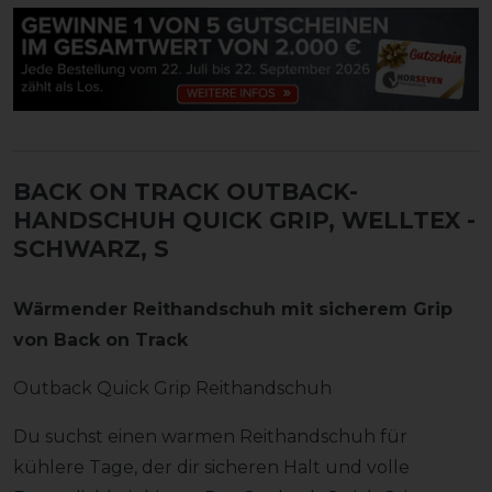
BACK ON TRACK OUTBACK-
HANDSCHUH QUICK GRIP, WELLTEX
-
SCHWARZ, S
Wärmender Reithandschuh mit sicherem Grip
von Back on Track
Outback Quick Grip Reithandschuh
Du suchst einen warmen Reithandschuh für
kühlere Tage, der dir sicheren Halt und volle