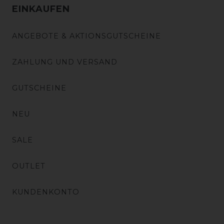
EINKAUFEN
ANGEBOTE & AKTIONSGUTSCHEINE
ZAHLUNG UND VERSAND
GUTSCHEINE
NEU
SALE
OUTLET
KUNDENKONTO