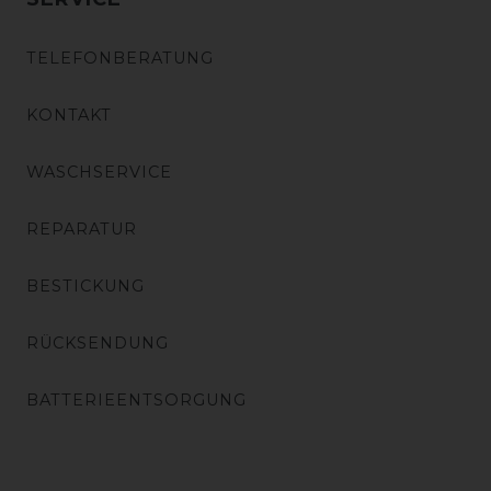
TELEFONBERATUNG
KONTAKT
WASCHSERVICE
REPARATUR
BESTICKUNG
RÜCKSENDUNG
BATTERIEENTSORGUNG