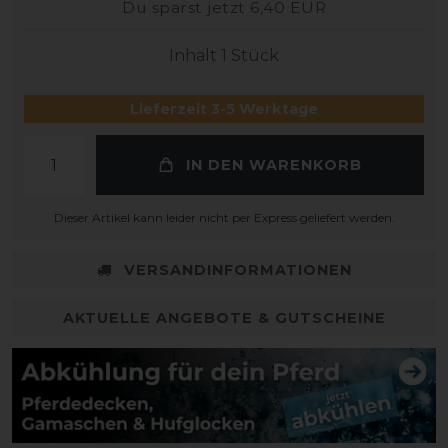
Du sparst jetzt 6,40 EUR
Inhalt
1
Stück
Lieferzeit 3-5 Werktage
IN DEN WARENKORB
Dieser Artikel kann leider nicht per Express geliefert werden.
VERSANDINFORMATIONEN
AKTUELLE ANGEBOTE & GUTSCHEINE