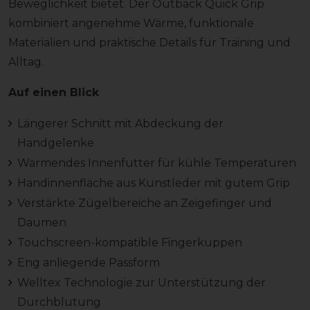
Beweglichkeit bietet. Der Outback Quick Grip
kombiniert angenehme Wärme, funktionale
Materialien und praktische Details für Training und
Alltag.
Auf einen Blick
Längerer Schnitt mit Abdeckung der
Handgelenke
Wärmendes Innenfutter für kühle Temperaturen
Handinnenfläche aus Kunstleder mit gutem Grip
Verstärkte Zügelbereiche an Zeigefinger und
Daumen
Touchscreen-kompatible Fingerkuppen
Eng anliegende Passform
Welltex Technologie zur Unterstützung der
Durchblutung