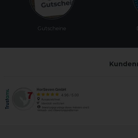
Gutscheine
Kundenm