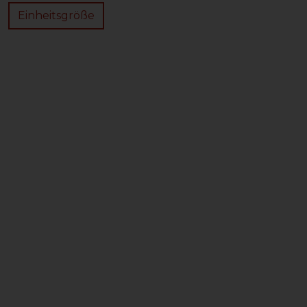
Einheitsgröße