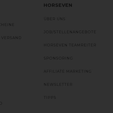
HORSEVEN
ÜBER UNS
CHEINE
JOB/STELLENANGEBOTE
 VERSAND
HORSEVEN TEAMREITER
SPONSORING
AFFILIATE MARKETING
NEWSLETTER
TIPPS
O