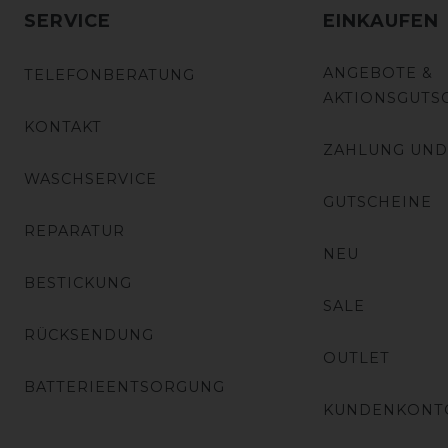
SERVICE
EINKAUFEN
ANGEBOTE &
TELEFONBERATUNG
AKTIONSGUTS
KONTAKT
ZAHLUNG UND
WASCHSERVICE
GUTSCHEINE
REPARATUR
NEU
BESTICKUNG
SALE
RÜCKSENDUNG
OUTLET
BATTERIEENTSORGUNG
KUNDENKONT