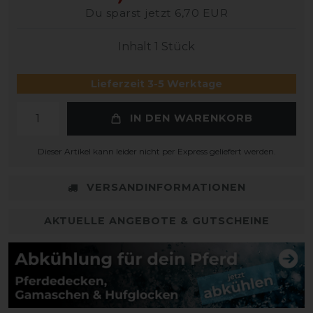
Du sparst jetzt 6,70 EUR
Inhalt
1
Stück
Lieferzeit 3-5 Werktage
IN DEN WARENKORB
Dieser Artikel kann leider nicht per Express geliefert werden.
VERSANDINFORMATIONEN
AKTUELLE ANGEBOTE & GUTSCHEINE