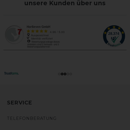
unsere Kunden über uns
SERVICE
TELEFONBERATUNG