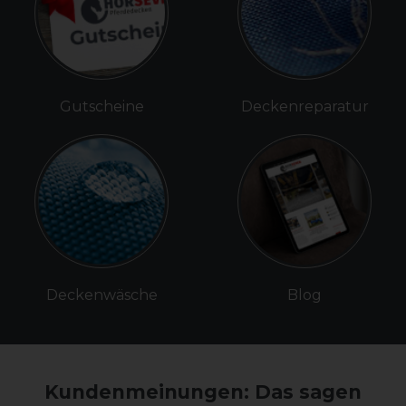
Gutscheine
Deckenreparatur
Deckenwäsche
Blog
Kundenmeinungen: Das sagen