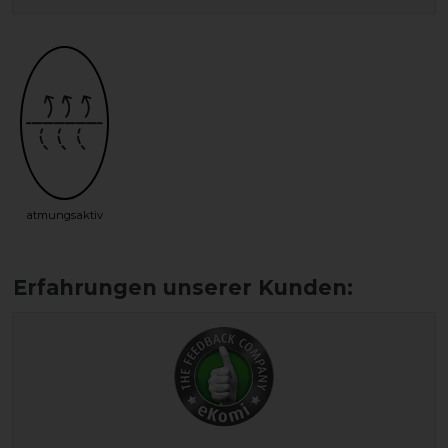
atmungsaktiv