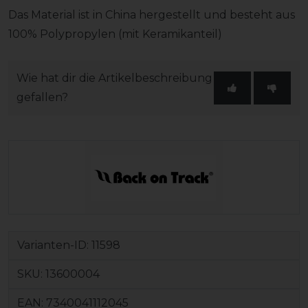
Das Material ist in China hergestellt und besteht aus
100% Polypropylen (mit Keramikanteil)
Wie hat dir die Artikelbeschreibung
gefallen?
Varianten-ID:
11598
SKU:
13600004
EAN:
7340041112045