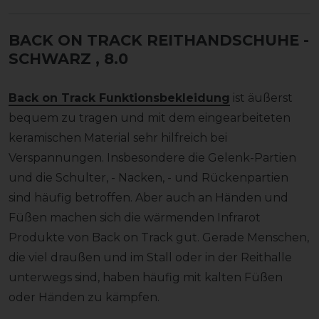
BACK ON TRACK REITHANDSCHUHE -
SCHWARZ
, 8.0
Back on Track Funktionsbekleidung
ist äußerst
bequem zu tragen und mit dem eingearbeiteten
keramischen Material sehr hilfreich bei
Verspannungen. Insbesondere die Gelenk-Partien
und die Schulter, - Nacken, - und Rückenpartien
sind häufig betroffen. Aber auch an Händen und
Füßen machen sich die wärmenden Infrarot
Produkte von Back on Track gut. Gerade Menschen,
die viel draußen und im Stall oder in der Reithalle
unterwegs sind, haben häufig mit kalten Füßen
oder Händen zu kämpfen.