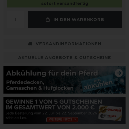
sofort versandfertig
IN DEN WARENKORB
VERSANDINFORMATIONEN
AKTUELLE ANGEBOTE & GUTSCHEINE