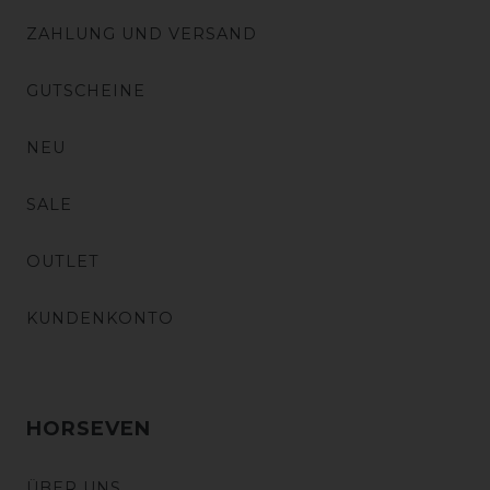
ZAHLUNG UND VERSAND
GUTSCHEINE
NEU
SALE
OUTLET
KUNDENKONTO
HORSEVEN
ÜBER UNS