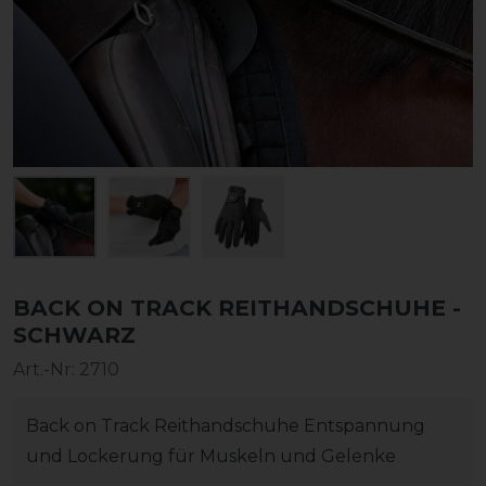
BACK ON TRACK REITHANDSCHUHE -
SCHWARZ
Art.-Nr:
2710
Back on Track Reithandschuhe Entspannung
und Lockerung für Muskeln und Gelenke