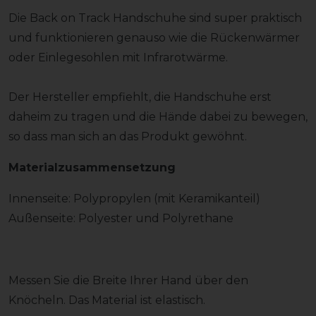
Die Back on Track Handschuhe sind super praktisch
und funktionieren genauso wie die Rückenwärmer
oder Einlegesohlen mit Infrarotwärme.
Der Hersteller empfiehlt, die Handschuhe erst
daheim zu tragen und die Hände dabei zu bewegen,
so dass man sich an das Produkt gewöhnt.
Materialzusammensetzung
Innenseite: Polypropylen (mit Keramikanteil)
Außenseite: Polyester und Polyrethane
Messen Sie die Breite Ihrer Hand über den
Knöcheln. Das Material ist elastisch.