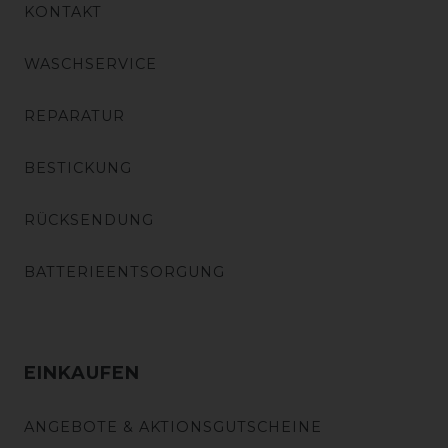
KONTAKT
WASCHSERVICE
REPARATUR
BESTICKUNG
RÜCKSENDUNG
BATTERIEENTSORGUNG
EINKAUFEN
ANGEBOTE & AKTIONSGUTSCHEINE