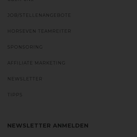
JOB/STELLENANGEBOTE
HORSEVEN TEAMREITER
SPONSORING
AFFILIATE MARKETING
NEWSLETTER
TIPPS
NEWSLETTER ANMELDEN