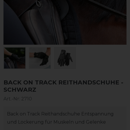
BACK ON TRACK REITHANDSCHUHE -
SCHWARZ
Art.-Nr:
2710
Back on Track Reithandschuhe Entspannung
und Lockerung für Muskeln und Gelenke