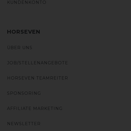
KUNDENKONTO
HORSEVEN
ÜBER UNS
JOB/STELLENANGEBOTE
HORSEVEN TEAMREITER
SPONSORING
AFFILIATE MARKETING
NEWSLETTER