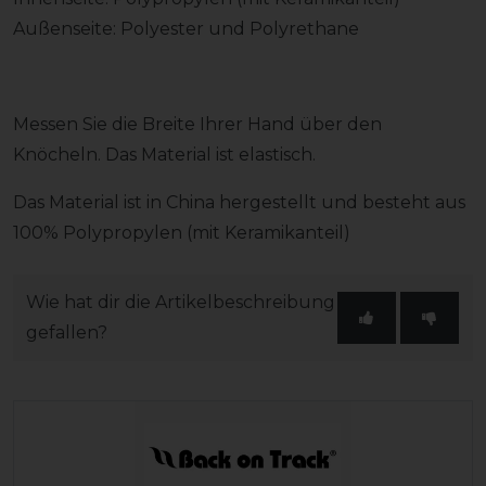
Außenseite: Polyester und Polyrethane
Messen Sie die Breite Ihrer Hand über den
Knöcheln. Das Material ist elastisch.
Das Material ist in China hergestellt und besteht aus
100% Polypropylen (mit Keramikanteil)
Wie hat dir die Artikelbeschreibung
gefallen?