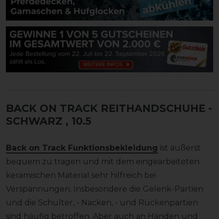
BACK ON TRACK REITHANDSCHUHE -
SCHWARZ
, 10.5
Back on Track Funktionsbekleidung
ist äußerst
bequem zu tragen und mit dem eingearbeiteten
keramischen Material sehr hilfreich bei
Verspannungen. Insbesondere die Gelenk-Partien
und die Schulter, - Nacken, - und Rückenpartien
sind häufig betroffen. Aber auch an Händen und