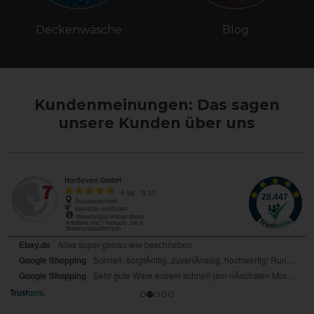
Deckenwäsche
Blog
Kundenmeinungen: Das sagen
unsere Kunden über uns