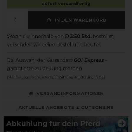
sofort versandfertig
IN DEN WARENKORB
Wenn du innerhalb von
3:50 Std.
bestellst,
versenden wir deine Bestellung heute!
Bei Auswahl der Versandart
GO! Express
-
garantierte Zustellung morgen!
(Nur bei Lagerware, sofortiger Zahlung & Lieferung in DE)
VERSANDINFORMATIONEN
AKTUELLE ANGEBOTE & GUTSCHEINE