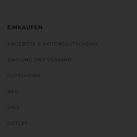
EINKAUFEN
ANGEBOTE & AKTIONSGUTSCHEINE
ZAHLUNG UND VERSAND
GUTSCHEINE
NEU
SALE
OUTLET