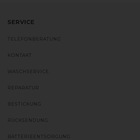
SERVICE
TELEFONBERATUNG
KONTAKT
WASCHSERVICE
REPARATUR
BESTICKUNG
RÜCKSENDUNG
BATTERIEENTSORGUNG