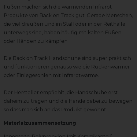
Füßen machen sich die wärmenden Infrarot
Produkte von Back on Track gut. Gerade Menschen,
die viel draußen und im Stall oder in der Reithalle
unterwegs sind, haben häufig mit kalten Füßen
oder Händen zu kämpfen.
Die Back on Track Handschuhe sind super praktisch
und funktionieren genauso wie die Rückenwärmer
oder Einlegesohlen mit Infrarotwärme.
Der Hersteller empfiehlt, die Handschuhe erst
daheim zu tragen und die Hände dabei zu bewegen,
so dass man sich an das Produkt gewöhnt.
Materialzusammensetzung
Innenseite: Polypropylen (mit Keramikanteil)