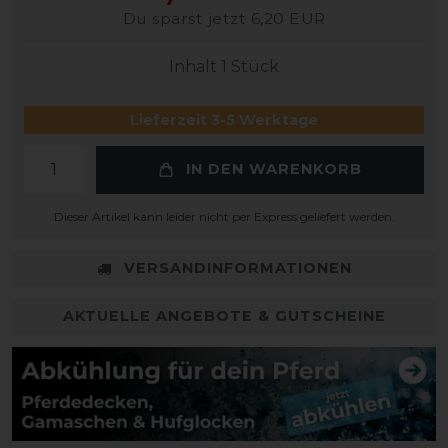
Du sparst jetzt 6,20 EUR
Inhalt
1
Stück
Lieferzeit 3-5 Werktage
IN DEN WARENKORB
Dieser Artikel kann leider nicht per Express geliefert werden.
VERSANDINFORMATIONEN
AKTUELLE ANGEBOTE & GUTSCHEINE