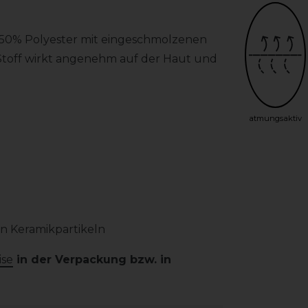
 50% Polyester mit eingeschmolzenen
 Stoff wirkt angenehm auf der Haut und
atmungsaktiv
n Keramikpartikeln
se
in der Verpackung bzw. in